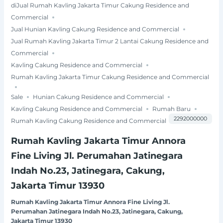
diJual Rumah Kavling Jakarta Timur Cakung Residence and
Commercial
Jual Hunian Kavling Cakung Residence and Commercial
Jual Rumah Kavling Jakarta Timur 2 Lantai Cakung Residence and
Commercial
Kavling Cakung Residence and Commercial
Rumah Kavling Jakarta Timur Cakung Residence and Commercial
Sale
Hunian Cakung Residence and Commercial
Kavling Cakung Residence and Commercial
Rumah Baru
2292000000
Rumah Kavling Cakung Residence and Commercial
Rumah Kavling Jakarta Timur Annora
Fine Living Jl. Perumahan Jatinegara
Indah No.23, Jatinegara, Cakung,
Jakarta Timur 13930
Rumah Kavling Jakarta Timur Annora Fine Living Jl.
Perumahan Jatinegara Indah No.23, Jatinegara, Cakung,
Jakarta Timur 13930