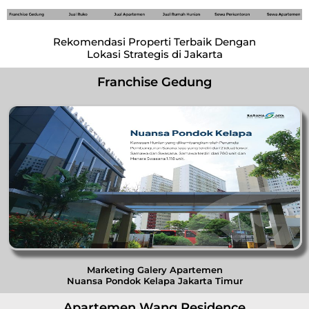
Rekomendasi Properti Terbaik Dengan
Lokasi Strategis di Jakarta
Franchise Gedung
Marketing Galery Apartemen
Nuansa Pondok Kelapa Jakarta Timur
Apartemen Wang Residence