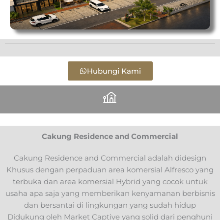
Hubungi Kami
Cakung Residence and Commercial
Cakung Residence and Commercial adalah didesign
Khusus dengan perpaduan area komersial Alfresco yang
terbuka dan area komersial Hybrid yang cocok untuk
usaha apa saja yang memberikan kenyamanan berbisnis
dan bersantai di lingkungan yang sudah hidup
Didukung oleh Market Captive yang solid dari penghuni