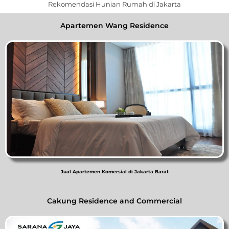
Rekomendasi Hunian Rumah di Jakarta
Apartemen Wang Residence
Jual Apartemen Komersial di Jakarta Barat
Cakung Residence and Commercial