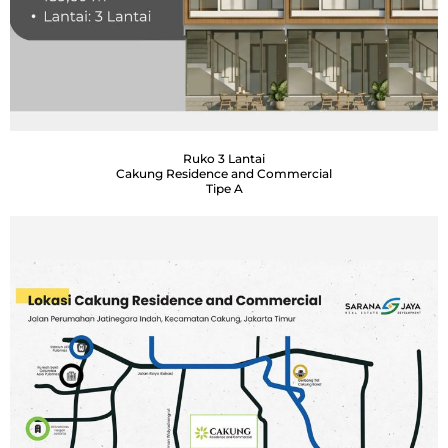
Ruko 3 Lantai
Cakung Residence and Commercial
Tipe A