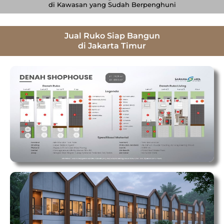
di Kawasan yang Sudah Berpenghuni
Jual Ruko Siap Bangun
di Jakarta Timur