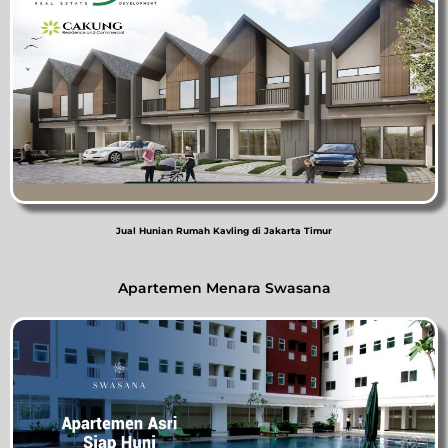
Jual Hunian Rumah Kavling di Jakarta Timur
Apartemen Menara Swasana