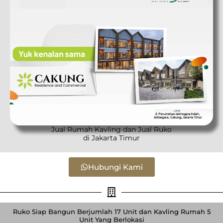
Jual Rumah Kavling dan Jual Ruko
di Jakarta Timur
Hubungi Kami
Ruko Siap Bangun Berjumlah 17 Unit dan Kavling Rumah 5
Unit Yang Berlokasi