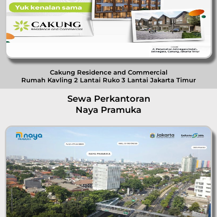
Cakung Residence and Commercial
Rumah Kavling 2 Lantai Ruko 3 Lantai Jakarta Timur
Sewa Perkantoran
Naya Pramuka