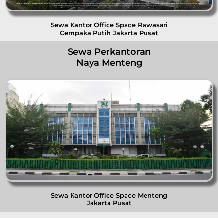
Sewa Kantor Office Space Rawasari
Cempaka Putih Jakarta Pusat
Sewa Perkantoran
Naya Menteng
Sewa Kantor Office Space Menteng
Jakarta Pusat