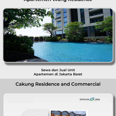
Sewa dan Jual Unit
Apartemen di Jakarta Barat
Cakung Residence and Commercial