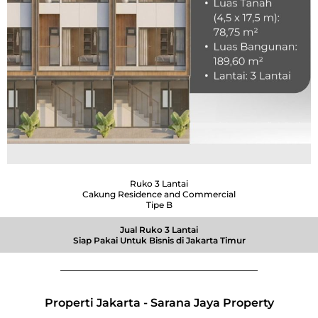
Ruko 3 Lantai
Cakung Residence and Commercial
Tipe B
Jual Ruko 3 Lantai
Siap Pakai Untuk Bisnis di Jakarta Timur
Properti Jakarta - Sarana Jaya Property