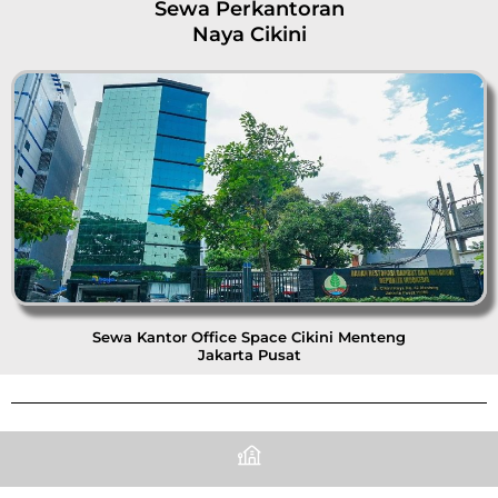
Sewa Perkantoran
Naya Cikini
Sewa Kantor Office Space Cikini Menteng
Jakarta Pusat