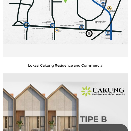
Lokasi Cakung Residence and Commercial