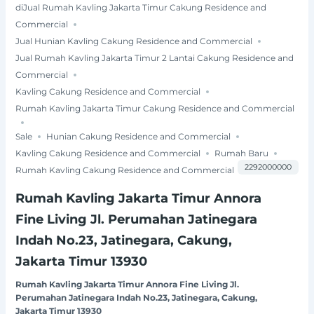
diJual Rumah Kavling Jakarta Timur Cakung Residence and
Commercial
Jual Hunian Kavling Cakung Residence and Commercial
Jual Rumah Kavling Jakarta Timur 2 Lantai Cakung Residence and
Commercial
Kavling Cakung Residence and Commercial
Rumah Kavling Jakarta Timur Cakung Residence and Commercial
Sale
Hunian Cakung Residence and Commercial
Kavling Cakung Residence and Commercial
Rumah Baru
2292000000
Rumah Kavling Cakung Residence and Commercial
Rumah Kavling Jakarta Timur Annora
Fine Living Jl. Perumahan Jatinegara
Indah No.23, Jatinegara, Cakung,
Jakarta Timur 13930
Rumah Kavling Jakarta Timur Annora Fine Living Jl.
Perumahan Jatinegara Indah No.23, Jatinegara, Cakung,
Jakarta Timur 13930