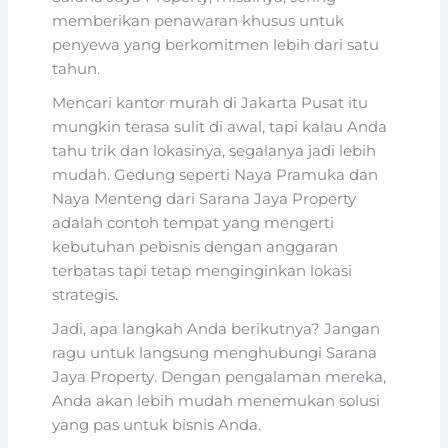
memberikan penawaran khusus untuk
penyewa yang berkomitmen lebih dari satu
tahun.
Mencari kantor murah di Jakarta Pusat itu
mungkin terasa sulit di awal, tapi kalau Anda
tahu trik dan lokasinya, segalanya jadi lebih
mudah. Gedung seperti Naya Pramuka dan
Naya Menteng dari Sarana Jaya Property
adalah contoh tempat yang mengerti
kebutuhan pebisnis dengan anggaran
terbatas tapi tetap menginginkan lokasi
strategis.
Jadi, apa langkah Anda berikutnya? Jangan
ragu untuk langsung menghubungi Sarana
Jaya Property. Dengan pengalaman mereka,
Anda akan lebih mudah menemukan solusi
yang pas untuk bisnis Anda.