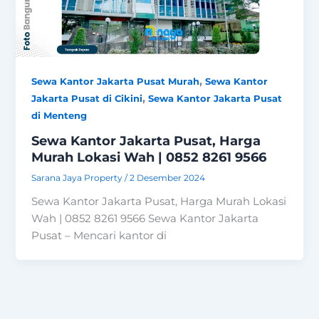
,
Sewa Kantor Jakarta Pusat Murah
Sewa Kantor
,
Jakarta Pusat di Cikini
Sewa Kantor Jakarta Pusat
di Menteng
Sewa Kantor Jakarta Pusat, Harga
Murah Lokasi Wah | 0852 8261 9566
Sarana Jaya Property
/
2 Desember 2024
Sewa Kantor Jakarta Pusat, Harga Murah Lokasi
Wah | 0852 8261 9566 Sewa Kantor Jakarta
Pusat – Mencari kantor di