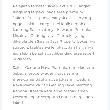
Pelajaran terbesar saya waktu itu? Jangan
langsung terpaku pada area premium.
Jakarta Pusat punya banyak opsi lain yang
nggak kalah strategis tapi lebih ramah di
kantong. Salah satunya, kawasan Pramuka.
Misalnya, Gedung Naya Pramuka, yang
dikelola oleh Sarana Jaya Property. Lokasinya
strategis, fasilitasnya lengkap, dan harganya
jauh lebih bersahabat dibanding area seperti
Sudirman.
Solusi: Gedung Naya Pramuka dan Menteng
Sebagai property agent, saya sering
merekomendasikan dua lokasi ini: Gedung
Naya Pramuka dan Gedung Naya Menteng.
Kenapa? Karena keduanya menawarkan
keseimbangan sempurna antara harga dan
lokasi.