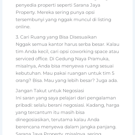
penyedia properti seperti Sarana Jaya
Property. Mereka sering punya opsi
tersembunyi yang nggak muncul di listing
online.
3. Cari Ruang yang Bisa Disesuaikan
Nggak semua kantor harus serba besar. Kalau
tim Anda kecil, cari opsi coworking space atau
serviced office. Di Gedung Naya Pramuka,
misalnya, Anda bisa menyewa ruang sesuai
kebutuhan. Mau pakai ruangan untuk tim 5
orang? Bisa. Mau yang lebih besar? Juga ada.
Jangan Takut untuk Negosiasi
Ini saran yang saya pelajari dari pengalaman
pribadi: selalu berani negosiasi. Kadang, harga
yang tercantum itu masih bisa
dinegosiasikan, terutama kalau Anda
berencana menyewa dalam jangka panjang.
Sarana Jaya Property, misalnya, sering