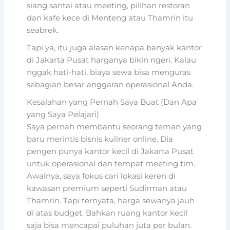
siang santai atau meeting, pilihan restoran
dan kafe kece di Menteng atau Thamrin itu
seabrek.
Tapi ya, itu juga alasan kenapa banyak kantor
di Jakarta Pusat harganya bikin ngeri. Kalau
nggak hati-hati, biaya sewa bisa menguras
sebagian besar anggaran operasional Anda.
Kesalahan yang Pernah Saya Buat (Dan Apa
yang Saya Pelajari)
Saya pernah membantu seorang teman yang
baru merintis bisnis kuliner online. Dia
pengen punya kantor kecil di Jakarta Pusat
untuk operasional dan tempat meeting tim.
Awalnya, saya fokus cari lokasi keren di
kawasan premium seperti Sudirman atau
Thamrin. Tapi ternyata, harga sewanya jauh
di atas budget. Bahkan ruang kantor kecil
saja bisa mencapai puluhan juta per bulan.