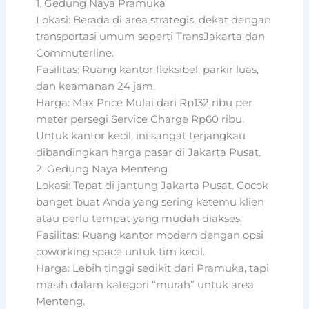
1. Gedung Naya Pramuka
Lokasi: Berada di area strategis, dekat dengan
transportasi umum seperti TransJakarta dan
Commuterline.
Fasilitas: Ruang kantor fleksibel, parkir luas,
dan keamanan 24 jam.
Harga: Max Price Mulai dari Rp132 ribu per
meter persegi Service Charge Rp60 ribu.
Untuk kantor kecil, ini sangat terjangkau
dibandingkan harga pasar di Jakarta Pusat.
2. Gedung Naya Menteng
Lokasi: Tepat di jantung Jakarta Pusat. Cocok
banget buat Anda yang sering ketemu klien
atau perlu tempat yang mudah diakses.
Fasilitas: Ruang kantor modern dengan opsi
coworking space untuk tim kecil.
Harga: Lebih tinggi sedikit dari Pramuka, tapi
masih dalam kategori “murah” untuk area
Menteng.