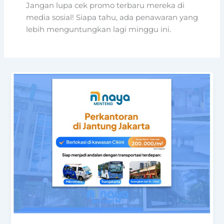
Jangan lupa cek promo terbaru mereka di
media sosial! Siapa tahu, ada penawaran yang
lebih menguntungkan lagi minggu ini.