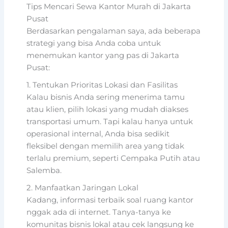
Tips Mencari Sewa Kantor Murah di Jakarta
Pusat
Berdasarkan pengalaman saya, ada beberapa
strategi yang bisa Anda coba untuk
menemukan kantor yang pas di Jakarta
Pusat:
1. Tentukan Prioritas Lokasi dan Fasilitas
Kalau bisnis Anda sering menerima tamu
atau klien, pilih lokasi yang mudah diakses
transportasi umum. Tapi kalau hanya untuk
operasional internal, Anda bisa sedikit
fleksibel dengan memilih area yang tidak
terlalu premium, seperti Cempaka Putih atau
Salemba.
2. Manfaatkan Jaringan Lokal
Kadang, informasi terbaik soal ruang kantor
nggak ada di internet. Tanya-tanya ke
komunitas bisnis lokal atau cek langsung ke