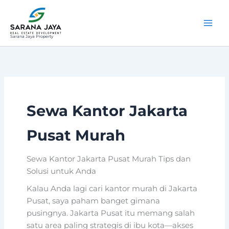
Lewati
ke
konten
Sarana Jaya Property
Sewa Kantor Jakarta
Pusat Murah
Sewa Kantor Jakarta Pusat Murah Tips dan
Solusi untuk Anda
Kalau Anda lagi cari kantor murah di Jakarta
Pusat, saya paham banget gimana
pusingnya. Jakarta Pusat itu memang salah
satu area paling strategis di ibu kota—akses