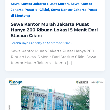
,
Sewa Kantor Jakarta Pusat Murah
Sewa Kantor
,
Jakarta Pusat di Cikini
Sewa Kantor Jakarta Pusat
di Menteng
Sewa Kantor Murah Jakarta Pusat
Hanya 200 Ribuan Lokasi 5 Menit Dari
Stasiun Cikini
Sarana Jaya Property
/
3 September 2025
Sewa Kantor Murah Jakarta Pusat Hanya 200
Ribuan Lokasi 5 Menit Dari Stasiun Cikini Sewa
Kantor Murah Jakarta – Kamu […]