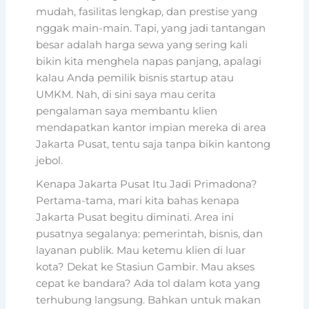
mudah, fasilitas lengkap, dan prestise yang
nggak main-main. Tapi, yang jadi tantangan
besar adalah harga sewa yang sering kali
bikin kita menghela napas panjang, apalagi
kalau Anda pemilik bisnis startup atau
UMKM. Nah, di sini saya mau cerita
pengalaman saya membantu klien
mendapatkan kantor impian mereka di area
Jakarta Pusat, tentu saja tanpa bikin kantong
jebol.
Kenapa Jakarta Pusat Itu Jadi Primadona?
Pertama-tama, mari kita bahas kenapa
Jakarta Pusat begitu diminati. Area ini
pusatnya segalanya: pemerintah, bisnis, dan
layanan publik. Mau ketemu klien di luar
kota? Dekat ke Stasiun Gambir. Mau akses
cepat ke bandara? Ada tol dalam kota yang
terhubung langsung. Bahkan untuk makan