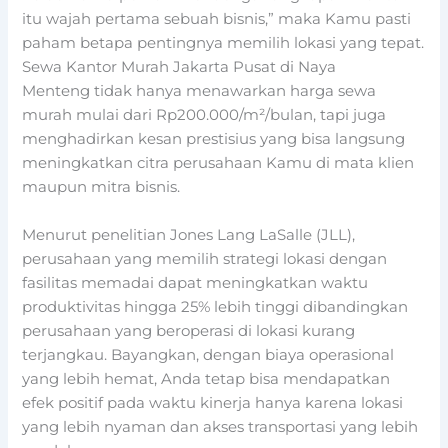
itu wajah pertama sebuah bisnis,” maka Kamu pasti
paham betapa pentingnya memilih lokasi yang tepat.
Sewa Kantor Murah Jakarta Pusat di
Naya
Menteng
tidak hanya menawarkan harga sewa
murah mulai dari Rp200.000/m²/bulan, tapi juga
menghadirkan kesan prestisius yang bisa langsung
meningkatkan citra perusahaan Kamu di mata klien
maupun mitra bisnis.
Menurut penelitian Jones Lang LaSalle (JLL),
perusahaan yang memilih strategi lokasi dengan
fasilitas memadai dapat meningkatkan waktu
produktivitas hingga
25% lebih tinggi
dibandingkan
perusahaan yang beroperasi di lokasi kurang
terjangkau. Bayangkan, dengan biaya operasional
yang lebih hemat, Anda tetap bisa mendapatkan
efek positif pada waktu kinerja hanya karena lokasi
yang lebih nyaman dan akses transportasi yang lebih