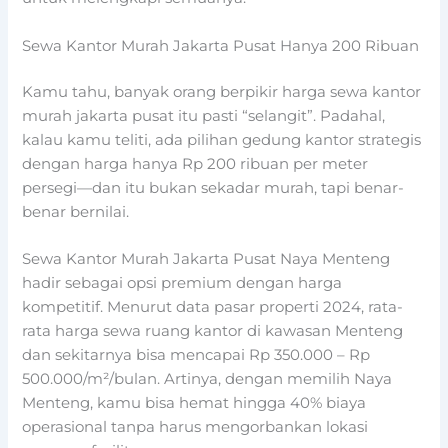
Sewa Kantor Murah Jakarta Pusat Hanya 200 Ribuan
Kamu tahu, banyak orang berpikir harga sewa kantor
murah jakarta pusat itu pasti “selangit”. Padahal,
kalau kamu teliti, ada pilihan gedung kantor strategis
dengan harga hanya Rp 200 ribuan per meter
persegi—dan itu bukan sekadar murah, tapi benar-
benar bernilai.
Sewa Kantor Murah Jakarta Pusat Naya Menteng
hadir sebagai opsi premium dengan harga
kompetitif. Menurut data pasar properti 2024, rata-
rata harga sewa ruang kantor di kawasan Menteng
dan sekitarnya bisa mencapai Rp 350.000 – Rp
500.000/m²/bulan. Artinya, dengan memilih Naya
Menteng, kamu bisa hemat hingga 40% biaya
operasional tanpa harus mengorbankan lokasi