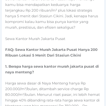
kamu bisa mendapatkan keduanya: harga
terjangkau Rp 200 ribuan/m² plus lokasi strategis
hanya 5 menit dari Stasiun Cikini. Jadi, kenapa harus
kompromi kalau kamu bisa punya kantor yang
murah, prestisius, dan efisien sekaligus?
Sewa Kantor Murah Jakarta Pusat
FAQ: Sewa Kantor Murah Jakarta Pusat Hanya 200
Ribuan Lokasi 5 Menit Dari Stasiun Cikini
1. Berapa harga sewa kantor murah jakarta pusat di
naya menteng?
Harga sewa dasar di Naya Menteng hanya Rp
200.000/m²/bulan, ditambah service charge Rp
80.000/m²/bulan. Menurut riset pasar, ini lebih hemat
hingga 40% dibanding rata-rata harga sewa kantor di