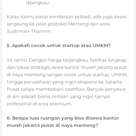
dijangkau
Kalau kamu pakai kendaraan pribadi, ada juga akses
langsung ke jalan protokol Menteng dan area
Sudirman-Thamrin.
5. Apakah cocok untuk startup atau UMKM?
Ya, tentu. Dengan harga terjangkau, fasilitas lengkap,
dan lokasi strategis, sewa kantor murah jakarta pusat
di naya menteng sangat cocok untuk startup, UMKM,
hingga perusahaan yang ingin ekspansi ke Jakarta
Pusat tanpa membebani cashflow. Banyak penyewa
di sini adalah bisnis rintisan yang ingin tampil
profesional di area premium.
6. Berapa luas ruangan yang bisa disewa kantor
murah jakarta pusat di naya menteng?