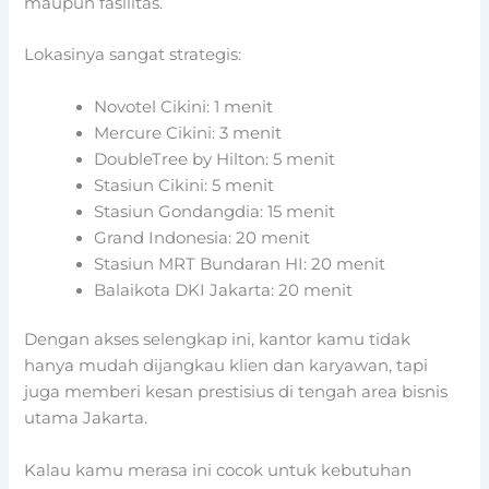
maupun fasilitas.
Lokasinya sangat strategis:
Novotel Cikini: 1 menit
Mercure Cikini: 3 menit
DoubleTree by Hilton: 5 menit
Stasiun Cikini: 5 menit
Stasiun Gondangdia: 15 menit
Grand Indonesia: 20 menit
Stasiun MRT Bundaran HI: 20 menit
Balaikota DKI Jakarta: 20 menit
Dengan akses selengkap ini, kantor kamu tidak
hanya mudah dijangkau klien dan karyawan, tapi
juga memberi kesan prestisius di tengah area bisnis
utama Jakarta.
Kalau kamu merasa ini cocok untuk kebutuhan