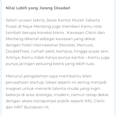
Nilai Lebih yang Jarang Disadari
Selain urusan teknis, Sewa Kantor Murah Jakarta
Pusat di Naya Menteng juga memberi Kamu nilai
tambah berupa
koneksi bisnis
. Kawasan Cikini dan
Menteng dikenal sebagai kawasan yang dekat
dengan hotel internasional (Novotel, Mercure,
DoubleTree), rumah sakit, kampus, hingga pusat seni.
Artinya, Kamu tidak hanya punya kantor—Kamu juga
punya jaringan peluang bisnis yang lebih luas.
Menurut pengalaman saya membantu klien
perusahaan startup, lokasi seperti ini sering menjadi
magnet untuk menarik talenta muda yang ingin
bekerja di area strategis, modern, namun tetap dekat
dengan akses transportasi publik seperti KRL Cikini
dan MRT Bundaran HI.