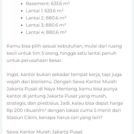
Basement: 633.6 m²
Lantai 1: 633.6 m²
Lantai 2: 880.6 m²
Lantai 3: 880.6 m²
Lantai 4: 880.6 m²
Kamu bisa pilih sesuai kebutuhan, mulai dari ruang
kecil untuk tim 5 orang, hingga satu lantai penuh
untuk perusahaan besar.
Ingat, kantor bukan sekadar tempat kerja, tapi juga
wajah dari bisnismu. Dengan Sewa Kantor Murah
Jakarta Pusat di Naya Menteng, kamu bisa punya
kantor di jantung Jakarta Pusat yang murah,
strategis, dan prestisius. Jadi, kalau bisa dapat harga
Rp 200 ribuan/m² dengan lokasi cuma 5 menit dari
Stasiun Cikini, kenapa harus cari yang lain?
Sewa Kantor Murah Jakarta Pusat