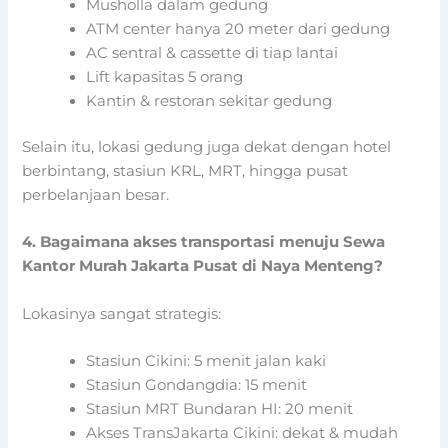
Musholla dalam gedung
ATM center hanya 20 meter dari gedung
AC sentral & cassette di tiap lantai
Lift kapasitas 5 orang
Kantin & restoran sekitar gedung
Selain itu, lokasi gedung juga dekat dengan hotel
berbintang, stasiun KRL, MRT, hingga pusat
perbelanjaan besar.
4. Bagaimana akses transportasi menuju Sewa
Kantor Murah Jakarta Pusat di Naya Menteng?
Lokasinya sangat strategis:
Stasiun Cikini: 5 menit jalan kaki
Stasiun Gondangdia: 15 menit
Stasiun MRT Bundaran HI: 20 menit
Akses TransJakarta Cikini: dekat & mudah