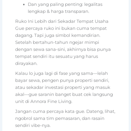
Dan yang paling penting: legalitas
lengkap & harga transparan.
Ruko Ini Lebih dari Sekadar Tempat Usaha
Gue percaya ruko ini bukan cuma tempat
dagang. Tapi juga simbol kemandirian.
Setelah bertahun-tahun ngejar mimpi
dengan sewa sana-sini, akhirnya bisa punya
tempat sendiri itu sesuatu yang harus
dirayakan.
Kalau lo juga lagi di fase yang sama—lelah
bayar sewa, pengen punya properti sendiri,
atau sekadar investasi properti yang masuk
akal—gue saranin banget buat cek langsung
unit di Annora Fine Living.
Jangan cuma percaya kata gue. Dateng, lihat,
ngobrol sama tim pemasaran, dan rasain
sendiri vibe-nya.