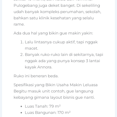
Pulogebang juga deket banget. Di sekeliling
udah banyak kompleks perumahan, sekolah,
bahkan satu klinik kesehatan yang selalu
rame.
Ada dua hal yang bikin gue makin yakin:
Lalu lintasnya cukup aktif, tapi nggak
macet.
Banyak ruko-ruko lain di sekitarnya, tapi
nggak ada yang punya konsep 3 lantai
kayak Annora.
Ruko ini beneran beda.
Spesifikasi yang Bikin Usaha Makin Leluasa
Begitu masuk unit contoh, gue langsung
kebayang gimana layout bisnis gue nanti.
Luas Tanah: 79 m²
Luas Bangunan: 170 m²