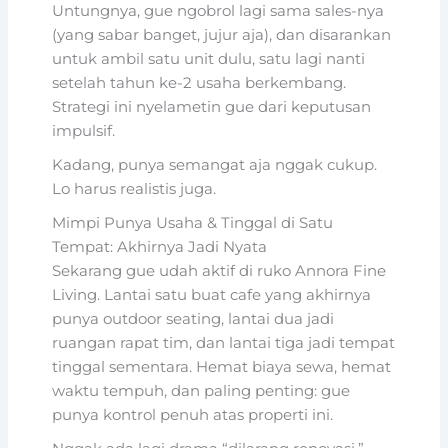
Untungnya, gue ngobrol lagi sama sales-nya
(yang sabar banget, jujur aja), dan disarankan
untuk ambil satu unit dulu, satu lagi nanti
setelah tahun ke-2 usaha berkembang.
Strategi ini nyelametin gue dari keputusan
impulsif.
Kadang, punya semangat aja nggak cukup.
Lo harus realistis juga.
Mimpi Punya Usaha & Tinggal di Satu
Tempat: Akhirnya Jadi Nyata
Sekarang gue udah aktif di ruko Annora Fine
Living. Lantai satu buat cafe yang akhirnya
punya outdoor seating, lantai dua jadi
ruangan rapat tim, dan lantai tiga jadi tempat
tinggal sementara. Hemat biaya sewa, hemat
waktu tempuh, dan paling penting: gue
punya kontrol penuh atas properti ini.