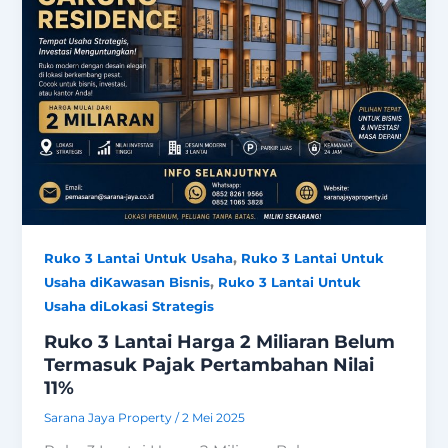
,
Ruko 3 Lantai Untuk Usaha
Ruko 3 Lantai Untuk
,
Usaha diKawasan Bisnis
Ruko 3 Lantai Untuk
Usaha diLokasi Strategis
Ruko 3 Lantai Harga 2 Miliaran Belum
Termasuk Pajak Pertambahan Nilai
11%
Sarana Jaya Property
/
2 Mei 2025