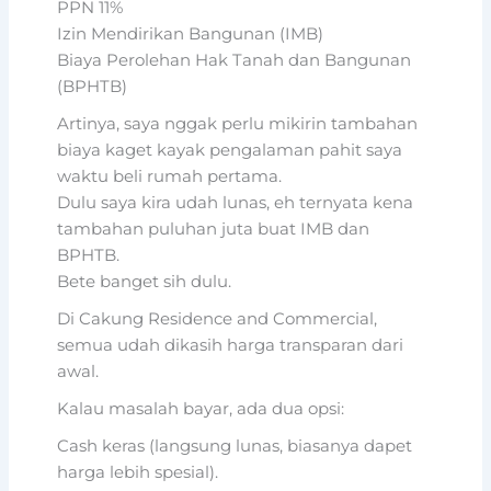
PPN 11%
Izin Mendirikan Bangunan (IMB)
Biaya Perolehan Hak Tanah dan Bangunan
(BPHTB)
Artinya, saya nggak perlu mikirin tambahan
biaya kaget kayak pengalaman pahit saya
waktu beli rumah pertama.
Dulu saya kira udah lunas, eh ternyata kena
tambahan puluhan juta buat IMB dan
BPHTB.
Bete banget sih dulu.
Di Cakung Residence and Commercial,
semua udah dikasih harga transparan dari
awal.
Kalau masalah bayar, ada dua opsi:
Cash keras (langsung lunas, biasanya dapet
harga lebih spesial).