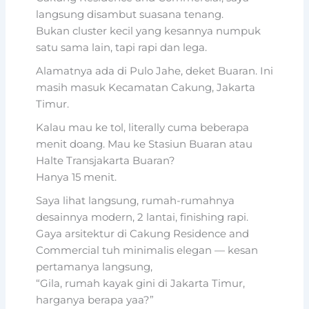
langsung disambut suasana tenang.
Bukan cluster kecil yang kesannya numpuk
satu sama lain, tapi rapi dan lega.
Alamatnya ada di Pulo Jahe, deket Buaran. Ini
masih masuk Kecamatan Cakung, Jakarta
Timur.
Kalau mau ke tol, literally cuma beberapa
menit doang. Mau ke Stasiun Buaran atau
Halte Transjakarta Buaran?
Hanya 15 menit.
Saya lihat langsung, rumah-rumahnya
desainnya modern, 2 lantai, finishing rapi.
Gaya arsitektur di Cakung Residence and
Commercial tuh minimalis elegan — kesan
pertamanya langsung,
“Gila, rumah kayak gini di Jakarta Timur,
harganya berapa yaa?”