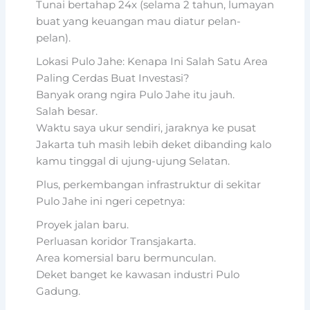
Tunai bertahap 24x (selama 2 tahun, lumayan
buat yang keuangan mau diatur pelan-
pelan).
Lokasi Pulo Jahe: Kenapa Ini Salah Satu Area
Paling Cerdas Buat Investasi?
Banyak orang ngira Pulo Jahe itu jauh.
Salah besar.
Waktu saya ukur sendiri, jaraknya ke pusat
Jakarta tuh masih lebih deket dibanding kalo
kamu tinggal di ujung-ujung Selatan.
Plus, perkembangan infrastruktur di sekitar
Pulo Jahe ini ngeri cepetnya:
Proyek jalan baru.
Perluasan koridor Transjakarta.
Area komersial baru bermunculan.
Deket banget ke kawasan industri Pulo
Gadung.