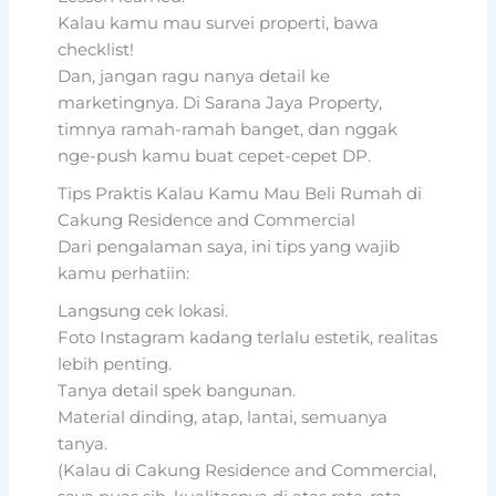
Kalau kamu mau survei properti, bawa
checklist!
Dan, jangan ragu nanya detail ke
marketingnya. Di Sarana Jaya Property,
timnya ramah-ramah banget, dan nggak
nge-push kamu buat cepet-cepet DP.
Tips Praktis Kalau Kamu Mau Beli Rumah di
Cakung Residence and Commercial
Dari pengalaman saya, ini tips yang wajib
kamu perhatiin:
Langsung cek lokasi.
Foto Instagram kadang terlalu estetik, realitas
lebih penting.
Tanya detail spek bangunan.
Material dinding, atap, lantai, semuanya
tanya.
(Kalau di Cakung Residence and Commercial,