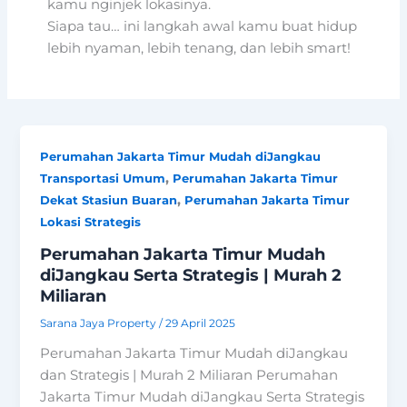
kamu nginjek lokasinya.
Siapa tau… ini langkah awal kamu buat hidup
lebih nyaman, lebih tenang, dan lebih smart!
Perumahan Jakarta Timur Mudah diJangkau
,
Transportasi Umum
Perumahan Jakarta Timur
,
Dekat Stasiun Buaran
Perumahan Jakarta Timur
Lokasi Strategis
Perumahan Jakarta Timur Mudah
diJangkau Serta Strategis | Murah 2
Miliaran
Sarana Jaya Property
/
29 April 2025
Perumahan Jakarta Timur Mudah diJangkau
dan Strategis | Murah 2 Miliaran Perumahan
Jakarta Timur Mudah diJangkau Serta Strategis