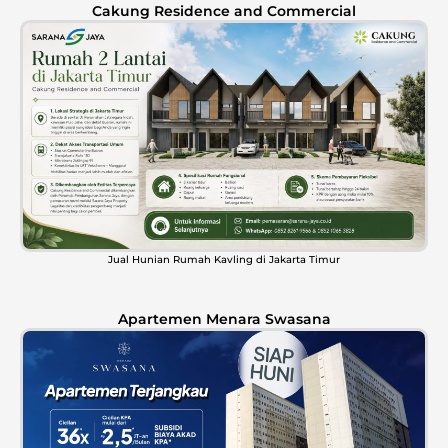
Cakung Residence and Commercial
Jual Hunian Rumah Kavling di Jakarta Timur
Apartemen Menara Swasana