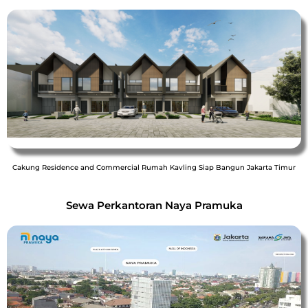
Cakung Residence and Commercial Rumah Kavling Siap Bangun Jakarta Timur
Sewa Perkantoran Naya Pramuka