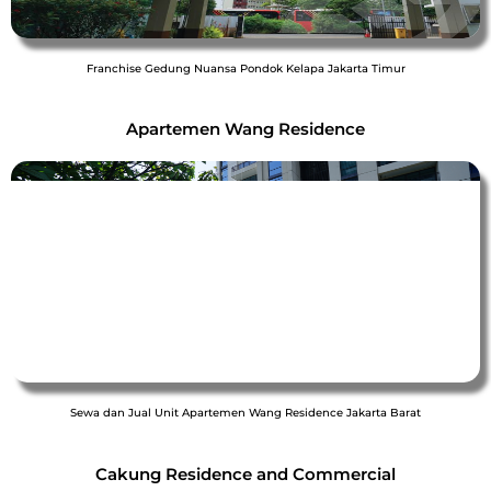
Franchise Gedung Nuansa Pondok Kelapa Jakarta Timur
Apartemen Wang Residence
Sewa dan Jual Unit Apartemen Wang Residence Jakarta Barat
Cakung Residence and Commercial