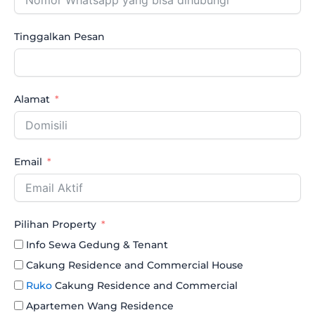
Tinggalkan Pesan
Alamat
Email
Pilihan Property
Info Sewa Gedung & Tenant
Cakung Residence and Commercial House
Ruko
Cakung Residence and Commercial
Apartemen Wang Residence