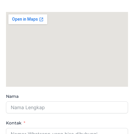
Nama
Kontak