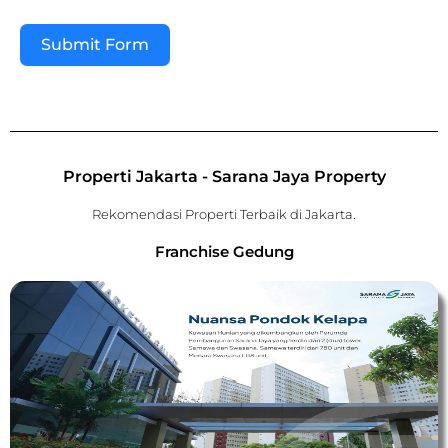
Submit Form
Properti Jakarta - Sarana Jaya Property
Rekomendasi Properti Terbaik di Jakarta.
Franchise Gedung