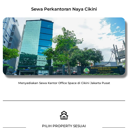
Sewa Perkantoran Naya Cikini
Menyediakan Sewa Kantor Office Space di Cikini Jakarta Pusat
PILIH PROPERTY SESUAI