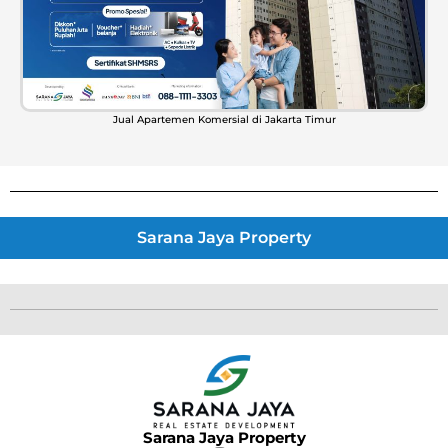
Jual Apartemen Komersial di Jakarta Timur
Sarana Jaya Property
Sarana Jaya Property