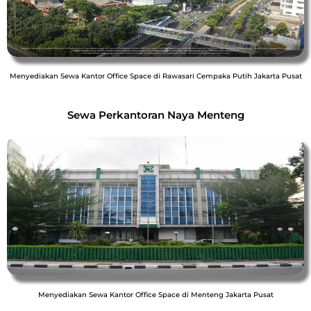
Menyediakan Sewa Kantor Office Space di Rawasari Cempaka Putih Jakarta Pusat
Sewa Perkantoran Naya Menteng
Menyediakan Sewa Kantor Office Space di Menteng Jakarta Pusat