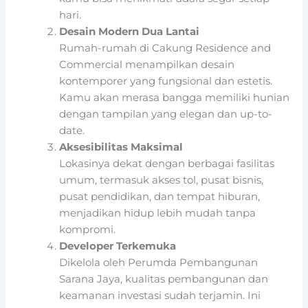
hari.
Desain Modern Dua Lantai
Rumah-rumah di Cakung Residence and
Commercial menampilkan desain
kontemporer yang fungsional dan estetis.
Kamu akan merasa bangga memiliki hunian
dengan tampilan yang elegan dan up-to-
date.
Aksesibilitas Maksimal
Lokasinya dekat dengan berbagai fasilitas
umum, termasuk akses tol, pusat bisnis,
pusat pendidikan, dan tempat hiburan,
menjadikan hidup lebih mudah tanpa
kompromi.
Developer Terkemuka
Dikelola oleh Perumda Pembangunan
Sarana Jaya, kualitas pembangunan dan
keamanan investasi sudah terjamin. Ini