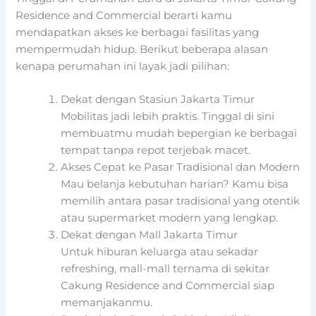
Residence and Commercial berarti kamu
mendapatkan akses ke berbagai fasilitas yang
mempermudah hidup. Berikut beberapa alasan
kenapa perumahan ini layak jadi pilihan:
Dekat dengan Stasiun Jakarta Timur
Mobilitas jadi lebih praktis. Tinggal di sini
membuatmu mudah bepergian ke berbagai
tempat tanpa repot terjebak macet.
Akses Cepat ke Pasar Tradisional dan Modern
Mau belanja kebutuhan harian? Kamu bisa
memilih antara pasar tradisional yang otentik
atau supermarket modern yang lengkap.
Dekat dengan Mall Jakarta Timur
Untuk hiburan keluarga atau sekadar
refreshing, mall-mall ternama di sekitar
Cakung Residence and Commercial siap
memanjakanmu.