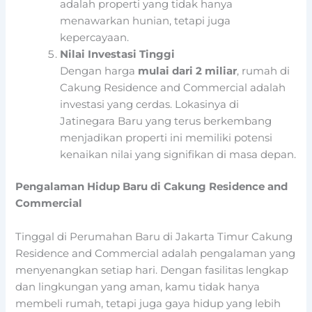
adalah properti yang tidak hanya
menawarkan hunian, tetapi juga
kepercayaan.
Nilai Investasi Tinggi
Dengan harga
mulai dari 2 miliar
, rumah di
Cakung Residence and Commercial adalah
investasi yang cerdas. Lokasinya di
Jatinegara Baru yang terus berkembang
menjadikan properti ini memiliki potensi
kenaikan nilai yang signifikan di masa depan.
Pengalaman Hidup Baru di Cakung Residence and
Commercial
Tinggal di Perumahan Baru di Jakarta Timur Cakung
Residence and Commercial adalah pengalaman yang
menyenangkan setiap hari. Dengan fasilitas lengkap
dan lingkungan yang aman, kamu tidak hanya
membeli rumah, tetapi juga gaya hidup yang lebih