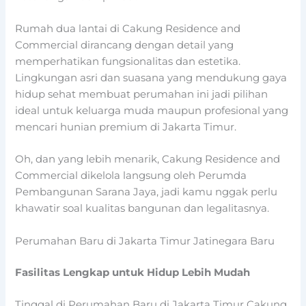
Rumah dua lantai di Cakung Residence and
Commercial dirancang dengan detail yang
memperhatikan fungsionalitas dan estetika.
Lingkungan asri dan suasana yang mendukung gaya
hidup sehat membuat perumahan ini jadi pilihan
ideal untuk keluarga muda maupun profesional yang
mencari hunian premium di Jakarta Timur.
Oh, dan yang lebih menarik, Cakung Residence and
Commercial dikelola langsung oleh Perumda
Pembangunan Sarana Jaya, jadi kamu nggak perlu
khawatir soal kualitas bangunan dan legalitasnya.
Perumahan Baru di Jakarta Timur Jatinegara Baru
Fasilitas Lengkap untuk Hidup Lebih Mudah
Tinggal di Perumahan Baru di Jakarta Timur Cakung