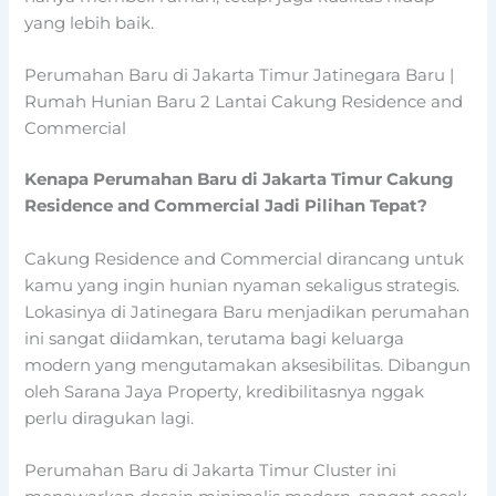
yang lebih baik.
Perumahan Baru di Jakarta Timur Jatinegara Baru |
Rumah Hunian Baru 2 Lantai Cakung Residence and
Commercial
Kenapa Perumahan Baru di Jakarta Timur Cakung
Residence and Commercial Jadi Pilihan Tepat?
Cakung Residence and Commercial dirancang untuk
kamu yang ingin hunian nyaman sekaligus strategis.
Lokasinya di Jatinegara Baru menjadikan perumahan
ini sangat diidamkan, terutama bagi keluarga
modern yang mengutamakan aksesibilitas. Dibangun
oleh Sarana Jaya Property, kredibilitasnya nggak
perlu diragukan lagi.
Perumahan Baru di Jakarta Timur Cluster ini