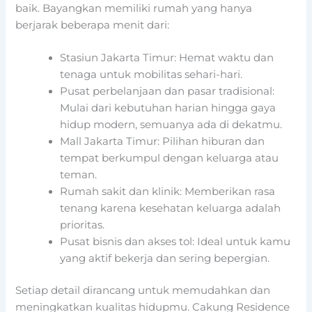
baik. Bayangkan memiliki rumah yang hanya
berjarak beberapa menit dari:
Stasiun Jakarta Timur: Hemat waktu dan
tenaga untuk mobilitas sehari-hari.
Pusat perbelanjaan dan pasar tradisional:
Mulai dari kebutuhan harian hingga gaya
hidup modern, semuanya ada di dekatmu.
Mall Jakarta Timur: Pilihan hiburan dan
tempat berkumpul dengan keluarga atau
teman.
Rumah sakit dan klinik: Memberikan rasa
tenang karena kesehatan keluarga adalah
prioritas.
Pusat bisnis dan akses tol: Ideal untuk kamu
yang aktif bekerja dan sering bepergian.
Setiap detail dirancang untuk memudahkan dan
meningkatkan kualitas hidupmu. Cakung Residence