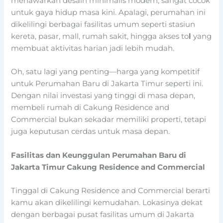
menawarkan desain minimalis modern, sangat cocok
untuk gaya hidup masa kini. Apalagi, perumahan ini
dikelilingi berbagai fasilitas umum seperti stasiun
kereta, pasar, mall, rumah sakit, hingga akses to
l
yang
membuat aktivitas harian jadi lebih mudah.
Oh, satu lagi yang penting—harga yang kompetitif
untuk Perumahan Baru di Jakarta Timur seperti ini.
Dengan nilai investasi yang tinggi di masa depan,
membeli rumah di Cakung Residence and
Commercial bukan sekadar memiliki properti, tetapi
juga keputusan cerdas untuk masa depan.
Fasilitas dan Keunggulan Perumahan Baru di
Jakarta Timur Cakung Residence and Commercial
Tinggal di Cakung Residence and Commercial berarti
kamu akan dikelilingi kemudahan. Lokasinya dekat
dengan berbagai pusat fasilitas umum di Jakarta