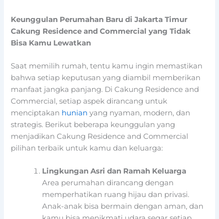
Keunggulan Perumahan Baru di Jakarta Timur
Cakung Residence and Commercial yang Tidak
Bisa Kamu Lewatkan
Saat memilih rumah, tentu kamu ingin memastikan
bahwa setiap keputusan yang diambil memberikan
manfaat jangka panjang. Di Cakung Residence and
Commercial, setiap aspek dirancang untuk
menciptakan
hunian
yang nyaman, modern, dan
strategis. Berikut beberapa keunggulan yang
menjadikan Cakung Residence and Commercial
pilihan terbaik untuk kamu dan keluarga:
Lingkungan Asri dan Ramah Keluarga
Area perumahan dirancang dengan
memperhatikan ruang hijau dan privasi.
Anak-anak bisa bermain dengan aman, dan
kamu bisa menikmati udara segar setiap