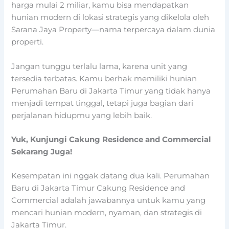
harga mulai 2 miliar, kamu bisa mendapatkan
hunian modern di lokasi strategis yang dikelola oleh
Sarana Jaya Property—nama terpercaya dalam dunia
properti.
Jangan tunggu terlalu lama, karena unit yang
tersedia terbatas. Kamu berhak memiliki hunian
Perumahan Baru di Jakarta Timur yang tidak hanya
menjadi tempat tinggal, tetapi juga bagian dari
perjalanan hidupmu yang lebih baik.
Yuk, Kunjungi Cakung Residence and Commercial
Sekarang Juga!
Kesempatan ini nggak datang dua kali. Perumahan
Baru di Jakarta Timur Cakung Residence and
Commercial adalah jawabannya untuk kamu yang
mencari hunian modern, nyaman, dan strategis di
Jakarta Timur.