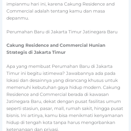
impianmu hari ini, karena Cakung Residence and
Commercial adalah tentang kamu dan masa
depanmu.
Perumahan Baru di Jakarta Timur Jatinegara Baru
Cakung Residence and Commercial Hunian
Strategis di Jakarta Timur
Apa yang membuat Perumahan Baru di Jakarta
Timur ini begitu istimewa? Jawabannya ada pada
lokasi dan desainnya yang dirancang khusus untuk
memenuhi kebutuhan gaya hidup modern. Cakung
Residence and Commercial berada di kawasan
Jatinegara Baru, dekat dengan pusat fasilitas umum
seperti stasiun, pasar, mall, rumah sakit, hingga pusat
bisnis. Ini artinya, kamu bisa menikmati kenyamanan
hidup di tengah kota tanpa harus mengorbankan
ketenangan dan privasi.