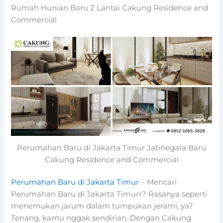
Rumah Hunian Baru 2 Lantai Cakung Residence and
Commercial
Perumahan Baru di Jakarta Timur Jatinegara Baru
Cakung Residence and Commercial
Perumahan Baru di Jakarta Timur
– Mencari
Perumahan Baru di Jakarta Timurr? Rasanya seperti
menemukan jarum dalam tumpukan jerami, ya?
Tenang, kamu nggak sendirian. Dengan Cakung