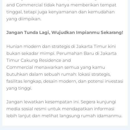
and Commercial tidak hanya memberikan tempat
tinggal, tetapi juga kenyamanan dan kemudahan
yang diimpikan.
Jangan Tunda Lagi, Wujudkan Impianmu Sekarang!
Hunian modern dan strategis di Jakarta Timur kini
bukan sekadar mimpi. Perumahan Baru di Jakarta
Timur Cakung Residence and
Commercial menawarkan semua yang kamu
butuhkan dalam sebuah rumah: lokasi strategis,
fasilitas lengkap, desain modern, dan potensi investasi
yang tinggi.
Jangan lewatkan kesempatan ini. Segera kunjungi
media sosial resmi untuk mendapatkan informasi
lebih lanjut dan melihat langsung rumah idamanmu.