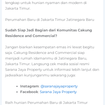
lengkap untuk hunian nyaman dan modern di
Jakarta Timur.
Perumahan Baru di Jakarta Timur Jatinegara Baru
Sudah Siap Jadi Bagian dari Komunitas Cakung
Residence and Commercial?
Jangan biarkan kesempatan emas ini lewat begitu
saja. Cakung Residence and Commercial siap
menjadi rumah idamanmu di Jatinegara Baru,
Jakarta Timur. Langsung cek media sosial resmi
Sarana Jaya Property untuk informasi lebih lanjut dan
jadwalkan kunjunganmu sekarang juga:
Instagram
:
@saranajayaproperty
Facebook
:
Sarana Jaya Property
Raih hunian Perumahan Baru di Jakarta Timur