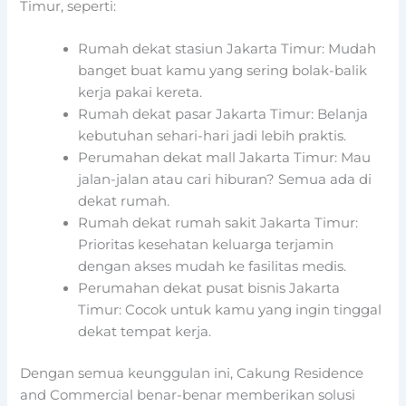
Timur, seperti:
Rumah dekat stasiun Jakarta Timur: Mudah
banget buat kamu yang sering bolak-balik
kerja pakai kereta.
Rumah dekat pasar Jakarta Timur: Belanja
kebutuhan sehari-hari jadi lebih praktis.
Perumahan dekat mall Jakarta Timur: Mau
jalan-jalan atau cari hiburan? Semua ada di
dekat rumah.
Rumah dekat rumah sakit Jakarta Timur:
Prioritas kesehatan keluarga terjamin
dengan akses mudah ke fasilitas medis.
Perumahan dekat pusat bisnis Jakarta
Timur: Cocok untuk kamu yang ingin tinggal
dekat tempat kerja.
Dengan semua keunggulan ini, Cakung Residence
and Commercial benar-benar memberikan solusi