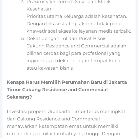
Proximity ke Rumah Sakit dan Klinik
Kesehatan
Prioritas utama keluarga adalah kesehatan.
Dengan lokasi strategis, kamu tidak perlu
khawatir soal akses ke layanan medis terbaik.
Dekat dengan Tol dan Pusat Bisnis
Cakung Residence and Commercial adalah
pilihan cerdas bagi para profesional yang
ingin tinggal dekat dengan tempat kerja
atau kawasan bisnis.
Kenapa Harus Memilih Perumahan Baru di Jakarta
Timur Cakung Residence and Commercial
Sekarang?
Investasi properti di Jakarta Timur terus meningkat,
dan Cakung Residence and Commercial
menawarkan kesempatan emas untuk memiliki
rumah dengan nilai tambah yang tinggi. Dengan