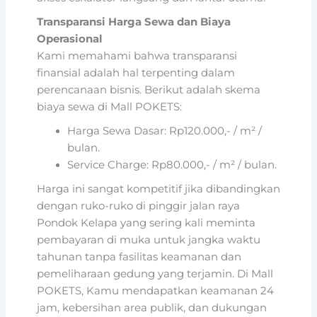
Transparansi Harga Sewa dan Biaya
Operasional
Kami memahami bahwa transparansi
finansial adalah hal terpenting dalam
perencanaan bisnis. Berikut adalah skema
biaya sewa di Mall POKETS:
Harga Sewa Dasar: Rp120.000,- / m² /
bulan.
Service Charge: Rp80.000,- / m² / bulan.
Harga ini sangat kompetitif jika dibandingkan
dengan ruko-ruko di pinggir jalan raya
Pondok Kelapa yang sering kali meminta
pembayaran di muka untuk jangka waktu
tahunan tanpa fasilitas keamanan dan
pemeliharaan gedung yang terjamin. Di Mall
POKETS, Kamu mendapatkan keamanan 24
jam, kebersihan area publik, dan dukungan