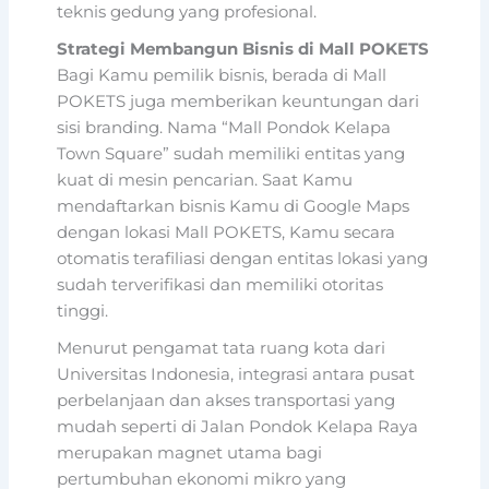
teknis gedung yang profesional.
Strategi Membangun Bisnis di Mall POKETS
Bagi Kamu pemilik bisnis, berada di Mall
POKETS juga memberikan keuntungan dari
sisi branding. Nama “Mall Pondok Kelapa
Town Square” sudah memiliki entitas yang
kuat di mesin pencarian. Saat Kamu
mendaftarkan bisnis Kamu di Google Maps
dengan lokasi Mall POKETS, Kamu secara
otomatis terafiliasi dengan entitas lokasi yang
sudah terverifikasi dan memiliki otoritas
tinggi.
Menurut pengamat tata ruang kota dari
Universitas Indonesia, integrasi antara pusat
perbelanjaan dan akses transportasi yang
mudah seperti di Jalan Pondok Kelapa Raya
merupakan magnet utama bagi
pertumbuhan ekonomi mikro yang