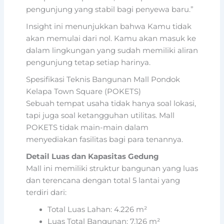
pengunjung yang stabil bagi penyewa baru.”
Insight ini menunjukkan bahwa Kamu tidak
akan memulai dari nol. Kamu akan masuk ke
dalam lingkungan yang sudah memiliki aliran
pengunjung tetap setiap harinya.
Spesifikasi Teknis Bangunan Mall Pondok
Kelapa Town Square (POKETS)
Sebuah tempat usaha tidak hanya soal lokasi,
tapi juga soal ketangguhan utilitas. Mall
POKETS tidak main-main dalam
menyediakan fasilitas bagi para tenannya.
Detail Luas dan Kapasitas Gedung
Mall ini memiliki struktur bangunan yang luas
dan terencana dengan total 5 lantai yang
terdiri dari:
Total Luas Lahan: 4.226 m²
Luas Total Bangunan: 7.126 m²