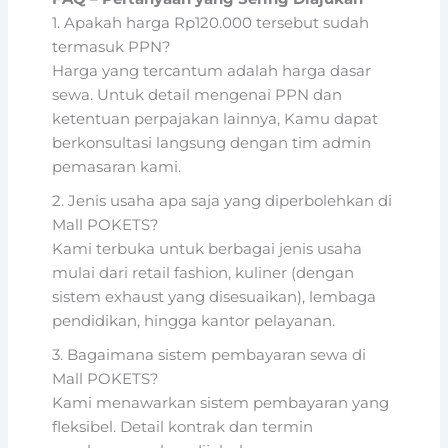
1. Apakah harga Rp120.000 tersebut sudah
termasuk PPN?
Harga yang tercantum adalah harga dasar
sewa. Untuk detail mengenai PPN dan
ketentuan perpajakan lainnya, Kamu dapat
berkonsultasi langsung dengan tim admin
pemasaran kami.
2. Jenis usaha apa saja yang diperbolehkan di
Mall POKETS?
Kami terbuka untuk berbagai jenis usaha
mulai dari retail fashion, kuliner (dengan
sistem exhaust yang disesuaikan), lembaga
pendidikan, hingga kantor pelayanan.
3. Bagaimana sistem pembayaran sewa di
Mall POKETS?
Kami menawarkan sistem pembayaran yang
fleksibel. Detail kontrak dan termin