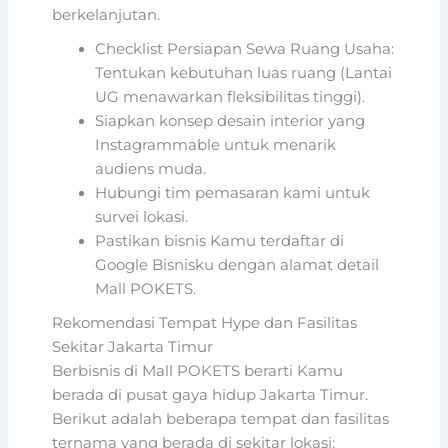
berkelanjutan.
Checklist Persiapan Sewa Ruang Usaha:
Tentukan kebutuhan luas ruang (Lantai
UG menawarkan fleksibilitas tinggi).
Siapkan konsep desain interior yang
Instagrammable untuk menarik
audiens muda.
Hubungi tim pemasaran kami untuk
survei lokasi.
Pastikan bisnis Kamu terdaftar di
Google Bisnisku dengan alamat detail
Mall POKETS.
Rekomendasi Tempat Hype dan Fasilitas
Sekitar Jakarta Timur
Berbisnis di Mall POKETS berarti Kamu
berada di pusat gaya hidup Jakarta Timur.
Berikut adalah beberapa tempat dan fasilitas
ternama yang berada di sekitar lokasi: