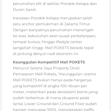
perumahan elit di sekitar Pondok Kelapa dan
Duren Sawit.
Kawasan Pondok Kelapa merupakan salah
satu anchor pemukiman di Jakarta Timur.
Dengan banyaknya perumahan menengah
ke atas, kebutuhan akan pusat perbelanjaan,
tempat kursus, hingga lifestyle center
sangatlah tinggi. Mall POKETS berada tepat
di jantung denyut nadi ekonomi ini.
Keunggulan Kompetitif Mall POKETS
Menurut Sarana Jaya Property Divisi
Pemasaran Mall Pokets, “Keunggulan utama
Mall POKETS bukan hanya pada harganya
yang kompetitif di angka 100 ribuan per
meter, melainkan pada ekosistem bisnis yang
sudah terbentuk, di mana okupansi pada
lantai Lower Ground dan Ground Floor sudah
hampir mencapai 100%, menciptakan traffic