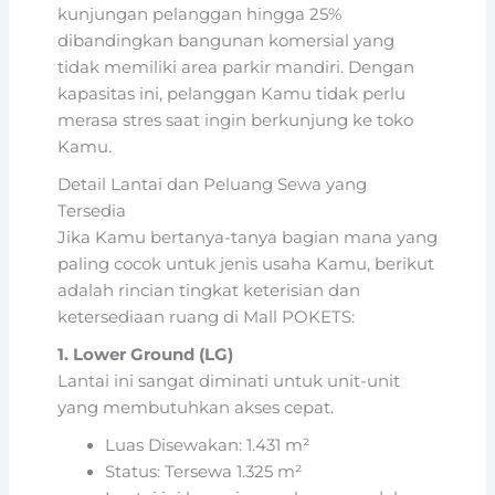
kunjungan pelanggan hingga 25%
dibandingkan bangunan komersial yang
tidak memiliki area parkir mandiri. Dengan
kapasitas ini, pelanggan Kamu tidak perlu
merasa stres saat ingin berkunjung ke toko
Kamu.
Detail Lantai dan Peluang Sewa yang
Tersedia
Jika Kamu bertanya-tanya bagian mana yang
paling cocok untuk jenis usaha Kamu, berikut
adalah rincian tingkat keterisian dan
ketersediaan ruang di Mall POKETS:
1. Lower Ground (LG)
Lantai ini sangat diminati untuk unit-unit
yang membutuhkan akses cepat.
Luas Disewakan: 1.431 m²
Status: Tersewa 1.325 m²