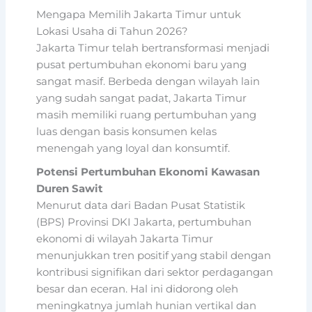
Mengapa Memilih Jakarta Timur untuk
Lokasi Usaha di Tahun 2026?
Jakarta Timur telah bertransformasi menjadi
pusat pertumbuhan ekonomi baru yang
sangat masif. Berbeda dengan wilayah lain
yang sudah sangat padat, Jakarta Timur
masih memiliki ruang pertumbuhan yang
luas dengan basis konsumen kelas
menengah yang loyal dan konsumtif.
Potensi Pertumbuhan Ekonomi Kawasan
Duren Sawit
Menurut data dari Badan Pusat Statistik
(BPS) Provinsi DKI Jakarta, pertumbuhan
ekonomi di wilayah Jakarta Timur
menunjukkan tren positif yang stabil dengan
kontribusi signifikan dari sektor perdagangan
besar dan eceran. Hal ini didorong oleh
meningkatnya jumlah hunian vertikal dan