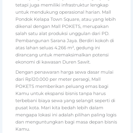
tetapi juga memiliki infrastruktur lengkap
untuk mendukung operasional harian. Mall
Pondok Kelapa Town Square, atau yang lebih
dikenal dengan Mall POKETS, merupakan
salah satu alat produksi unggulan dari PD.
Pembangunan Sarana Jaya. Berdiri kokoh di
atas lahan seluas 4.266 m², gedung ini
dirancang untuk memaksimalkan potensi
ekonomi di kawasan Duren Sawit.
Dengan penawaran harga sewa dasar mulai
dari Rp120.000 per meter persegi, Mall
POKETS memberikan peluang emas bagi
Kamu untuk ekspansi bisnis tanpa harus
terbebani biaya sewa yang selangit seperti di
pusat kota. Mari kita bedah lebih dalam
mengapa lokasi ini adalah pilihan paling logis
dan menguntungkan bagi masa depan bisnis
Kamu.