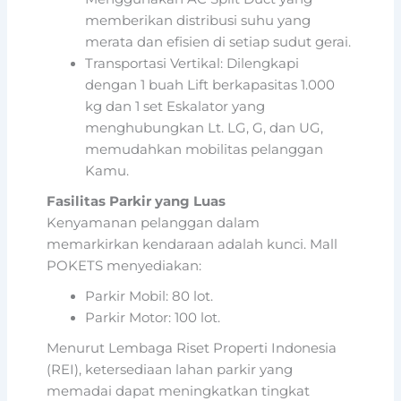
memberikan distribusi suhu yang
merata dan efisien di setiap sudut gerai.
Transportasi Vertikal: Dilengkapi
dengan 1 buah Lift berkapasitas 1.000
kg dan 1 set Eskalator yang
menghubungkan Lt. LG, G, dan UG,
memudahkan mobilitas pelanggan
Kamu.
Fasilitas Parkir yang Luas
Kenyamanan pelanggan dalam
memarkirkan kendaraan adalah kunci. Mall
POKETS menyediakan:
Parkir Mobil: 80 lot.
Parkir Motor: 100 lot.
Menurut Lembaga Riset Properti Indonesia
(REI), ketersediaan lahan parkir yang
memadai dapat meningkatkan tingkat