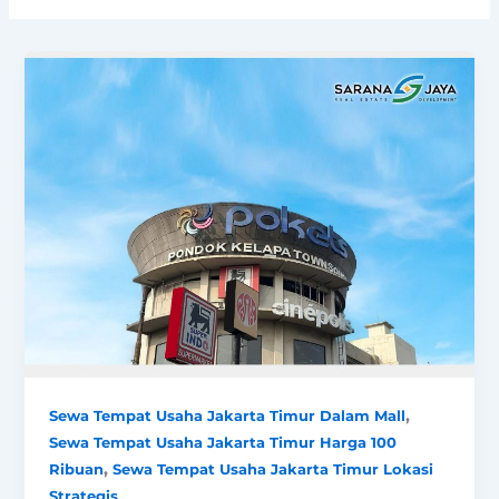
,
Sewa Tempat Usaha Jakarta Timur Dalam Mall
Sewa Tempat Usaha Jakarta Timur Harga 100
,
Ribuan
Sewa Tempat Usaha Jakarta Timur Lokasi
Strategis