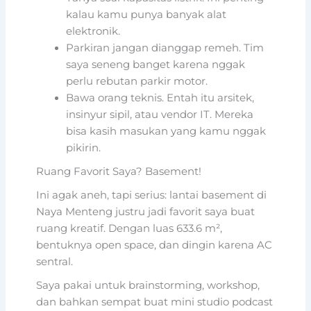
kalau kamu punya banyak alat
elektronik.
Parkiran jangan dianggap remeh. Tim
saya seneng banget karena nggak
perlu rebutan parkir motor.
Bawa orang teknis. Entah itu arsitek,
insinyur sipil, atau vendor IT. Mereka
bisa kasih masukan yang kamu nggak
pikirin.
Ruang Favorit Saya? Basement!
Ini agak aneh, tapi serius: lantai basement di
Naya Menteng justru jadi favorit saya buat
ruang kreatif. Dengan luas 633.6 m²,
bentuknya open space, dan dingin karena AC
sentral.
Saya pakai untuk brainstorming, workshop,
dan bahkan sempat buat mini studio podcast