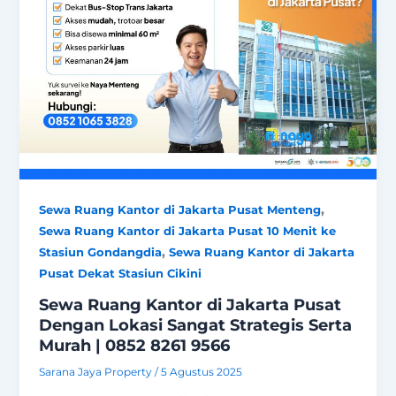
,
Sewa Ruang Kantor di Jakarta Pusat Menteng
Sewa Ruang Kantor di Jakarta Pusat 10 Menit ke
,
Stasiun Gondangdia
Sewa Ruang Kantor di Jakarta
Pusat Dekat Stasiun Cikini
Sewa Ruang Kantor di Jakarta Pusat
Dengan Lokasi Sangat Strategis Serta
Murah | 0852 8261 9566
Sarana Jaya Property
/
5 Agustus 2025