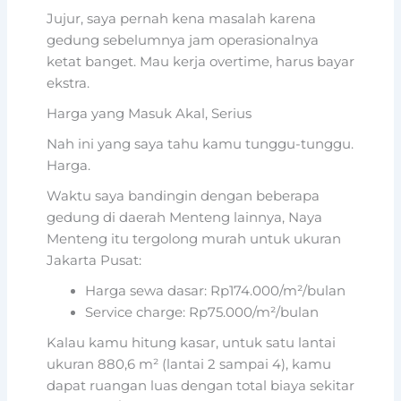
Jujur, saya pernah kena masalah karena
gedung sebelumnya jam operasionalnya
ketat banget. Mau kerja overtime, harus bayar
ekstra.
Harga yang Masuk Akal, Serius
Nah ini yang saya tahu kamu tunggu-tunggu.
Harga.
Waktu saya bandingin dengan beberapa
gedung di daerah Menteng lainnya, Naya
Menteng itu tergolong murah untuk ukuran
Jakarta Pusat:
Harga sewa dasar: Rp174.000/m²/bulan
Service charge: Rp75.000/m²/bulan
Kalau kamu hitung kasar, untuk satu lantai
ukuran 880,6 m² (lantai 2 sampai 4), kamu
dapat ruangan luas dengan total biaya sekitar