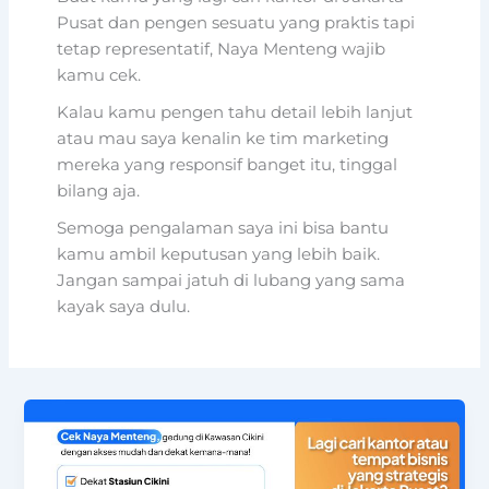
Pusat dan pengen sesuatu yang praktis tapi
tetap representatif, Naya Menteng wajib
kamu cek.
Kalau kamu pengen tahu detail lebih lanjut
atau mau saya kenalin ke tim marketing
mereka yang responsif banget itu, tinggal
bilang aja.
Semoga pengalaman saya ini bisa bantu
kamu ambil keputusan yang lebih baik.
Jangan sampai jatuh di lubang yang sama
kayak saya dulu.