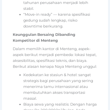
tahunan perusahaan menjadi lebih
stabil.
“Move-in ready” — karena spesifikasi
gedung sudah lengkap, risiko
downtime berkurang.
Keunggulan Bersaing Dibanding
Kompetitor di Menteng
Dalam memilih kantor di Menteng, aspek-
aspek berikut menjadi pembeda: lokasi tepat,
aksesibilitas, spesifikasi teknis, dan biaya.
Berikut alasan kenapa Naya Menteng unggul:
Kedekatan ke stasiun & hotel: sangat
strategis bagi perusahaan yang sering
menerima tamu internasional atau
membutuhkan akses transportasi
massal.
Biaya sewa yang realistis: Dengan harga