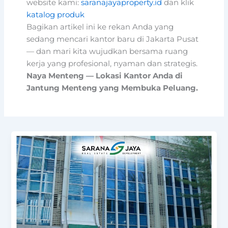
website kami:
saranajayaproperty.id
dan klik
katalog produk
Bagikan artikel ini ke rekan Anda yang
sedang mencari kantor baru di Jakarta Pusat
— dan mari kita wujudkan bersama ruang
kerja yang profesional, nyaman dan strategis.
Naya Menteng — Lokasi Kantor Anda di
Jantung Menteng yang Membuka Peluang.