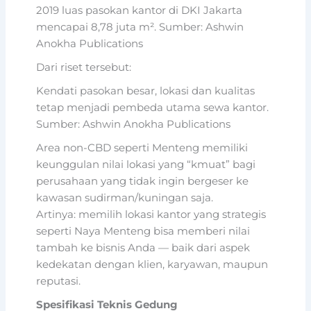
2019 luas pasokan kantor di DKI Jakarta
mencapai 8,78 juta m². Sumber: Ashwin
Anokha Publications
Dari riset tersebut:
Kendati pasokan besar, lokasi dan kualitas
tetap menjadi pembeda utama sewa kantor.
Sumber: Ashwin Anokha Publications
Area non-CBD seperti Menteng memiliki
keunggulan nilai lokasi yang “kmuat” bagi
perusahaan yang tidak ingin bergeser ke
kawasan sudirman/kuningan saja.
Artinya: memilih lokasi kantor yang strategis
seperti Naya Menteng bisa memberi nilai
tambah ke bisnis Anda — baik dari aspek
kedekatan dengan klien, karyawan, maupun
reputasi.
Spesifikasi Teknis Gedung