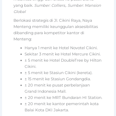
yang baik.
Sumber: Colliers,.
Sumber: Mansion
Global
Berlokasi strategis di Jl. Cikini Raya, Naya
Menteng memiliki keunggulan aksesibilitas
dibanding para kompetitor kantor di
Menteng:
Hanya 1 menit ke Hotel Novotel Cikini.
Sekitar 3 menit ke Hotel Mercure Cikini.
± 5 menit ke Hotel DoubleTree by Hilton
Cikini.
± 5 menit ke Stasiun Cikini (kereta).
± 15 menit ke Stasiun Gondangdia.
± 20 menit ke pusat perbelanjaan
Grand Indonesia Mall.
± 20 menit ke MRT Bundaran HI Station.
± 20 menit ke kantor pemerintah kota
Balai Kota DKI Jakarta.