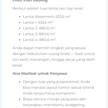
Floor Plan Gedung
Berikut adalah luas lantai per tiap level:
Lantai Basement: 633,6 m²
Lantai 1: 633,6 m²
Lantai 2: 880,6 m²
Lantai 3: 880,6 m²
Lantai 4: 880,6 m²
Anda dapat memilih tingkat yang sesuai
dengan kebutuhan ruang Anda — baik untuk
tim kecil, menengah, hingga setup yang lebih
besar.
Alur Manfaat untuk Penyewa
Dengan luas yang proporsional, Anda
bisa menata layout kantor sesuai brand
Anda tanpa harus kompromi.
Biaya service charge yang jelas dan
terjangkau membantu budgeting