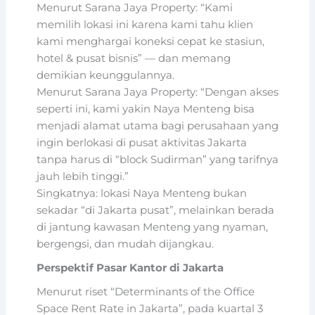
Menurut Sarana Jaya Property: “Kami
memilih lokasi ini karena kami tahu klien
kami menghargai koneksi cepat ke stasiun,
hotel & pusat bisnis” — dan memang
demikian keunggulannya.
Menurut Sarana Jaya Property: “Dengan akses
seperti ini, kami yakin Naya Menteng bisa
menjadi alamat utama bagi perusahaan yang
ingin berlokasi di pusat aktivitas Jakarta
tanpa harus di “block Sudirman” yang tarifnya
jauh lebih tinggi.”
Singkatnya: lokasi Naya Menteng bukan
sekadar “di Jakarta pusat”, melainkan berada
di jantung kawasan Menteng yang nyaman,
bergengsi, dan mudah dijangkau.
Perspektif Pasar Kantor di Jakarta
Menurut riset “Determinants of the Office
Space Rent Rate in Jakarta”, pada kuartal 3