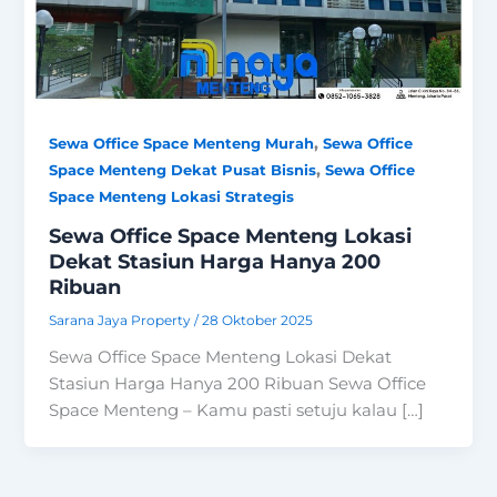
,
Sewa Office Space Menteng Murah
Sewa Office
,
Space Menteng Dekat Pusat Bisnis
Sewa Office
Space Menteng Lokasi Strategis
Sewa Office Space Menteng Lokasi
Dekat Stasiun Harga Hanya 200
Ribuan
Sarana Jaya Property
/
28 Oktober 2025
Sewa Office Space Menteng Lokasi Dekat
Stasiun Harga Hanya 200 Ribuan Sewa Office
Space Menteng – Kamu pasti setuju kalau […]