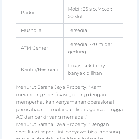
Mobil: 25 slotMotor:
Parkir
50 slot
Musholla
Tersedia
Tersedia ~20 m dari
ATM Center
gedung
Lokasi sekitarnya
Kantin/Restoran
banyak pilihan
Menurut Sarana Jaya Property: “Kami
merancang spesifikasi gedung dengan
memperhatikan kenyamanan operasional
perusahaan — mulai dari listrik genset hingga
AC dan parkir yang memadai.”
Menurut Sarana Jaya Property: “Dengan
spesifikasi seperti ini, penyewa bisa langsung