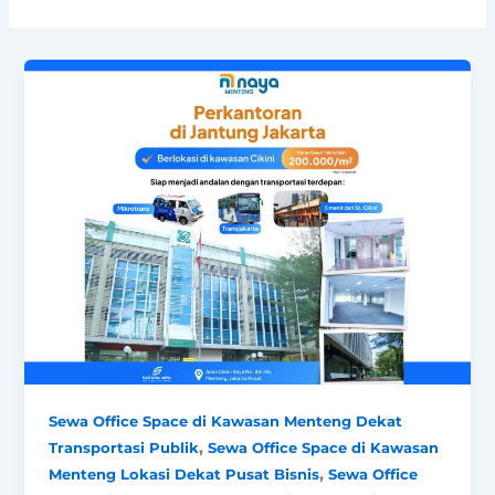
Sewa Office Space di Kawasan Menteng Dekat
,
Transportasi Publik
Sewa Office Space di Kawasan
,
Menteng Lokasi Dekat Pusat Bisnis
Sewa Office