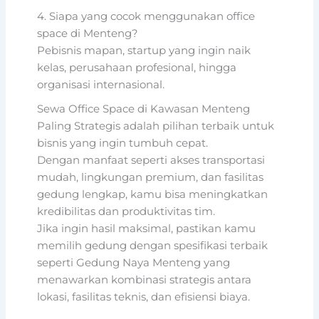
4. Siapa yang cocok menggunakan office
space di Menteng?
Pebisnis mapan, startup yang ingin naik
kelas, perusahaan profesional, hingga
organisasi internasional.
Sewa Office Space di Kawasan Menteng
Paling Strategis adalah pilihan terbaik untuk
bisnis yang ingin tumbuh cepat.
Dengan manfaat seperti akses transportasi
mudah, lingkungan premium, dan fasilitas
gedung lengkap, kamu bisa meningkatkan
kredibilitas dan produktivitas tim.
Jika ingin hasil maksimal, pastikan kamu
memilih gedung dengan spesifikasi terbaik
seperti Gedung Naya Menteng yang
menawarkan kombinasi strategis antara
lokasi, fasilitas teknis, dan efisiensi biaya.