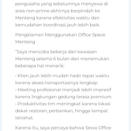
pengusaha yang sebelumnya menyewa di
area non-prime akhirnya berpindah ke
Menteng karena efektivitas waktu dan
kemudahan koordinasi jauh lebih baik.
Pengalaman Menggunakan Office Space
Menteng
“Saya mencoba bekerja dari kawasan
Menteng selama 6 bulan dan menemukan
beberapa hal menarik:
• Klien jauh lebih mudah hadir tepat waktu
karena akses transportasinya lengkap.
• Meeting profesional menjadi lebih impresif
karena lingkungan gedung terasa premium.
• Produktivitas tim meningkat karena lokasi
dekat restoran, perbankan, hingga tempat
istirahat.
Karena itu, saya percaya bahwa Sewa Office