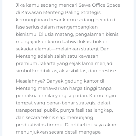
Jika kamu sedang mencari Sewa Office Space
di Kawasan Menteng Paling Strategis,
kemungkinan besar kamu sedang berada di
fase serius dalam mengembangkan
bisnismu. Di usia matang, pengalaman bisnis
mengajarkan kamu bahwa lokasi bukan
sekadar alamat—melainkan strategi. Dan
Menteng adalah salah satu kawasan
premium Jakarta yang sejak lama menjadi
simbol kredibilitas, aksesibilitas, dan prestise.
Masalahnya? Banyak gedung kantor di
Menteng menawarkan harga tinggi tanpa
pemaknaan nilai yang sepadan. Kamu ingin
tempat yang benar-benar strategis, dekat
transportasi publik, punya fasilitas lengkap,
dan secara teknis siap menunjang
produktivitas timmu. Di artikel ini, saya akan
menunjukkan secara detail mengapa