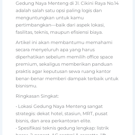
Gedung Naya Menteng di Jl. Cikini Raya No.14
adalah salah satu opsi paling logis dan
menguntungkan untuk kamu
pertimbangkan—baik dari aspek lokasi,
fasilitas, teknis, maupun efisiensi biaya.
Artikel ini akan membantumu memahami
secara menyeluruh apa yang harus
diperhatikan sebelum memilih office space
premium, sekaligus memberikan panduan
praktis agar keputusan sewa ruang kantor
benar-benar memberi dampak terbaik untuk
bisnismu.
Ringkasan Singkat:
• Lokasi Gedung Naya Menteng sangat
strategis: dekat hotel, stasiun, MRT, pusat
bisnis, dan area perkantoran elite.
• Spesifikasi teknis gedung lengkap: listrik