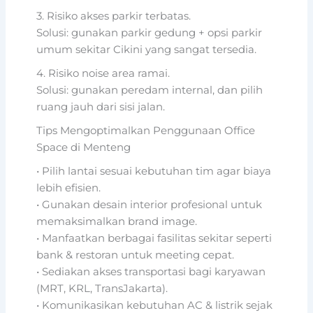
3. Risiko akses parkir terbatas.
Solusi: gunakan parkir gedung + opsi parkir
umum sekitar Cikini yang sangat tersedia.
4. Risiko noise area ramai.
Solusi: gunakan peredam internal, dan pilih
ruang jauh dari sisi jalan.
Tips Mengoptimalkan Penggunaan Office
Space di Menteng
• Pilih lantai sesuai kebutuhan tim agar biaya
lebih efisien.
• Gunakan desain interior profesional untuk
memaksimalkan brand image.
• Manfaatkan berbagai fasilitas sekitar seperti
bank & restoran untuk meeting cepat.
• Sediakan akses transportasi bagi karyawan
(MRT, KRL, TransJakarta).
• Komunikasikan kebutuhan AC & listrik sejak