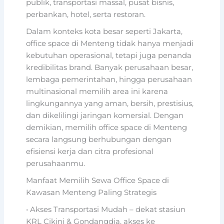
publik, transportasi massal, pusat bisnis,
perbankan, hotel, serta restoran.
Dalam konteks kota besar seperti Jakarta,
office space di Menteng tidak hanya menjadi
kebutuhan operasional, tetapi juga penanda
kredibilitas brand. Banyak perusahaan besar,
lembaga pemerintahan, hingga perusahaan
multinasional memilih area ini karena
lingkungannya yang aman, bersih, prestisius,
dan dikelilingi jaringan komersial. Dengan
demikian, memilih office space di Menteng
secara langsung berhubungan dengan
efisiensi kerja dan citra profesional
perusahaanmu.
Manfaat Memilih Sewa Office Space di
Kawasan Menteng Paling Strategis
• Akses Transportasi Mudah – dekat stasiun
KRL Cikini & Gondangdia, akses ke