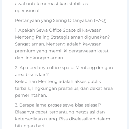
awal untuk memastikan stabilitas
operasional.
Pertanyaan yang Sering Ditanyakan (FAQ)
1. Apakah Sewa Office Space di Kawasan
Menteng Paling Strategis aman digunakan?
Sangat aman. Menteng adalah kawasan
premium yang memiliki pengawasan ketat
dan lingkungan aman.
2. Apa bedanya office space Menteng dengan
area bisnis lain?
Kelebihan Menteng adalah akses publik
terbaik, lingkungan prestisius, dan dekat area
pemerintahan.
3. Berapa lama proses sewa bisa selesai?
Biasanya cepat, tergantung negosiasi dan
ketersediaan ruang. Bisa diselesaikan dalam
hitungan hari.