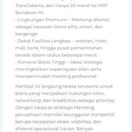
TransJakarta, dan hanya 20 menit ke MRT
Bundaran HI.
• Lingkungan Premium – Menteng dikenal
sebagai kawasan bisnis elite, aman, dan
bergengsi.
• Dekat Fasilitas Lengkap – restoran, hotel,
mall, bank, hingga pusat pemerintahan
berada dalam radius beberapa menit.
• Konversi Bisnis Tinggi – lokasi strategis
meningkatkan kepercayaan klien serta
mempermudah meeting profesional.
Manfaat ini langsung terasa terutama untuk
bisnis yang menjadikan hubungan klien,
networking, dan kredibilitas sebagai prioritas.
Dengan lokasi se-strategis Menteng,
perusahaan memiliki keunggulan kompetitif
berupa kecepatan akses, visibilitas, dan
efisiensi operasional harian. Banyak