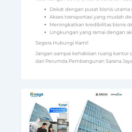
Dekat dengan pusat bisnis utama 
Akses transportasi yang mudah deng
Meningkatkan kredibilitas bisnis d
Lingkungan yang ramai dengan akt
Segera Hubungi Kami!
Jangan sampai kehabisan ruang kantor d
dari Perumda Pembangunan Sarana Jaya,