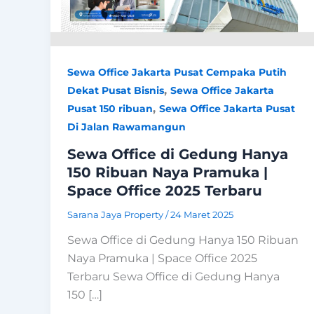
Sewa Office Jakarta Pusat Cempaka Putih
,
Dekat Pusat Bisnis
Sewa Office Jakarta
,
Pusat 150 ribuan
Sewa Office Jakarta Pusat
Di Jalan Rawamangun
Sewa Office di Gedung Hanya
150 Ribuan Naya Pramuka |
Space Office 2025 Terbaru
Sarana Jaya Property
/
24 Maret 2025
Sewa Office di Gedung Hanya 150 Ribuan
Naya Pramuka | Space Office 2025
Terbaru Sewa Office di Gedung Hanya
150 […]