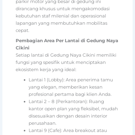
parkir motor yang besar di gedung ini
dirancang khusus untuk mengakomodasi
kebutuhan staf milenial dan operasional
lapangan yang membutuhkan mobilitas
cepat.
Pembagian Area Per Lantai di Gedung Naya
Cikini
Setiap lantai di Gedung Naya Cikini memiliki
fungsi yang spesifik untuk menciptakan
ekosistem kerja yang ideal:
Lantai 1 (Lobby): Area penerima tamu
yang elegan, memberikan kesan
profesional pertama bagi klien Anda.
Lantai 2 – 8 (Perkantoran): Ruang
kantor open plan yang fleksibel, mudah
disesuaikan dengan desain interior
perusahaan.
Lantai 9 (Cafe): Area breakout atau