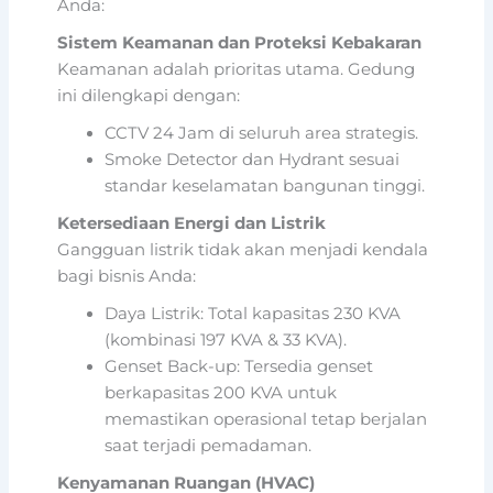
Anda:
Sistem Keamanan dan Proteksi Kebakaran
Keamanan adalah prioritas utama. Gedung
ini dilengkapi dengan:
CCTV 24 Jam di seluruh area strategis.
Smoke Detector dan Hydrant sesuai
standar keselamatan bangunan tinggi.
Ketersediaan Energi dan Listrik
Gangguan listrik tidak akan menjadi kendala
bagi bisnis Anda:
Daya Listrik: Total kapasitas 230 KVA
(kombinasi 197 KVA & 33 KVA).
Genset Back-up: Tersedia genset
berkapasitas 200 KVA untuk
memastikan operasional tetap berjalan
saat terjadi pemadaman.
Kenyamanan Ruangan (HVAC)