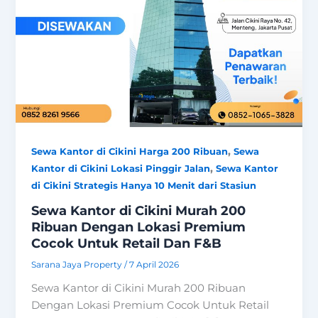
,
Sewa Kantor di Cikini Harga 200 Ribuan
Sewa
,
Kantor di Cikini Lokasi Pinggir Jalan
Sewa Kantor
di Cikini Strategis Hanya 10 Menit dari Stasiun
Sewa Kantor di Cikini Murah 200
Ribuan Dengan Lokasi Premium
Cocok Untuk Retail Dan F&B
Sarana Jaya Property
/
7 April 2026
Sewa Kantor di Cikini Murah 200 Ribuan
Dengan Lokasi Premium Cocok Untuk Retail