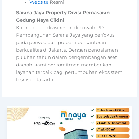
Website
Resmi
Sarana Jaya Property Divisi Pemasaran
Gedung Naya Cikini
Kami adalah divisi resmi di bawah PD
Pembangunan Sarana Jaya yang berfokus
pada penyediaan properti perkantoran
berkualitas di Jakarta. Dengan pengalaman
puluhan tahun dalam pengembangan aset
daerah, kami berkomitmen memberikan
layanan terbaik bagi pertumbuhan ekosistem
bisnis di Jakarta.