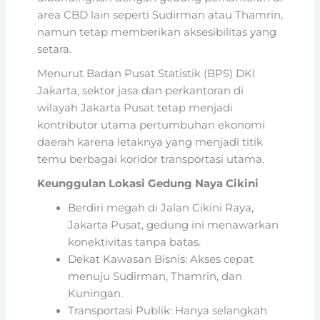
area CBD lain seperti Sudirman atau Thamrin,
namun tetap memberikan aksesibilitas yang
setara.
Menurut Badan Pusat Statistik (BPS) DKI
Jakarta, sektor jasa dan perkantoran di
wilayah Jakarta Pusat tetap menjadi
kontributor utama pertumbuhan ekonomi
daerah karena letaknya yang menjadi titik
temu berbagai koridor transportasi utama.
Keunggulan Lokasi Gedung Naya Cikini
Berdiri megah di Jalan Cikini Raya,
Jakarta Pusat, gedung ini menawarkan
konektivitas tanpa batas.
Dekat Kawasan Bisnis: Akses cepat
menuju Sudirman, Thamrin, dan
Kuningan.
Transportasi Publik: Hanya selangkah