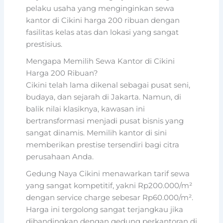
pelaku usaha yang menginginkan sewa
kantor di Cikini harga 200 ribuan dengan
fasilitas kelas atas dan lokasi yang sangat
prestisius.
Mengapa Memilih Sewa Kantor di Cikini
Harga 200 Ribuan?
Cikini telah lama dikenal sebagai pusat seni,
budaya, dan sejarah di Jakarta. Namun, di
balik nilai klasiknya, kawasan ini
bertransformasi menjadi pusat bisnis yang
sangat dinamis. Memilih kantor di sini
memberikan prestise tersendiri bagi citra
perusahaan Anda.
Gedung Naya Cikini menawarkan tarif sewa
yang sangat kompetitif, yakni Rp200.000/m²
dengan service charge sebesar Rp60.000/m².
Harga ini tergolong sangat terjangkau jika
dibandingkan dengan gedung perkantoran di