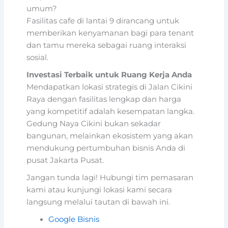
umum?
Fasilitas cafe di lantai 9 dirancang untuk
memberikan kenyamanan bagi para tenant
dan tamu mereka sebagai ruang interaksi
sosial.
Investasi Terbaik untuk Ruang Kerja Anda
Mendapatkan lokasi strategis di Jalan Cikini
Raya dengan fasilitas lengkap dan harga
yang kompetitif adalah kesempatan langka.
Gedung Naya Cikini bukan sekadar
bangunan, melainkan ekosistem yang akan
mendukung pertumbuhan bisnis Anda di
pusat Jakarta Pusat.
Jangan tunda lagi! Hubungi tim pemasaran
kami atau kunjungi lokasi kami secara
langsung melalui tautan di bawah ini.
Google Bisnis