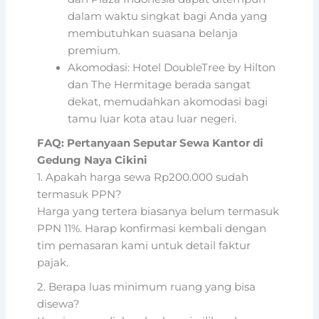
dalam waktu singkat bagi Anda yang
membutuhkan suasana belanja
premium.
Akomodasi: Hotel DoubleTree by Hilton
dan The Hermitage berada sangat
dekat, memudahkan akomodasi bagi
tamu luar kota atau luar negeri.
FAQ: Pertanyaan Seputar Sewa Kantor di
Gedung Naya Cikini
1. Apakah harga sewa Rp200.000 sudah
termasuk PPN?
Harga yang tertera biasanya belum termasuk
PPN 11%. Harap konfirmasi kembali dengan
tim pemasaran kami untuk detail faktur
pajak.
2. Berapa luas minimum ruang yang bisa
disewa?