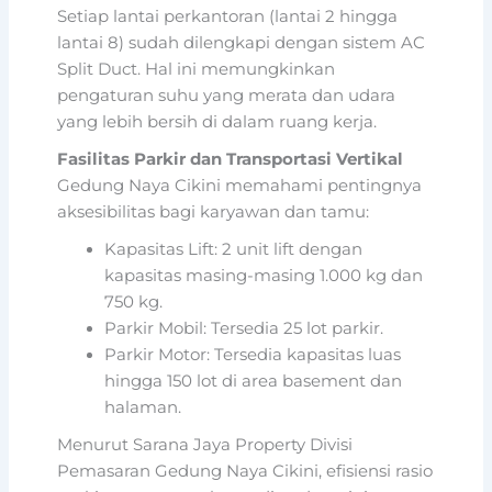
Setiap lantai perkantoran (lantai 2 hingga
lantai 8) sudah dilengkapi dengan sistem AC
Split Duct. Hal ini memungkinkan
pengaturan suhu yang merata dan udara
yang lebih bersih di dalam ruang kerja.
Fasilitas Parkir dan Transportasi Vertikal
Gedung Naya Cikini memahami pentingnya
aksesibilitas bagi karyawan dan tamu:
Kapasitas Lift: 2 unit lift dengan
kapasitas masing-masing 1.000 kg dan
750 kg.
Parkir Mobil: Tersedia 25 lot parkir.
Parkir Motor: Tersedia kapasitas luas
hingga 150 lot di area basement dan
halaman.
Menurut Sarana Jaya Property Divisi
Pemasaran Gedung Naya Cikini, efisiensi rasio