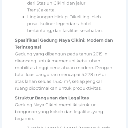
dari Stasiun Cikini dan jalur
TransJakarta.
Lingkungan Hidup: Dikelilingi oleh
pusat kuliner legendaris, hotel
berbintang, dan fasilitas kesehatan.
Spesifikasi Gedung Naya Cikini: Modern dan
Terintegrasi
Gedung yang dibangun pada tahun 2015 ini
dirancang untuk memenuhi kebutuhan
mobilitas tinggi perusahaan modern. Dengan
total luas bangunan mencapai 4.278 m² di
atas lahan seluas 1.450 m², setiap jengkal
ruang dioptimalkan untuk produktivitas.
Struktur Bangunan dan Legalitas
Gedung Naya Cikini memiliki struktur
bangunan yang kokoh dan legalitas yang
terjamin: