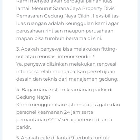
Kami menyediakan berbagai pilihan luas
lantai. Menurut Sarana Jaya Property Divisi
Pemasaran Gedung Naya Cikini, fleksibilitas
luas ruangan adalah keunggulan kami agar
perusahaan rintisan maupun perusahaan
mapan bisa tumbuh bersama di sini.
3. Apakah penyewa bisa melakukan fitting-
out atau renovasi interior sendiri?
Ya, penyewa diizinkan melakukan renovasi
interior setelah mendapatkan persetujuan
desain dan teknis dari manajemen gedung.
4. Bagaimana sistem keamanan parkir di
Gedung Naya?
Kami menggunakan sistem access gate dan
personel keamanan 24 jam serta
pemantauan CCTV secara intensif di area
parkir.
5. Apakah cafe di lantai 9 terbuka untuk