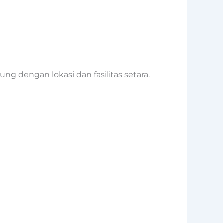
g dengan lokasi dan fasilitas setara.