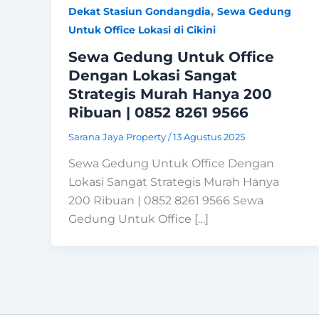
,
Dekat Stasiun Gondangdia
Sewa Gedung
Untuk Office Lokasi di Cikini
Sewa Gedung Untuk Office
Dengan Lokasi Sangat
Strategis Murah Hanya 200
Ribuan | 0852 8261 9566
Sarana Jaya Property
/
13 Agustus 2025
Sewa Gedung Untuk Office Dengan
Lokasi Sangat Strategis Murah Hanya
200 Ribuan | 0852 8261 9566 Sewa
Gedung Untuk Office […]