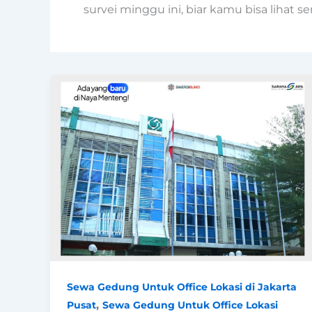
survei minggu ini, biar kamu bisa lihat s
Sewa Gedung Untuk Office Lokasi di Jakarta
,
Pusat
Sewa Gedung Untuk Office Lokasi