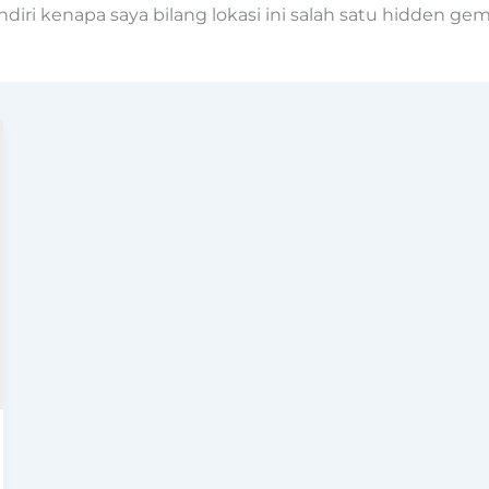
endiri kenapa saya bilang lokasi ini salah satu hidden g