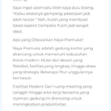
Saya ingat salah satu klien saya dulu bilang,
“Kalau aksesnya gampang, pekerjaan jadi
lebih lancar.” Nah, itulah yang membuat
lokasi seperti Cempaka Putih jadi sangat
ideal.
Apa yang Ditawarkan Naya Pramuka?
Naya Pramuka adalah gedung kantor yang
dirancang untuk memenuhi kebutuhan
bisnis modern. Mulai dari desain yang
fleksibel, fasilitas yang lengkap, hingga akses
yang strategis. Beberapa fitur unggulannya
termasuk:
Fasilitas Modern: Dari ruang meeting yang
canggih hingga area kerja bersama yang
nyaman, gedung ini dirancang untuk
meningkatkan produktivitas.