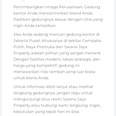
Pertimbangkan Image Perusahaan: Gedung
kantor Anda mencerminkan brand Anda.
Pastikan gedungnya sesuai dengan citra yang
ingin Anda tampilkan.
Jika Anda sedang mencari gedung kantor di
Jakarta Pusat, khususnya di sekitar Cempaka
Putih, Naya Pramuka dari Sarana Jaya
Property adalah pilihan yang sangat menarik.
Dengan fasilitas modern, lokasi strategis, dan
harga yang kompetitif, gedung ini
menawarkan nilai tambah yang luar biasa
untuk bisnis Anda.
Untuk informasi lebih lanjut atau melihat
langsung gedungnya, jangan ragu untuk
mengunjungi situs resmi Sarana Jaya
Property atau hubungi kami langsung. Ingat,
keputusan yang tepat hari ini bisa