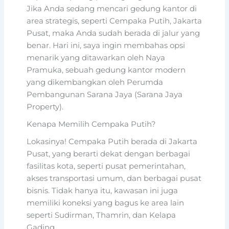
Jika Anda sedang mencari gedung kantor di
area strategis, seperti Cempaka Putih, Jakarta
Pusat, maka Anda sudah berada di jalur yang
benar. Hari ini, saya ingin membahas opsi
menarik yang ditawarkan oleh Naya
Pramuka, sebuah gedung kantor modern
yang dikembangkan oleh Perumda
Pembangunan Sarana Jaya (Sarana Jaya
Property).
Kenapa Memilih Cempaka Putih?
Lokasinya! Cempaka Putih berada di Jakarta
Pusat, yang berarti dekat dengan berbagai
fasilitas kota, seperti pusat pemerintahan,
akses transportasi umum, dan berbagai pusat
bisnis. Tidak hanya itu, kawasan ini juga
memiliki koneksi yang bagus ke area lain
seperti Sudirman, Thamrin, dan Kelapa
Gading.