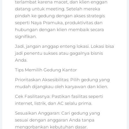
terlambat karena macet, dan klien enggan
datang untuk meeting. Setelah mereka
pindah ke gedung dengan akses strategis
seperti Naya Pramuka, produktivitas dan
hubungan dengan klien membaik secara
signifikan.
Jadi, jangan anggap enteng lokasi. Lokasi bisa
jadi penentu sukses atau gagalnya bisnis
Anda.
Tips Memilih Gedung Kantor
Prioritaskan Aksesibilitas: Pilih gedung yang
mudah dijangkau oleh karyawan dan klien.
Cek Fasilitasnya: Pastikan fasilitas seperti
internet, listrik, dan AC selalu prima.
Sesuaikan Anggaran: Cari gedung yang
sesuai dengan anggaran Anda tanpa
mengorbankan kebutuhan dasar.