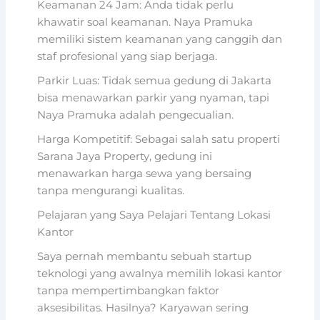
Keamanan 24 Jam: Anda tidak perlu
khawatir soal keamanan. Naya Pramuka
memiliki sistem keamanan yang canggih dan
staf profesional yang siap berjaga.
Parkir Luas: Tidak semua gedung di Jakarta
bisa menawarkan parkir yang nyaman, tapi
Naya Pramuka adalah pengecualian.
Harga Kompetitif: Sebagai salah satu properti
Sarana Jaya Property, gedung ini
menawarkan harga sewa yang bersaing
tanpa mengurangi kualitas.
Pelajaran yang Saya Pelajari Tentang Lokasi
Kantor
Saya pernah membantu sebuah startup
teknologi yang awalnya memilih lokasi kantor
tanpa mempertimbangkan faktor
aksesibilitas. Hasilnya? Karyawan sering