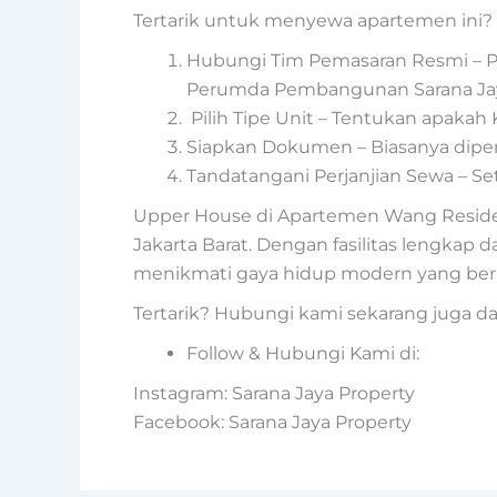
Tertarik untuk menyewa apartemen ini?
Hubungi Tim Pemasaran Resmi – Pas
Perumda Pembangunan Sarana Ja
Pilih Tipe Unit – Tentukan apakah 
Siapkan Dokumen – Biasanya dipe
Tandatangani Perjanjian Sewa – S
Upper House di Apartemen Wang Residenc
Jakarta Barat. Dengan fasilitas lengkap 
menikmati gaya hidup modern yang berk
Tertarik? Hubungi kami sekarang juga d
Follow & Hubungi Kami di:
Instagram: Sarana Jaya Property
Facebook: Sarana Jaya Property