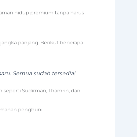
alaman hidup premium tanpa harus
jangka panjang. Berikut beberapa
aru. Semua sudah tersedia!
 seperti Sudirman, Thamrin, dan
amanan penghuni.