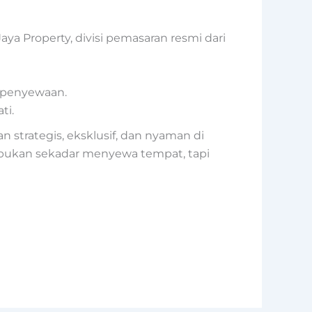
a Property, divisi pemasaran resmi dari
 penyewaan.
ti.
strategis, eksklusif, dan nyaman di
ni bukan sekadar menyewa tempat, tapi