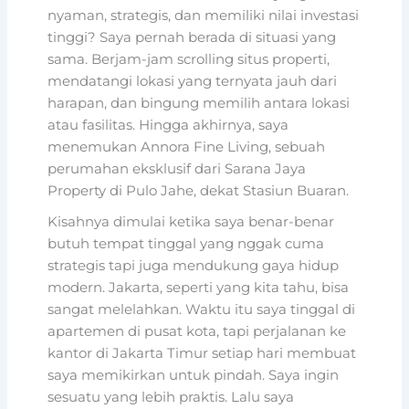
nyaman, strategis, dan memiliki nilai investasi
tinggi? Saya pernah berada di situasi yang
sama. Berjam-jam scrolling situs properti,
mendatangi lokasi yang ternyata jauh dari
harapan, dan bingung memilih antara lokasi
atau fasilitas. Hingga akhirnya, saya
menemukan Annora Fine Living, sebuah
perumahan eksklusif dari Sarana Jaya
Property di Pulo Jahe, dekat Stasiun Buaran.
Kisahnya dimulai ketika saya benar-benar
butuh tempat tinggal yang nggak cuma
strategis tapi juga mendukung gaya hidup
modern. Jakarta, seperti yang kita tahu, bisa
sangat melelahkan. Waktu itu saya tinggal di
apartemen di pusat kota, tapi perjalanan ke
kantor di Jakarta Timur setiap hari membuat
saya memikirkan untuk pindah. Saya ingin
sesuatu yang lebih praktis. Lalu saya