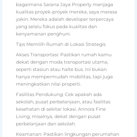
bagaimana Sarana Jaya Property menjaga
kualitas proyek-proyek mereka, saya merasa
yakin. Mereka adalah developer terpercaya
yang selalu fokus pada kualitas dan
kenyamanan penghuni.
Tips Memilih Rumah di Lokasi Strategis
Akses Transportasi: Pastikan rumah kamu
dekat dengan moda transportasi utama,
seperti stasiun atau halte bus. Ini bukan
hanya mempermudah mobilitas, tapi juga
meningkatkan nilai properti.
Fasilitas Pendukung: Cek apakah ada
sekolah, pusat perbelanjaan, atau fasilitas
kesehatan di sekitar lokasi. Annora Fine
Living, misalnya, dekat dengan pusat
perbelanjaan dan sekolah.
Keamanan: Pastikan lingkungan perumahan