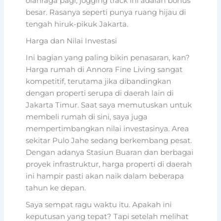
olahraga pagi, jogging track ini adalah bonus
besar. Rasanya seperti punya ruang hijau di
tengah hiruk-pikuk Jakarta.
Harga dan Nilai Investasi
Ini bagian yang paling bikin penasaran, kan?
Harga rumah di Annora Fine Living sangat
kompetitif, terutama jika dibandingkan
dengan properti serupa di daerah lain di
Jakarta Timur. Saat saya memutuskan untuk
membeli rumah di sini, saya juga
mempertimbangkan nilai investasinya. Area
sekitar Pulo Jahe sedang berkembang pesat.
Dengan adanya Stasiun Buaran dan berbagai
proyek infrastruktur, harga properti di daerah
ini hampir pasti akan naik dalam beberapa
tahun ke depan.
Saya sempat ragu waktu itu. Apakah ini
keputusan yang tepat? Tapi setelah melihat