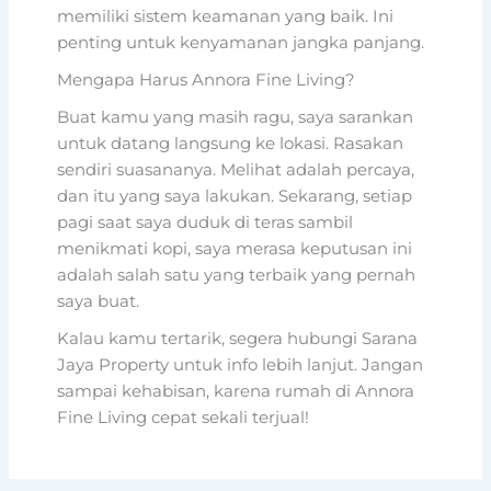
memiliki sistem keamanan yang baik. Ini
penting untuk kenyamanan jangka panjang.
Mengapa Harus Annora Fine Living?
Buat kamu yang masih ragu, saya sarankan
untuk datang langsung ke lokasi. Rasakan
sendiri suasananya. Melihat adalah percaya,
dan itu yang saya lakukan. Sekarang, setiap
pagi saat saya duduk di teras sambil
menikmati kopi, saya merasa keputusan ini
adalah salah satu yang terbaik yang pernah
saya buat.
Kalau kamu tertarik, segera hubungi Sarana
Jaya Property untuk info lebih lanjut. Jangan
sampai kehabisan, karena rumah di Annora
Fine Living cepat sekali terjual!