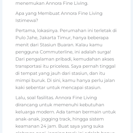
menemukan Annora Fine Living.
Apa yang Membuat Annora Fine Living
Istimewa?
Pertama, lokasinya. Perumahan ini terletak di
Pulo Jahe, Jakarta Timur, hanya beberapa
menit dari Stasiun Buaran. Kalau kamu
pengguna Commuterline, ini adalah surga!
Dari pengalaman pribadi, kemudahan akses
transportasi itu priceless. Saya pernah tinggal
di tempat yang jauh dari stasiun, dan itu
mimpi buruk. Di sini, kamu hanya perlu jalan
kaki sebentar untuk mencapai stasiun.
Lalu, soal fasilitas. Annora Fine Living
dirancang untuk memenuhi kebutuhan
keluarga modern. Ada taman bermain untuk
anak-anak, jogging track, hingga sistem
keamanan 24 jam. Buat saya yang suka