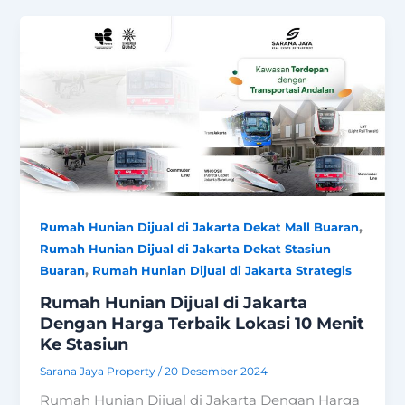
,
Rumah Hunian Dijual di Jakarta Dekat Mall Buaran
Rumah Hunian Dijual di Jakarta Dekat Stasiun
,
Buaran
Rumah Hunian Dijual di Jakarta Strategis
Rumah Hunian Dijual di Jakarta
Dengan Harga Terbaik Lokasi 10 Menit
Ke Stasiun
Sarana Jaya Property
/
20 Desember 2024
Rumah Hunian Dijual di Jakarta Dengan Harga