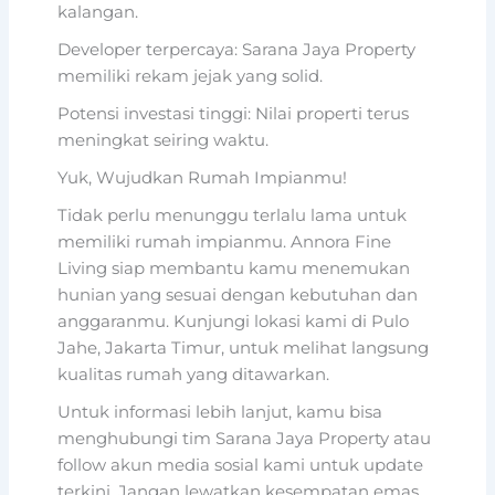
kalangan.
Developer terpercaya: Sarana Jaya Property
memiliki rekam jejak yang solid.
Potensi investasi tinggi: Nilai properti terus
meningkat seiring waktu.
Yuk, Wujudkan Rumah Impianmu!
Tidak perlu menunggu terlalu lama untuk
memiliki rumah impianmu. Annora Fine
Living siap membantu kamu menemukan
hunian yang sesuai dengan kebutuhan dan
anggaranmu. Kunjungi lokasi kami di Pulo
Jahe, Jakarta Timur, untuk melihat langsung
kualitas rumah yang ditawarkan.
Untuk informasi lebih lanjut, kamu bisa
menghubungi tim Sarana Jaya Property atau
follow akun media sosial kami untuk update
terkini. Jangan lewatkan kesempatan emas