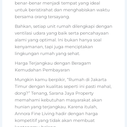
benar-benar menjadi tempat yang ideal
untuk beristirahat dan menghabiskan waktu
bersama orang tersayang.
Bahkan, setiap unit rumah dilengkapi dengan
ventilasi udara yang baik serta pencahayaan
alami yang optimal. Ini bukan hanya soal
kenyamanan, tapi juga menciptakan
lingkungan rumah yang sehat.
Harga Terjangkau dengan Beragam
Kemudahan Pembayaran
Mungkin kamu berpikir, “Rumah di Jakarta
Timur dengan kualitas seperti ini pasti mahal,
dong?” Tenang, Sarana Jaya Property
memahami kebutuhan masyarakat akan
hunian yang terjangkau. Karena itulah,
Annora Fine Living hadir dengan harga
kompetitif yang tidak akan membuat