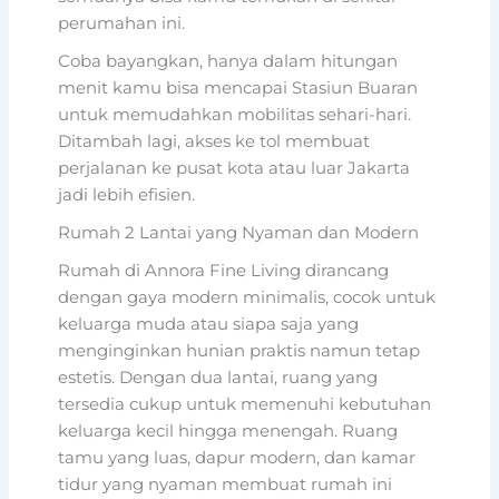
perumahan ini.
Coba bayangkan, hanya dalam hitungan
menit kamu bisa mencapai Stasiun Buaran
untuk memudahkan mobilitas sehari-hari.
Ditambah lagi, akses ke tol membuat
perjalanan ke pusat kota atau luar Jakarta
jadi lebih efisien.
Rumah 2 Lantai yang Nyaman dan Modern
Rumah di Annora Fine Living dirancang
dengan gaya modern minimalis, cocok untuk
keluarga muda atau siapa saja yang
menginginkan hunian praktis namun tetap
estetis. Dengan dua lantai, ruang yang
tersedia cukup untuk memenuhi kebutuhan
keluarga kecil hingga menengah. Ruang
tamu yang luas, dapur modern, dan kamar
tidur yang nyaman membuat rumah ini