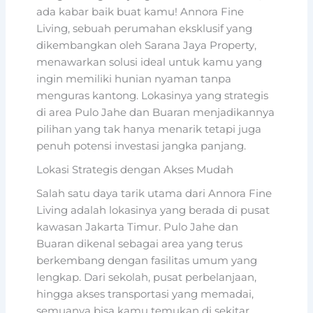
ada kabar baik buat kamu! Annora Fine
Living, sebuah perumahan eksklusif yang
dikembangkan oleh Sarana Jaya Property,
menawarkan solusi ideal untuk kamu yang
ingin memiliki hunian nyaman tanpa
menguras kantong. Lokasinya yang strategis
di area Pulo Jahe dan Buaran menjadikannya
pilihan yang tak hanya menarik tetapi juga
penuh potensi investasi jangka panjang.
Lokasi Strategis dengan Akses Mudah
Salah satu daya tarik utama dari Annora Fine
Living adalah lokasinya yang berada di pusat
kawasan Jakarta Timur. Pulo Jahe dan
Buaran dikenal sebagai area yang terus
berkembang dengan fasilitas umum yang
lengkap. Dari sekolah, pusat perbelanjaan,
hingga akses transportasi yang memadai,
semuanya bisa kamu temukan di sekitar