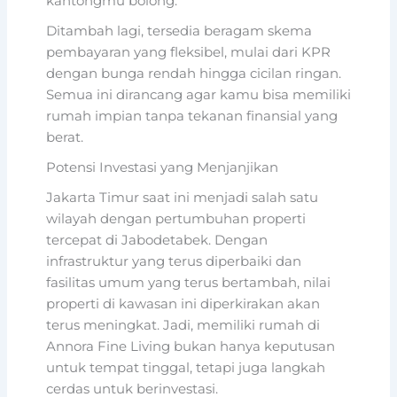
kantongmu bolong.
Ditambah lagi, tersedia beragam skema
pembayaran yang fleksibel, mulai dari KPR
dengan bunga rendah hingga cicilan ringan.
Semua ini dirancang agar kamu bisa memiliki
rumah impian tanpa tekanan finansial yang
berat.
Potensi Investasi yang Menjanjikan
Jakarta Timur saat ini menjadi salah satu
wilayah dengan pertumbuhan properti
tercepat di Jabodetabek. Dengan
infrastruktur yang terus diperbaiki dan
fasilitas umum yang terus bertambah, nilai
properti di kawasan ini diperkirakan akan
terus meningkat. Jadi, memiliki rumah di
Annora Fine Living bukan hanya keputusan
untuk tempat tinggal, tetapi juga langkah
cerdas untuk berinvestasi.