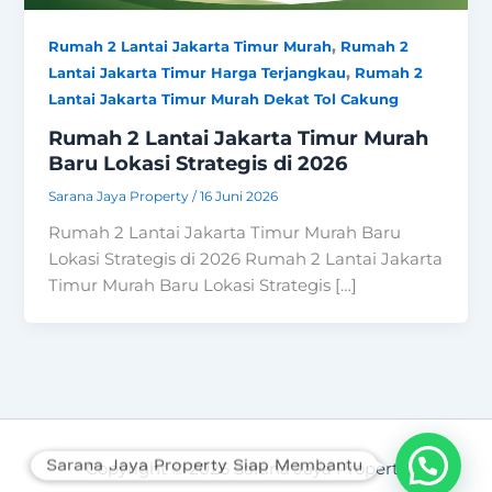
,
Rumah 2 Lantai Jakarta Timur Murah
Rumah 2
,
Lantai Jakarta Timur Harga Terjangkau
Rumah 2
Lantai Jakarta Timur Murah Dekat Tol Cakung
Rumah 2 Lantai Jakarta Timur Murah
Baru Lokasi Strategis di 2026
Sarana Jaya Property
/
16 Juni 2026
Rumah 2 Lantai Jakarta Timur Murah Baru
Lokasi Strategis di 2026 Rumah 2 Lantai Jakarta
Timur Murah Baru Lokasi Strategis […]
Sarana Jaya Property Siap Membantu
Copyright © 2026 Sarana Jaya Property