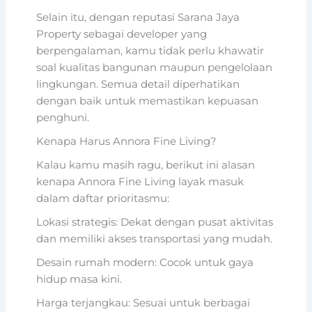
Selain itu, dengan reputasi Sarana Jaya
Property sebagai developer yang
berpengalaman, kamu tidak perlu khawatir
soal kualitas bangunan maupun pengelolaan
lingkungan. Semua detail diperhatikan
dengan baik untuk memastikan kepuasan
penghuni.
Kenapa Harus Annora Fine Living?
Kalau kamu masih ragu, berikut ini alasan
kenapa Annora Fine Living layak masuk
dalam daftar prioritasmu:
Lokasi strategis: Dekat dengan pusat aktivitas
dan memiliki akses transportasi yang mudah.
Desain rumah modern: Cocok untuk gaya
hidup masa kini.
Harga terjangkau: Sesuai untuk berbagai