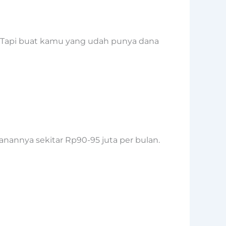
e. Tapi buat kamu yang udah punya dana
ulanannya sekitar Rp90-95 juta per bulan.