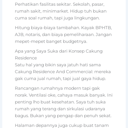
Perhatikan fasilitas sekitar. Sekolah, pasar,
rumah sakit, minimarket. Hidup tuh bukan
cuma soal rumah, tapi juga lingkungan.
Hitung biaya-biaya tambahan. Kayak BPHTB,
AJB, notaris, dan biaya pemeliharaan. Jangan
mepet-mepet banget budgetnya.
Apa yang Saya Suka dari Konsep Cakung
Residence
Satu hal yang bikin saya jatuh hati sama
Cakung Residence And Commercial: mereka
gak cuma jual rumah, tapi jual gaya hidup.
Rancangan rumahnya modern tapi gak
norak. Ventilasi oke, cahaya masuk banyak. Ini
penting lho buat kesehatan. Saya tuh suka
rumah yang terang dan sirkulasi udaranya
bagus. Bukan yang pengap dan penuh sekat.
Halaman depannya juga cukup buat tanam