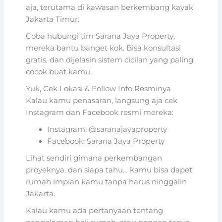
aja, terutama di kawasan berkembang kayak
Jakarta Timur.
Coba hubungi tim Sarana Jaya Property,
mereka bantu banget kok. Bisa konsultasi
gratis, dan dijelasin sistem cicilan yang paling
cocok buat kamu.
Yuk, Cek Lokasi & Follow Info Resminya
Kalau kamu penasaran, langsung aja cek
Instagram dan Facebook resmi mereka:
Instagram: @saranajayaproperty
Facebook: Sarana Jaya Property
Lihat sendiri gimana perkembangan
proyeknya, dan siapa tahu… kamu bisa dapet
rumah impian kamu tanpa harus ninggalin
Jakarta.
Kalau kamu ada pertanyaan tentang