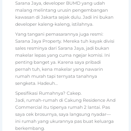
Sarana Jaya, developer BUMD yang udah
malang melintang urusin pengembangan
kawasan di Jakarta sejak dulu. Jadi ini bukan
developer kaleng-kaleng, istilahnya.
Yang tangani pemasarannya juga resmi:
Sarana Jaya Property. Mereka tuh kayak divisi
sales resminya dari Sarana Jaya, jadi bukan
makelar lepas yang cuma ngejar komisi. Ini
penting banget ya. Karena saya pribadi
pernah tuh, kena makelar yang nawarin
rumah murah tapi ternyata tanahnya
sengketa. Hadeuh…
Spesifikasi Rumahnya? Cakep.
Jadi, rumah-rumah di Cakung Residence And
Commercial itu tipenya rumah 2 lantai. Pas
saya cek brosurnya, saya langsung nyadar—
ini rumah yang ukurannya pas buat keluarga
berkembang.