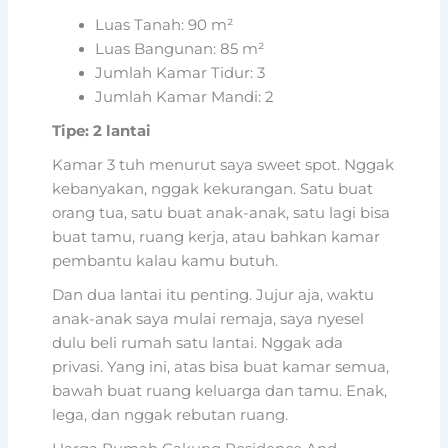
Luas Tanah: 90 m²
Luas Bangunan: 85 m²
Jumlah Kamar Tidur: 3
Jumlah Kamar Mandi: 2
Tipe: 2 lantai
Kamar 3 tuh menurut saya sweet spot. Nggak
kebanyakan, nggak kekurangan. Satu buat
orang tua, satu buat anak-anak, satu lagi bisa
buat tamu, ruang kerja, atau bahkan kamar
pembantu kalau kamu butuh.
Dan dua lantai itu penting. Jujur aja, waktu
anak-anak saya mulai remaja, saya nyesel
dulu beli rumah satu lantai. Nggak ada
privasi. Yang ini, atas bisa buat kamar semua,
bawah buat ruang keluarga dan tamu. Enak,
lega, dan nggak rebutan ruang.