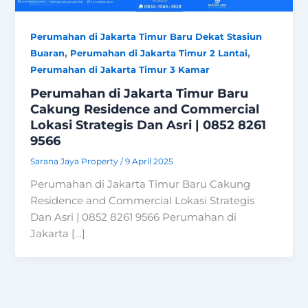
Perumahan di Jakarta Timur Baru Dekat Stasiun
,
,
Buaran
Perumahan di Jakarta Timur 2 Lantai
Perumahan di Jakarta Timur 3 Kamar
Perumahan di Jakarta Timur Baru
Cakung Residence and Commercial
Lokasi Strategis Dan Asri | 0852 8261
9566
Sarana Jaya Property
/
9 April 2025
Perumahan di Jakarta Timur Baru Cakung
Residence and Commercial Lokasi Strategis
Dan Asri | 0852 8261 9566 Perumahan di
Jakarta […]