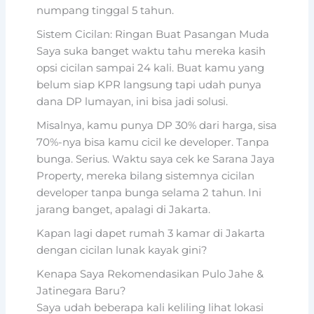
numpang tinggal 5 tahun.
Sistem Cicilan: Ringan Buat Pasangan Muda
Saya suka banget waktu tahu mereka kasih
opsi cicilan sampai 24 kali. Buat kamu yang
belum siap KPR langsung tapi udah punya
dana DP lumayan, ini bisa jadi solusi.
Misalnya, kamu punya DP 30% dari harga, sisa
70%-nya bisa kamu cicil ke developer. Tanpa
bunga. Serius. Waktu saya cek ke Sarana Jaya
Property, mereka bilang sistemnya cicilan
developer tanpa bunga selama 2 tahun. Ini
jarang banget, apalagi di Jakarta.
Kapan lagi dapet rumah 3 kamar di Jakarta
dengan cicilan lunak kayak gini?
Kenapa Saya Rekomendasikan Pulo Jahe &
Jatinegara Baru?
Saya udah beberapa kali keliling lihat lokasi