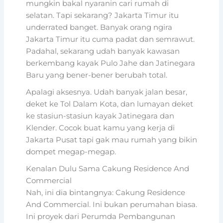
mungkin bakal nyaranin cari rumah di
selatan. Tapi sekarang? Jakarta Timur itu
underrated banget. Banyak orang ngira
Jakarta Timur itu cuma padat dan semrawut.
Padahal, sekarang udah banyak kawasan
berkembang kayak Pulo Jahe dan Jatinegara
Baru yang bener-bener berubah total.
Apalagi aksesnya. Udah banyak jalan besar,
deket ke Tol Dalam Kota, dan lumayan deket
ke stasiun-stasiun kayak Jatinegara dan
Klender. Cocok buat kamu yang kerja di
Jakarta Pusat tapi gak mau rumah yang bikin
dompet megap-megap.
Kenalan Dulu Sama Cakung Residence And
Commercial
Nah, ini dia bintangnya: Cakung Residence
And Commercial. Ini bukan perumahan biasa.
Ini proyek dari Perumda Pembangunan