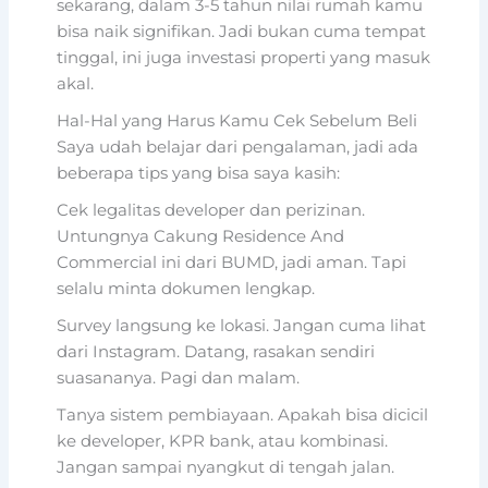
sekarang, dalam 3-5 tahun nilai rumah kamu
bisa naik signifikan. Jadi bukan cuma tempat
tinggal, ini juga investasi properti yang masuk
akal.
Hal-Hal yang Harus Kamu Cek Sebelum Beli
Saya udah belajar dari pengalaman, jadi ada
beberapa tips yang bisa saya kasih:
Cek legalitas developer dan perizinan.
Untungnya Cakung Residence And
Commercial ini dari BUMD, jadi aman. Tapi
selalu minta dokumen lengkap.
Survey langsung ke lokasi. Jangan cuma lihat
dari Instagram. Datang, rasakan sendiri
suasananya. Pagi dan malam.
Tanya sistem pembiayaan. Apakah bisa dicicil
ke developer, KPR bank, atau kombinasi.
Jangan sampai nyangkut di tengah jalan.