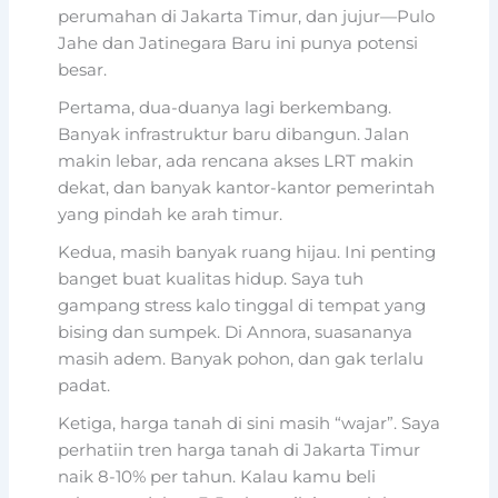
perumahan di Jakarta Timur, dan jujur—Pulo
Jahe dan Jatinegara Baru ini punya potensi
besar.
Pertama, dua-duanya lagi berkembang.
Banyak infrastruktur baru dibangun. Jalan
makin lebar, ada rencana akses LRT makin
dekat, dan banyak kantor-kantor pemerintah
yang pindah ke arah timur.
Kedua, masih banyak ruang hijau. Ini penting
banget buat kualitas hidup. Saya tuh
gampang stress kalo tinggal di tempat yang
bising dan sumpek. Di Annora, suasananya
masih adem. Banyak pohon, dan gak terlalu
padat.
Ketiga, harga tanah di sini masih “wajar”. Saya
perhatiin tren harga tanah di Jakarta Timur
naik 8-10% per tahun. Kalau kamu beli