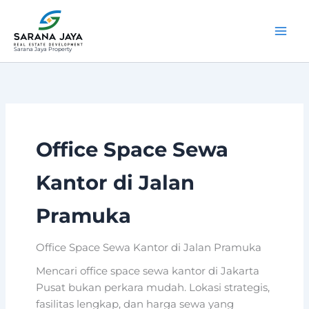
Lewati
ke
konten
Sarana Jaya Property
Office Space Sewa
Kantor di Jalan
Pramuka
Office Space Sewa Kantor di Jalan Pramuka
Mencari office space sewa kantor di Jakarta
Pusat bukan perkara mudah. Lokasi strategis,
fasilitas lengkap, dan harga sewa yang