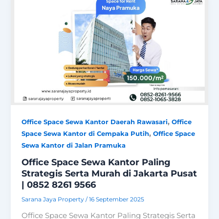
,
Office Space Sewa Kantor Daerah Rawasari
Office
,
Space Sewa Kantor di Cempaka Putih
Office Space
Sewa Kantor di Jalan Pramuka
Office Space Sewa Kantor Paling
Strategis Serta Murah di Jakarta Pusat
| 0852 8261 9566
Sarana Jaya Property
/
16 September 2025
Office Space Sewa Kantor Paling Strategis Serta