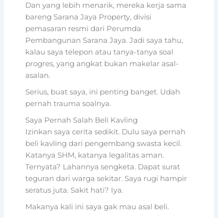
Dan yang lebih menarik, mereka kerja sama
bareng Sarana Jaya Property, divisi
pemasaran resmi dari Perumda
Pembangunan Sarana Jaya. Jadi saya tahu,
kalau saya telepon atau tanya-tanya soal
progres, yang angkat bukan makelar asal-
asalan.
Serius, buat saya, ini penting banget. Udah
pernah trauma soalnya.
Saya Pernah Salah Beli Kavling
Izinkan saya cerita sedikit. Dulu saya pernah
beli kavling dari pengembang swasta kecil.
Katanya SHM, katanya legalitas aman.
Ternyata? Lahannya sengketa. Dapat surat
teguran dari warga sekitar. Saya rugi hampir
seratus juta. Sakit hati? Iya.
Makanya kali ini saya gak mau asal beli.