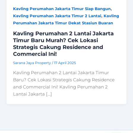
,
Kavling Perumahan Jakarta Timur Siap Bangun
,
Kavling Perumahan Jakarta Timur 2 Lantai
Kavling
Perumahan Jakarta Timur Dekat Stasiun Buaran
Kavling Perumahan 2 Lantai Jakarta
Timur Baru Murah? Cek Lokasi
Strategis Cakung Residence and
Commercial Ini!
Sarana Jaya Property
/
17 April 2025
Kavling Perumahan 2 Lantai Jakarta Timur
Baru? Cek Lokasi Strategis Cakung Residence
and Commercial Ini! Kavling Perumahan 2
Lantai Jakarta […]