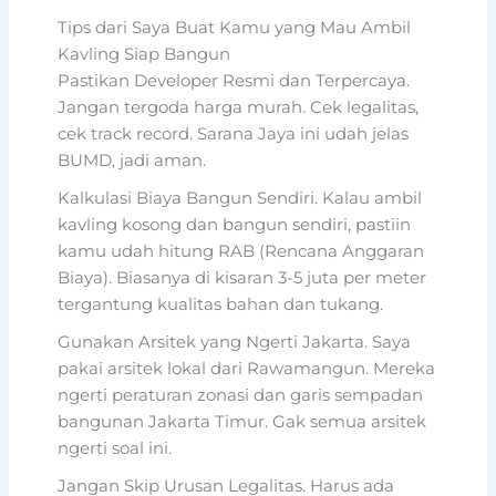
Tips dari Saya Buat Kamu yang Mau Ambil
Kavling Siap Bangun
Pastikan Developer Resmi dan Terpercaya.
Jangan tergoda harga murah. Cek legalitas,
cek track record. Sarana Jaya ini udah jelas
BUMD, jadi aman.
Kalkulasi Biaya Bangun Sendiri. Kalau ambil
kavling kosong dan bangun sendiri, pastiin
kamu udah hitung RAB (Rencana Anggaran
Biaya). Biasanya di kisaran 3-5 juta per meter
tergantung kualitas bahan dan tukang.
Gunakan Arsitek yang Ngerti Jakarta. Saya
pakai arsitek lokal dari Rawamangun. Mereka
ngerti peraturan zonasi dan garis sempadan
bangunan Jakarta Timur. Gak semua arsitek
ngerti soal ini.
Jangan Skip Urusan Legalitas. Harus ada