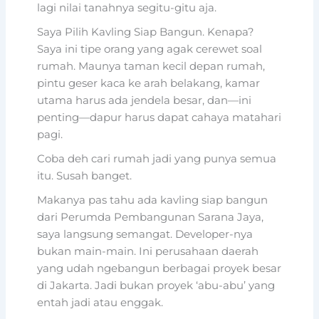
lagi nilai tanahnya segitu-gitu aja.
Saya Pilih Kavling Siap Bangun. Kenapa?
Saya ini tipe orang yang agak cerewet soal
rumah. Maunya taman kecil depan rumah,
pintu geser kaca ke arah belakang, kamar
utama harus ada jendela besar, dan—ini
penting—dapur harus dapat cahaya matahari
pagi.
Coba deh cari rumah jadi yang punya semua
itu. Susah banget.
Makanya pas tahu ada kavling siap bangun
dari Perumda Pembangunan Sarana Jaya,
saya langsung semangat. Developer-nya
bukan main-main. Ini perusahaan daerah
yang udah ngebangun berbagai proyek besar
di Jakarta. Jadi bukan proyek ‘abu-abu’ yang
entah jadi atau enggak.