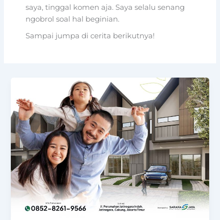
saya, tinggal komen aja. Saya selalu senang
ngobrol soal hal beginian.
Sampai jumpa di cerita berikutnya!