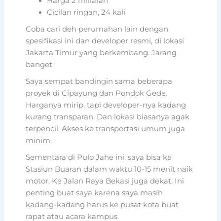
Harga 2 miliaran
Cicilan ringan, 24 kali
Coba cari deh perumahan lain dengan
spesifikasi ini dan developer resmi, di lokasi
Jakarta Timur yang berkembang. Jarang
banget.
Saya sempat bandingin sama beberapa
proyek di Cipayung dan Pondok Gede.
Harganya mirip, tapi developer-nya kadang
kurang transparan. Dan lokasi biasanya agak
terpencil. Akses ke transportasi umum juga
minim.
Sementara di Pulo Jahe ini, saya bisa ke
Stasiun Buaran dalam waktu 10-15 menit naik
motor. Ke Jalan Raya Bekasi juga dekat. Ini
penting buat saya karena saya masih
kadang-kadang harus ke pusat kota buat
rapat atau acara kampus.