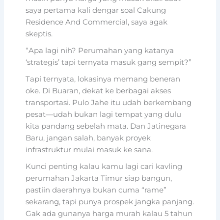
saya pertama kali dengar soal Cakung
Residence And Commercial, saya agak
skeptis.
“Apa lagi nih? Perumahan yang katanya
‘strategis’ tapi ternyata masuk gang sempit?”
Tapi ternyata, lokasinya memang beneran
oke. Di Buaran, dekat ke berbagai akses
transportasi. Pulo Jahe itu udah berkembang
pesat—udah bukan lagi tempat yang dulu
kita pandang sebelah mata. Dan Jatinegara
Baru, jangan salah, banyak proyek
infrastruktur mulai masuk ke sana.
Kunci penting kalau kamu lagi cari kavling
perumahan Jakarta Timur siap bangun,
pastiin daerahnya bukan cuma “rame”
sekarang, tapi punya prospek jangka panjang.
Gak ada gunanya harga murah kalau 5 tahun