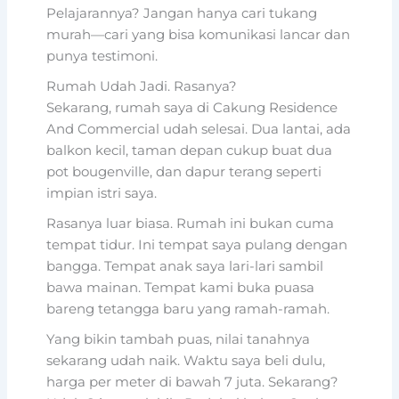
Pelajarannya? Jangan hanya cari tukang
murah—cari yang bisa komunikasi lancar dan
punya testimoni.
Rumah Udah Jadi. Rasanya?
Sekarang, rumah saya di Cakung Residence
And Commercial udah selesai. Dua lantai, ada
balkon kecil, taman depan cukup buat dua
pot bougenville, dan dapur terang seperti
impian istri saya.
Rasanya luar biasa. Rumah ini bukan cuma
tempat tidur. Ini tempat saya pulang dengan
bangga. Tempat anak saya lari-lari sambil
bawa mainan. Tempat kami buka puasa
bareng tetangga baru yang ramah-ramah.
Yang bikin tambah puas, nilai tanahnya
sekarang udah naik. Waktu saya beli dulu,
harga per meter di bawah 7 juta. Sekarang?