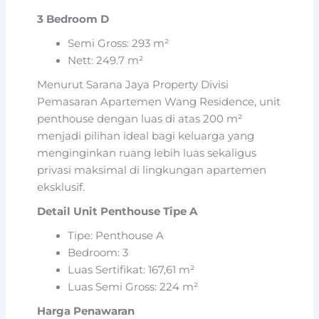
3 Bedroom D
Semi Gross: 293 m²
Nett: 249.7 m²
Menurut Sarana Jaya Property Divisi
Pemasaran Apartemen Wang Residence, unit
penthouse dengan luas di atas 200 m²
menjadi pilihan ideal bagi keluarga yang
menginginkan ruang lebih luas sekaligus
privasi maksimal di lingkungan apartemen
eksklusif.
Detail Unit Penthouse Tipe A
Tipe: Penthouse A
Bedroom: 3
Luas Sertifikat: 167,61 m²
Luas Semi Gross: 224 m²
Harga Penawaran