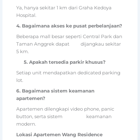
Ya, hanya sekitar 1 km dari Graha Kedoya
Hospital.
4. Bagaimana akses ke pusat perbelanjaan?
Beberapa mall besar seperti Central Park dan
Taman Anggrek dapat dijangkau sekitar
5 km.
5. Apakah tersedia parkir khusus?
Setiap unit mendapatkan dedicated parking
lot.
6. Bagaimana sistem keamanan
apartemen?
Apartemen dilengkapi video phone, panic
button, serta sistem keamanan
modern.
Lokasi Apartemen Wang Residence