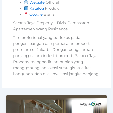
Website
Official
Katalog
Produk
Google
Bisnis
Sarana Jaya Property – Divisi Pemasaran
Apartemen Wang Residence
Tim profesional yang berfokus pada
pengembangan dan pemasaran properti
premium di Jakarta. Dengan pengalaman
panjang dalam industri properti, Sarana Jaya
Property menghadirkan hunian yang
menggabungkan lokasi strategis, kualitas
bangunan, dan nilai investasi jangka panjang.