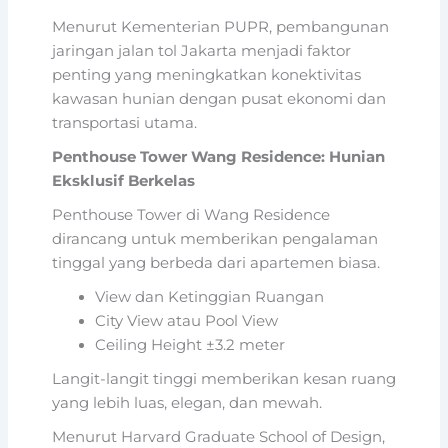
Menurut Kementerian PUPR, pembangunan
jaringan jalan tol Jakarta menjadi faktor
penting yang meningkatkan konektivitas
kawasan hunian dengan pusat ekonomi dan
transportasi utama.
Penthouse Tower Wang Residence: Hunian
Eksklusif Berkelas
Penthouse Tower di Wang Residence
dirancang untuk memberikan pengalaman
tinggal yang berbeda dari apartemen biasa.
View dan Ketinggian Ruangan
City View atau Pool View
Ceiling Height ±3.2 meter
Langit-langit tinggi memberikan kesan ruang
yang lebih luas, elegan, dan mewah.
Menurut Harvard Graduate School of Design,