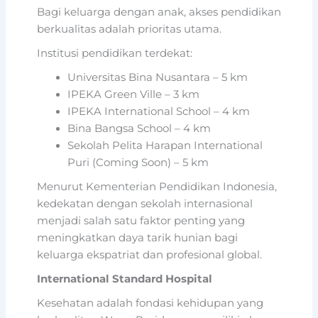
Bagi keluarga dengan anak, akses pendidikan
berkualitas adalah prioritas utama.
Institusi pendidikan terdekat:
Universitas Bina Nusantara – 5 km
IPEKA Green Ville – 3 km
IPEKA International School – 4 km
Bina Bangsa School – 4 km
Sekolah Pelita Harapan International
Puri (Coming Soon) – 5 km
Menurut Kementerian Pendidikan Indonesia,
kedekatan dengan sekolah internasional
menjadi salah satu faktor penting yang
meningkatkan daya tarik hunian bagi
keluarga ekspatriat dan profesional global.
International Standard Hospital
Kesehatan adalah fondasi kehidupan yang