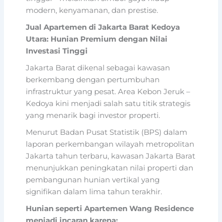
modern, kenyamanan, dan prestise.
Jual Apartemen di Jakarta Barat Kedoya
Utara: Hunian Premium dengan Nilai
Investasi Tinggi
Jakarta Barat dikenal sebagai kawasan
berkembang dengan pertumbuhan
infrastruktur yang pesat. Area Kebon Jeruk –
Kedoya kini menjadi salah satu titik strategis
yang menarik bagi investor properti.
Menurut Badan Pusat Statistik (BPS) dalam
laporan perkembangan wilayah metropolitan
Jakarta tahun terbaru, kawasan Jakarta Barat
menunjukkan peningkatan nilai properti dan
pembangunan hunian vertikal yang
signifikan dalam lima tahun terakhir.
Hunian seperti Apartemen Wang Residence
menjadi incaran karena: