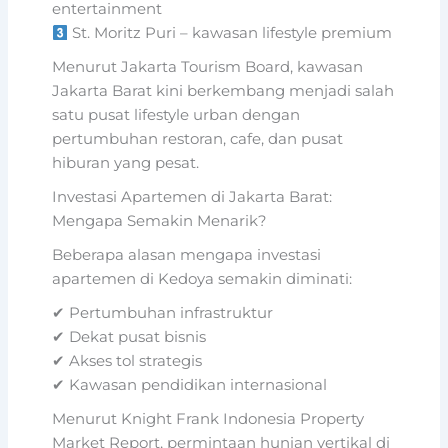
entertainment
St. Moritz Puri – kawasan lifestyle premium
Menurut Jakarta Tourism Board, kawasan
Jakarta Barat kini berkembang menjadi salah
satu pusat lifestyle urban dengan
pertumbuhan restoran, cafe, dan pusat
hiburan yang pesat.
Investasi Apartemen di Jakarta Barat:
Mengapa Semakin Menarik?
Beberapa alasan mengapa investasi
apartemen di Kedoya semakin diminati:
✔ Pertumbuhan infrastruktur
✔ Dekat pusat bisnis
✔ Akses tol strategis
✔ Kawasan pendidikan internasional
Menurut Knight Frank Indonesia Property
Market Report, permintaan hunian vertikal di