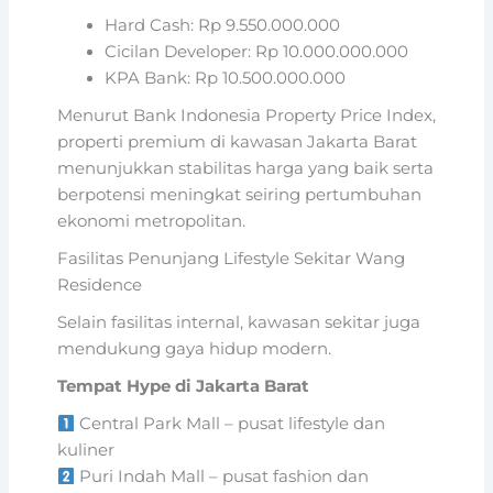
Hard Cash: Rp 9.550.000.000
Cicilan Developer: Rp 10.000.000.000
KPA Bank: Rp 10.500.000.000
Menurut Bank Indonesia Property Price Index,
properti premium di kawasan Jakarta Barat
menunjukkan stabilitas harga yang baik serta
berpotensi meningkat seiring pertumbuhan
ekonomi metropolitan.
Fasilitas Penunjang Lifestyle Sekitar Wang
Residence
Selain fasilitas internal, kawasan sekitar juga
mendukung gaya hidup modern.
Tempat Hype di Jakarta Barat
Central Park Mall – pusat lifestyle dan
kuliner
Puri Indah Mall – pusat fashion dan