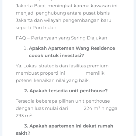
Jakarta Barat meningkat karena kawasan ini
menjadi penghubung antara pusat bisnis
Jakarta dan wilayah pengembangan baru
seperti Puri Indah.
FAQ – Pertanyaan yang Sering Diajukan
Apakah Apartemen Wang Residence
cocok untuk investasi?
Ya. Lokasi strategis dan fasilitas premium
membuat properti ini memiliki
potensi kenaikan nilai yang baik.
2. Apakah tersedia unit penthouse?
Tersedia beberapa pilihan unit penthouse
dengan luas mulai dari 224 m² hingga
293 m².
3. Apakah apartemen ini dekat rumah
sakit?