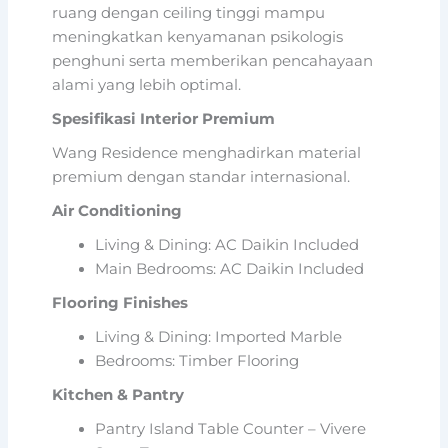
ruang dengan ceiling tinggi mampu
meningkatkan kenyamanan psikologis
penghuni serta memberikan pencahayaan
alami yang lebih optimal.
Spesifikasi Interior Premium
Wang Residence menghadirkan material
premium dengan standar internasional.
Air Conditioning
Living & Dining: AC Daikin Included
Main Bedrooms: AC Daikin Included
Flooring Finishes
Living & Dining: Imported Marble
Bedrooms: Timber Flooring
Kitchen & Pantry
Pantry Island Table Counter – Vivere