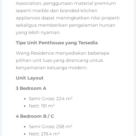
Association, penggunaan material premium
seperti marble dan branded kitchen
appliances dapat meningkatkan nilai properti
sekaligus memberikan pengalaman hunian
yang lebih nyaman.
Tipe Unit Penthouse yang Tersedia
Wang Residence menyediakan beberapa
pilihan unit luas yang dirancang untuk
kenyamanan keluarga modern.
Unit Layout
3 Bedroom A
Semi Gross: 224 m²
Nett: 191 m²
4 Bedroom B / C
Semi Gross: 258 m²
Nett: 219.4 m²