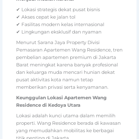
✔ Lokasi strategis dekat pusat bisnis
✔ Akses cepat ke jalan tol
✔ Fasilitas modern kelas internasional
✔ Lingkungan eksklusif dan nyaman
Menurut Sarana Jaya Property Divisi
Pemasaran Apartemen Wang Residence, tren
pembelian apartemen premium di Jakarta
Barat meningkat karena banyak profesional
dan keluarga muda mencari hunian dekat
pusat aktivitas kota namun tetap
memberikan privasi serta kenyamanan.
Keunggulan Lokasi Apartemen Wang
Residence di Kedoya Utara
Lokasi adalah kunci utama dalam memilih
properti. Wang Residence berada di kawasan
yang memudahkan mobilitas ke berbagai
titik penting di Jakarta.