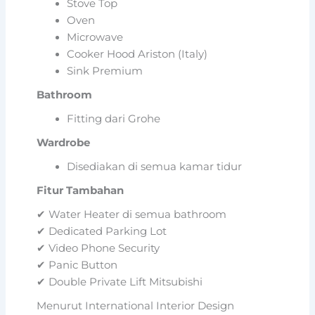
Stove Top
Oven
Microwave
Cooker Hood Ariston (Italy)
Sink Premium
Bathroom
Fitting dari Grohe
Wardrobe
Disediakan di semua kamar tidur
Fitur Tambahan
✔ Water Heater di semua bathroom
✔ Dedicated Parking Lot
✔ Video Phone Security
✔ Panic Button
✔ Double Private Lift Mitsubishi
Menurut International Interior Design