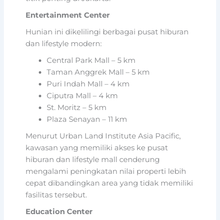
Entertainment Center
Hunian ini dikelilingi berbagai pusat hiburan
dan lifestyle modern:
Central Park Mall – 5 km
Taman Anggrek Mall – 5 km
Puri Indah Mall – 4 km
Ciputra Mall – 4 km
St. Moritz – 5 km
Plaza Senayan – 11 km
Menurut Urban Land Institute Asia Pacific,
kawasan yang memiliki akses ke pusat
hiburan dan lifestyle mall cenderung
mengalami peningkatan nilai properti lebih
cepat dibandingkan area yang tidak memiliki
fasilitas tersebut.
Education Center