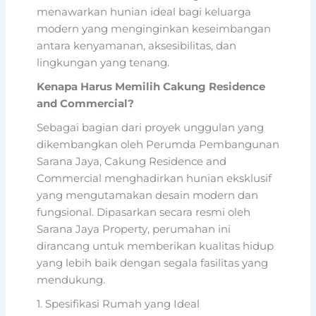
menawarkan hunian ideal bagi keluarga
modern yang menginginkan keseimbangan
antara kenyamanan, aksesibilitas, dan
lingkungan yang tenang.
Kenapa Harus Memilih Cakung Residence
and Commercial?
Sebagai bagian dari proyek unggulan yang
dikembangkan oleh Perumda Pembangunan
Sarana Jaya, Cakung Residence and
Commercial menghadirkan hunian eksklusif
yang mengutamakan desain modern dan
fungsional. Dipasarkan secara resmi oleh
Sarana Jaya Property, perumahan ini
dirancang untuk memberikan kualitas hidup
yang lebih baik dengan segala fasilitas yang
mendukung.
1. Spesifikasi Rumah yang Ideal