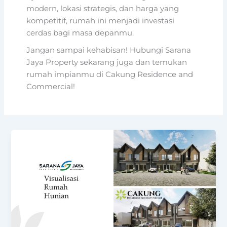
modern, lokasi strategis, dan harga yang
kompetitif, rumah ini menjadi investasi
cerdas bagi masa depanmu.
Jangan sampai kehabisan! Hubungi Sarana
Jaya Property sekarang juga dan temukan
rumah impianmu di Cakung Residence and
Commercial!