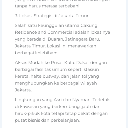
tanpa harus merasa terbebani.
3. Lokasi Strategis di Jakarta Timur
Salah satu keunggulan utama Cakung
Residence and Commercial adalah lokasinya
yang berada di Buaran, Jatinegara Baru,
Jakarta Timur. Lokasi ini menawarkan
berbagai kelebihan:
Akses Mudah ke Pusat Kota: Dekat dengan
berbagai fasilitas umum seperti stasiun
kereta, halte busway, dan jalan tol yang
menghubungkan ke berbagai wilayah
Jakarta.
Lingkungan yang Asri dan Nyaman: Terletak
di kawasan yang berkembang, jauh dari
hiruk-pikuk kota tetapi tetap dekat dengan
pusat bisnis dan perbelanjaan.