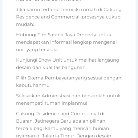
Jika kamu tertarik memiliki rumah di Cakung
Residence and Commercial, prosesnya cukup
mudah:
Hubungi Tim Sarana Jaya Property untuk
mendapatkan informasi lengkap mengenai
unit yang tersedia.
Kunjungi Show Unit untuk melihat langsung
desain dan kualitas bangunan.
Pilih Skema Pembayaran yang sesuai dengan
kebutuhanmu.
Selesaikan Administrasi dan bersiaplah untuk
menempati rumah impianmu!
Cakung Residence and Commercial di
Buaran, Jatinegara Baru adalah pilihan
terbaik bagi kamu yang mencari hunian
nyaman di Jakarta Timur. Dengan desain