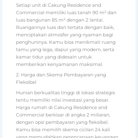
Setiap unit di Cakung Residence and
Commercial memiliki luas tanah 90 m² dan
luas bangunan 85 m² dengan 2 lantai.
Ruangannya luas dan tertata dengan baik,
menciptakan atmosfer yang nyaman bagi
penghuninya. Kamu bisa menikmati ruang
tamu yang lega, dapur yang modern, serta
kamar tidur yang didesain untuk
memberikan kenyamanan maksimal.
2. Harga dan Skema Pembayaran yang
Fleksibel
Hunian berkualitas tinggi di lokasi strategis
tentu memiliki nilai investasi yang besar.
Harga rumah di Cakung Residence and
Commercial berkisar di angka 2 miliaran,
dengan opsi pembayaran yang fleksibel.
Kamu bisa memilih skema cicilan 24 kali
yang memudahkan perencanaan keuangan