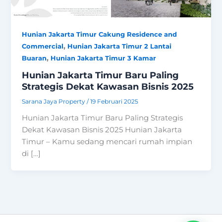
Hunian Jakarta Timur Cakung Residence and
,
Commercial
Hunian Jakarta Timur 2 Lantai
,
Buaran
Hunian Jakarta Timur 3 Kamar
Hunian Jakarta Timur Baru Paling
Strategis Dekat Kawasan Bisnis 2025
Sarana Jaya Property
/
19 Februari 2025
Hunian Jakarta Timur Baru Paling Strategis
Dekat Kawasan Bisnis 2025 Hunian Jakarta
Timur – Kamu sedang mencari rumah impian
di […]