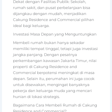
Dekat dengan Fasilitas Publik: Sekolah,
rumah sakit, dan pusat perbelanjaan bisa
dijangkau dengan mudah, menjadikan
Cakung Residence and Commercial pilihan
ideal bagi keluarga.
Investasi Masa Depan yang Menguntungkan
Membeli rumah bukan hanya sekadar
memiliki tempat tinggal, tetapi juga investasi
jangka panjang. Dengan pesatnya
perkembangan kawasan Jakarta Timur, nilai
properti di Cakung Residence and
Commercial berpotensi meningkat di masa
depan. Selain itu, perumahan ini juga cocok
untuk disewakan, mengingat banyaknya
pekerja dan keluarga muda yang mencari
hunian di lokasi strategis.
Bagaimana Cara Membeli Rumah di Cakung
Residence and Commercial?