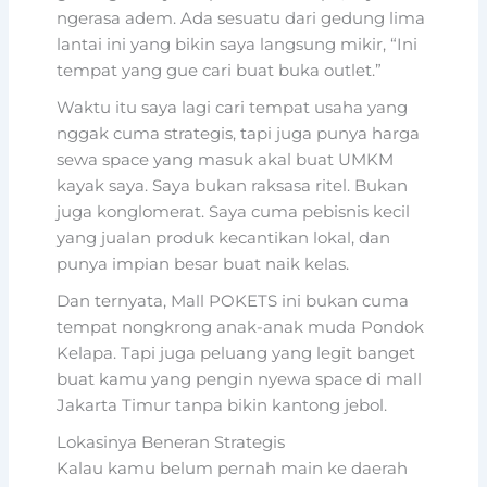
ngerasa adem. Ada sesuatu dari gedung lima
lantai ini yang bikin saya langsung mikir, “Ini
tempat yang gue cari buat buka outlet.”
Waktu itu saya lagi cari tempat usaha yang
nggak cuma strategis, tapi juga punya harga
sewa space yang masuk akal buat UMKM
kayak saya. Saya bukan raksasa ritel. Bukan
juga konglomerat. Saya cuma pebisnis kecil
yang jualan produk kecantikan lokal, dan
punya impian besar buat naik kelas.
Dan ternyata, Mall POKETS ini bukan cuma
tempat nongkrong anak-anak muda Pondok
Kelapa. Tapi juga peluang yang legit banget
buat kamu yang pengin nyewa space di mall
Jakarta Timur tanpa bikin kantong jebol.
Lokasinya Beneran Strategis
Kalau kamu belum pernah main ke daerah