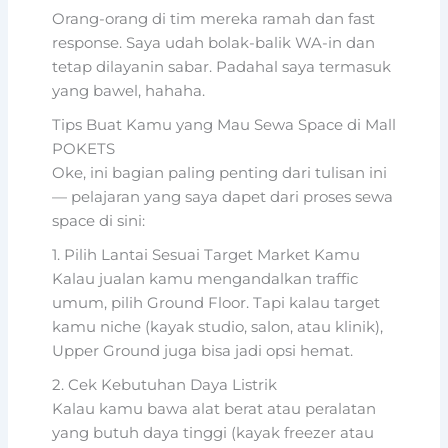
Orang-orang di tim mereka ramah dan fast
response. Saya udah bolak-balik WA-in dan
tetap dilayanin sabar. Padahal saya termasuk
yang bawel, hahaha.
Tips Buat Kamu yang Mau Sewa Space di Mall
POKETS
Oke, ini bagian paling penting dari tulisan ini
— pelajaran yang saya dapet dari proses sewa
space di sini:
1. Pilih Lantai Sesuai Target Market Kamu
Kalau jualan kamu mengandalkan traffic
umum, pilih Ground Floor. Tapi kalau target
kamu niche (kayak studio, salon, atau klinik),
Upper Ground juga bisa jadi opsi hemat.
2. Cek Kebutuhan Daya Listrik
Kalau kamu bawa alat berat atau peralatan
yang butuh daya tinggi (kayak freezer atau