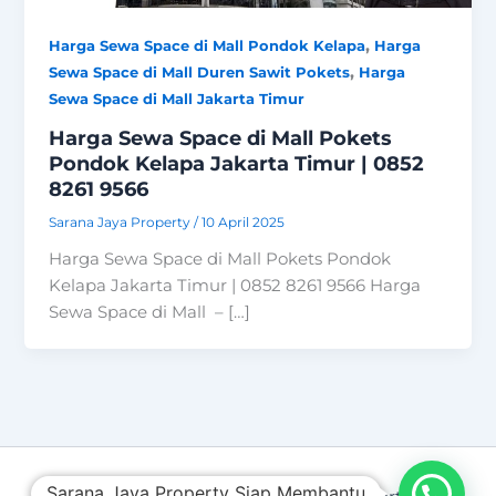
,
Harga Sewa Space di Mall Pondok Kelapa
Harga
,
Sewa Space di Mall Duren Sawit Pokets
Harga
Sewa Space di Mall Jakarta Timur
Harga Sewa Space di Mall Pokets
Pondok Kelapa Jakarta Timur | 0852
8261 9566
Sarana Jaya Property
/
10 April 2025
Harga Sewa Space di Mall Pokets Pondok
Kelapa Jakarta Timur | 0852 8261 9566 Harga
Sewa Space di Mall – […]
Sarana Jaya Property Siap Membantu