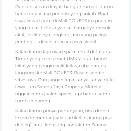
Dunia bisnis itu kayak bangun rumah. Kamu
harus mulai dari pondasi yang kokoh. Buat
saya, sewa space di Mall POKETS itu pondasi
yang tepat. Lokasinya oke, harganya masuk
akal, fasilitasnya lengkap, dan yang paling
penting — dikelola secara profesional.
Kalau kamu lagi nyari space retail di Jakarta
Timur yang cocok buat UMKM atau brand
lokal yang pengin naik kelas, coba datang
langsung ke Mall POKETS. Rasain sendiri
vibes-nya. Dan jangan lupa, tanya-tanya dulu
lewat tim Sarana Jaya Property. Mereka
nggak cuma jualan space, tapi bantu kamu
tumbuh bareng.
Kalau kamu punya pertanyaan, bisa drop di
kolom komentar (kalau artikel ini kamu post
di blog), atau langsung kontak tim Sarana