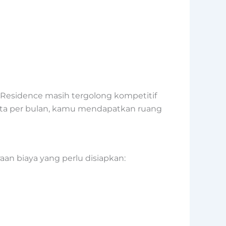
 Residence masih tergolong kompetitif
 juta per bulan, kamu mendapatkan ruang
an biaya yang perlu disiapkan: