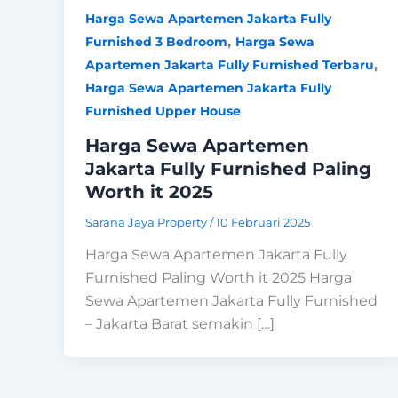
Harga Sewa Apartemen Jakarta Fully
,
Furnished 3 Bedroom
Harga Sewa
,
Apartemen Jakarta Fully Furnished Terbaru
Harga Sewa Apartemen Jakarta Fully
Furnished Upper House
Harga Sewa Apartemen
Jakarta Fully Furnished Paling
Worth it 2025
Sarana Jaya Property
/
10 Februari 2025
Harga Sewa Apartemen Jakarta Fully
Furnished Paling Worth it 2025 Harga
Sewa Apartemen Jakarta Fully Furnished
– Jakarta Barat semakin […]