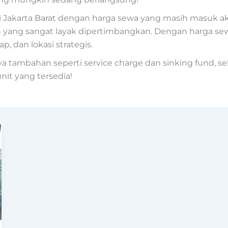
Jakarta Barat dengan harga sewa yang masih masuk a
n yang sangat layak dipertimbangkan. Dengan harga sewa
p, dan lokasi strategis.
tambahan seperti service charge dan sinking fund, se
nit yang tersedia!