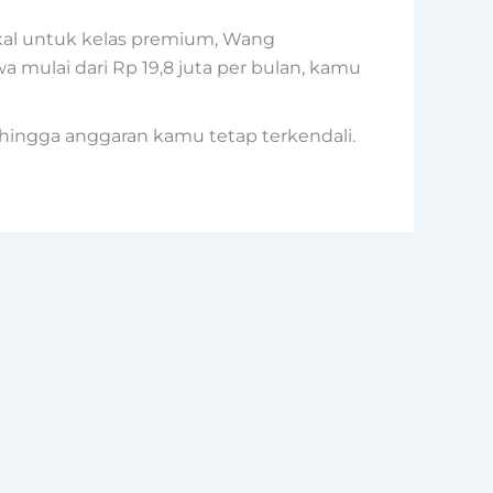
kal untuk kelas premium, Wang
 mulai dari Rp 19,8 juta per bulan, kamu
hingga anggaran kamu tetap terkendali.