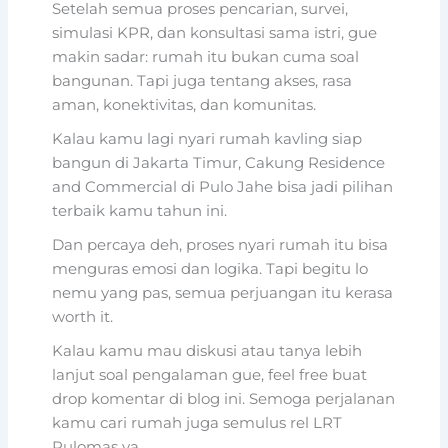
Setelah semua proses pencarian, survei,
simulasi KPR, dan konsultasi sama istri, gue
makin sadar: rumah itu bukan cuma soal
bangunan. Tapi juga tentang akses, rasa
aman, konektivitas, dan komunitas.
Kalau kamu lagi nyari rumah kavling siap
bangun di Jakarta Timur, Cakung Residence
and Commercial di Pulo Jahe bisa jadi pilihan
terbaik kamu tahun ini.
Dan percaya deh, proses nyari rumah itu bisa
menguras emosi dan logika. Tapi begitu lo
nemu yang pas, semua perjuangan itu kerasa
worth it.
Kalau kamu mau diskusi atau tanya lebih
lanjut soal pengalaman gue, feel free buat
drop komentar di blog ini. Semoga perjalanan
kamu cari rumah juga semulus rel LRT
Pulomas ya.