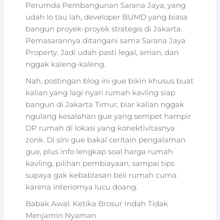
Perumda Pembangunan Sarana Jaya, yang
udah lo tau lah, developer BUMD yang biasa
bangun proyek-proyek strategis di Jakarta.
Pemasarannya ditangani sama Sarana Jaya
Property. Jadi udah pasti legal, aman, dan
nggak kaleng-kaleng.
Nah, postingan blog ini gue bikin khusus buat
kalian yang lagi nyari rumah kavling siap
bangun di Jakarta Timur, biar kalian nggak
ngulang kesalahan gue yang sempet hampir
DP rumah di lokasi yang konektivitasnya
zonk. Di sini gue bakal ceritain pengalaman
gue, plus info lengkap soal harga rumah
kavling, pilihan pembiayaan, sampai tips
supaya gak kebablasan beli rumah cuma
karena interiornya lucu doang.
Babak Awal: Ketika Brosur Indah Tidak
Menjamin Nyaman