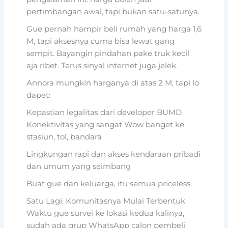
pertimbangan awal, tapi bukan satu-satunya.
Gue pernah hampir beli rumah yang harga 1,6
M, tapi aksesnya cuma bisa lewat gang
sempit. Bayangin pindahan pake truk kecil
aja ribet. Terus sinyal internet juga jelek.
Annora mungkin harganya di atas 2 M, tapi lo
dapet:
Kepastian legalitas dari developer BUMD
Konektivitas yang sangat Wow banget ke
stasiun, tol, bandara
Lingkungan rapi dan akses kendaraan pribadi
dan umum yang seimbang
Buat gue dan keluarga, itu semua priceless.
Satu Lagi: Komunitasnya Mulai Terbentuk
Waktu gue survei ke lokasi kedua kalinya,
sudah ada grup WhatsApp calon pembeli