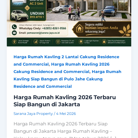
Harga Rumah Kavling 2 Lantai Cakung Residence
,
and Commercial
Harga Rumah Kavling 2026
,
Cakung Residence and Commercial
Harga Rumah
Kavling Siap Bangun di Pulo Jahe Cakung
Residence and Commercial
Harga Rumah Kavling 2026 Terbaru
Siap Bangun di Jakarta
Sarana Jaya Property
/
4 Mei 2026
Harga Rumah Kavling 2026 Terbaru Siap
Bangun di Jakarta Harga Rumah Kavling –