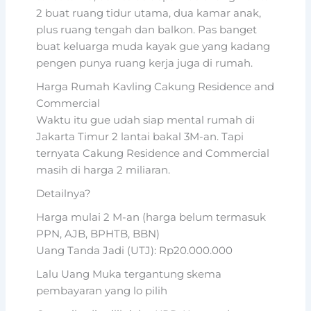
2 buat ruang tidur utama, dua kamar anak,
plus ruang tengah dan balkon. Pas banget
buat keluarga muda kayak gue yang kadang
pengen punya ruang kerja juga di rumah.
Harga Rumah Kavling Cakung Residence and
Commercial
Waktu itu gue udah siap mental rumah di
Jakarta Timur 2 lantai bakal 3M-an. Tapi
ternyata Cakung Residence and Commercial
masih di harga 2 miliaran.
Detailnya?
Harga mulai 2 M-an (harga belum termasuk
PPN, AJB, BPHTB, BBN)
Uang Tanda Jadi (UTJ): Rp20.000.000
Lalu Uang Muka tergantung skema
pembayaran yang lo pilih