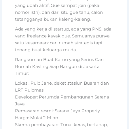
yang udah aktif. Gue sempat join (pakai
nomor istri), dan dari situ gue tahu, calon
tetangganya bukan kaleng-kaleng.
Ada yang kerja di startup, ada yang PNS, ada
yang freelance kayak gue. Semuanya punya
satu kesamaan: cari rumah strategis tapi
tenang buat keluarga muda.
Rangkuman Buat Kamu yang Serius Cari
Rumah Kavling Siap Bangun di Jakarta
Timur:
Lokasi: Pulo Jahe, deket stasiun Buaran dan
LRT Pulomas
Developer: Perumda Pembangunan Sarana
Jaya
Pemasaran resmi: Sarana Jaya Property
Harga: Mulai 2 M-an
Skema pembayaran: Tunai keras, bertahap,