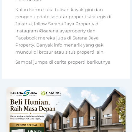
Kalau kamu suka tulisan kayak gini dan
pengen update seputar properti strategis di
Jakarta, follow Sarana Jaya Property di
Instagram @saranajayaproperty dan
Facebook mereka juga di Sarana Jaya
Property. Banyak info menarik yang gak
muncul di brosur atau situs properti lain.
Sampai jumpa di cerita properti berikutnya