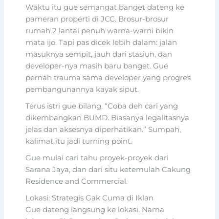
Waktu itu gue semangat banget dateng ke
pameran properti di JCC. Brosur-brosur
rumah 2 lantai penuh warna-warni bikin
mata ijo. Tapi pas dicek lebih dalam: jalan
masuknya sempit, jauh dari stasiun, dan
developer-nya masih baru banget. Gue
pernah trauma sama developer yang progres
pembangunannya kayak siput.
Terus istri gue bilang, “Coba deh cari yang
dikembangkan BUMD. Biasanya legalitasnya
jelas dan aksesnya diperhatikan.” Sumpah,
kalimat itu jadi turning point.
Gue mulai cari tahu proyek-proyek dari
Sarana Jaya, dan dari situ ketemulah Cakung
Residence and Commercial.
Lokasi: Strategis Gak Cuma di Iklan
Gue dateng langsung ke lokasi. Nama