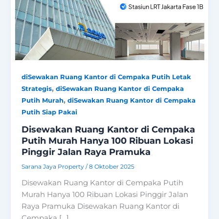
diSewakan Ruang Kantor di Cempaka Putih Letak
,
Strategis
diSewakan Ruang Kantor di Cempaka
,
Putih Murah
diSewakan Ruang Kantor di Cempaka
Putih Siap Pakai
Disewakan Ruang Kantor di Cempaka
Putih Murah Hanya 100 Ribuan Lokasi
Pinggir Jalan Raya Pramuka
Sarana Jaya Property
/
8 Oktober 2025
Disewakan Ruang Kantor di Cempaka Putih
Murah Hanya 100 Ribuan Lokasi Pinggir Jalan
Raya Pramuka Disewakan Ruang Kantor di
Cempaka […]