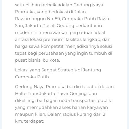
satu pilihan terbaik adalah Gedung Naya
Pramuka, yang berlokasi di Jalan
Rawamangun No. 59, Cempaka Putih Rawa
Sari, Jakarta Pusat. Gedung perkantoran
modern ini menawarkan perpaduan ideal
antara lokasi premium, fasilitas lengkap, dan
harga sewa kompetitif, menjadikannya solusi
tepat bagi perusahaan yang ingin tumbuh di
pusat bisnis ibu kota.
Lokasi yang Sangat Strategis di Jantung
Cempaka Putih
Gedung Naya Pramuka berdiri tepat di depan
Halte TransJakarta Pasar Genjing, dan
dikelilingi berbagai moda transportasi publik
yang memudahkan akses harian karyawan
maupun klien. Dalam radius kurang dari 2
km, terdapat: