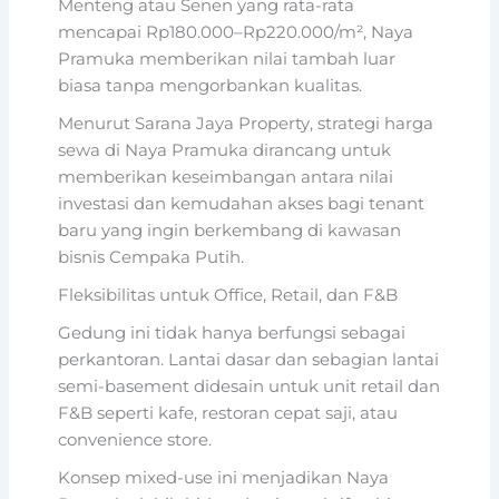
Menteng atau Senen yang rata-rata
mencapai Rp180.000–Rp220.000/m², Naya
Pramuka memberikan nilai tambah luar
biasa tanpa mengorbankan kualitas.
Menurut Sarana Jaya Property, strategi harga
sewa di Naya Pramuka dirancang untuk
memberikan keseimbangan antara nilai
investasi dan kemudahan akses bagi tenant
baru yang ingin berkembang di kawasan
bisnis Cempaka Putih.
Fleksibilitas untuk Office, Retail, dan F&B
Gedung ini tidak hanya berfungsi sebagai
perkantoran. Lantai dasar dan sebagian lantai
semi-basement didesain untuk unit retail dan
F&B seperti kafe, restoran cepat saji, atau
convenience store.
Konsep mixed-use ini menjadikan Naya