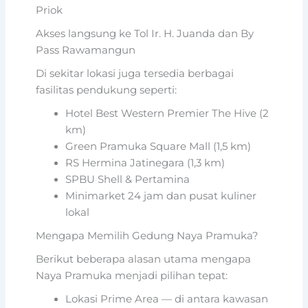
Priok
Akses langsung ke Tol Ir. H. Juanda dan By
Pass Rawamangun
Di sekitar lokasi juga tersedia berbagai
fasilitas pendukung seperti:
Hotel Best Western Premier The Hive (2
km)
Green Pramuka Square Mall (1,5 km)
RS Hermina Jatinegara (1,3 km)
SPBU Shell & Pertamina
Minimarket 24 jam dan pusat kuliner
lokal
Mengapa Memilih Gedung Naya Pramuka?
Berikut beberapa alasan utama mengapa
Naya Pramuka menjadi pilihan tepat:
Lokasi Prime Area — di antara kawasan