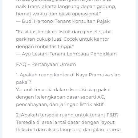
naik TransJakarta langsung depan gedung,
hemat waktu dan biaya operasional.”
— Budi Hartono, Tenant Konsultan Pajak
“Fasilitas lengkap, listrik dan genset stabil,
parkiran cukup luas. Cocok untuk kantor
dengan mobilitas tinggi.”
— Ayu Lestari, Tenant Lembaga Pendidikan
FAQ – Pertanyaan Umum
1. Apakah ruang kantor di Naya Pramuka siap
pakai?
Ya, unit tersedia dalam kondisi siap pakai
dengan kelengkapan dasar seperti AC,
pencahayaan, dan jaringan listrik aktif.
2. Apakah tersedia ruang untuk tenant F&B?
Tersedia di area lantai dasar dengan layout
fleksibel dan akses langsung dari jalan utama.