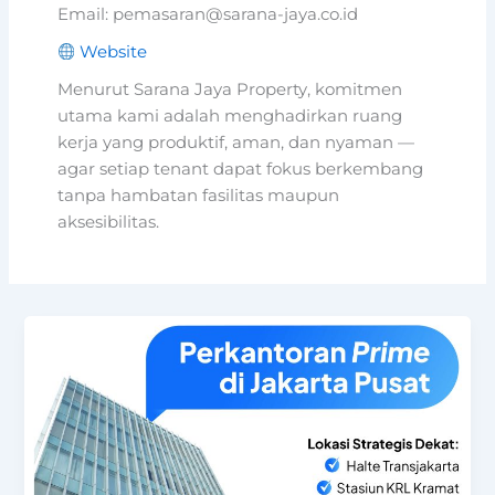
Email: pemasaran@sarana-jaya.co.id
Website
Menurut Sarana Jaya Property, komitmen
utama kami adalah menghadirkan ruang
kerja yang produktif, aman, dan nyaman —
agar setiap tenant dapat fokus berkembang
tanpa hambatan fasilitas maupun
aksesibilitas.