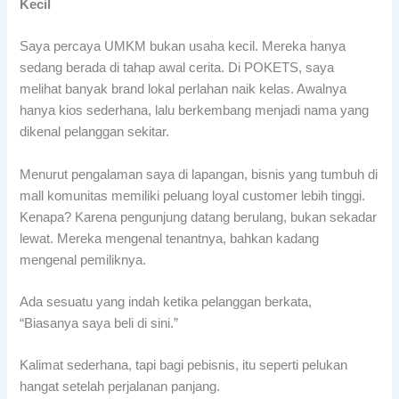
Kecil
Saya percaya UMKM bukan usaha kecil. Mereka hanya
sedang berada di tahap awal cerita. Di POKETS, saya
melihat banyak brand lokal perlahan naik kelas. Awalnya
hanya kios sederhana, lalu berkembang menjadi nama yang
dikenal pelanggan sekitar.
Menurut pengalaman saya di lapangan, bisnis yang tumbuh di
mall komunitas memiliki peluang loyal customer lebih tinggi.
Kenapa? Karena pengunjung datang berulang, bukan sekadar
lewat. Mereka mengenal tenantnya, bahkan kadang
mengenal pemiliknya.
Ada sesuatu yang indah ketika pelanggan berkata,
“Biasanya saya beli di sini.”
Kalimat sederhana, tapi bagi pebisnis, itu seperti pelukan
hangat setelah perjalanan panjang.