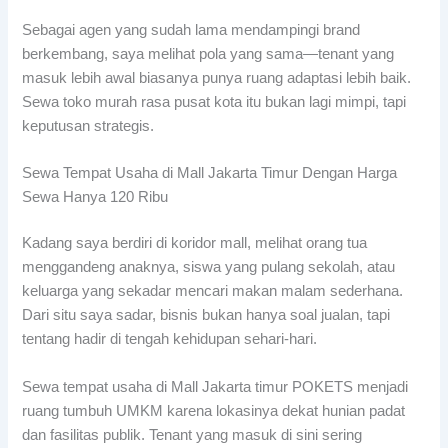
Sebagai agen yang sudah lama mendampingi brand
berkembang, saya melihat pola yang sama—tenant yang
masuk lebih awal biasanya punya ruang adaptasi lebih baik.
Sewa toko murah rasa pusat kota itu bukan lagi mimpi, tapi
keputusan strategis.
Sewa Tempat Usaha di Mall Jakarta Timur Dengan Harga
Sewa Hanya 120 Ribu
Kadang saya berdiri di koridor mall, melihat orang tua
menggandeng anaknya, siswa yang pulang sekolah, atau
keluarga yang sekadar mencari makan malam sederhana.
Dari situ saya sadar, bisnis bukan hanya soal jualan, tapi
tentang hadir di tengah kehidupan sehari-hari.
Sewa tempat usaha di Mall Jakarta timur POKETS menjadi
ruang tumbuh UMKM karena lokasinya dekat hunian padat
dan fasilitas publik. Tenant yang masuk di sini sering