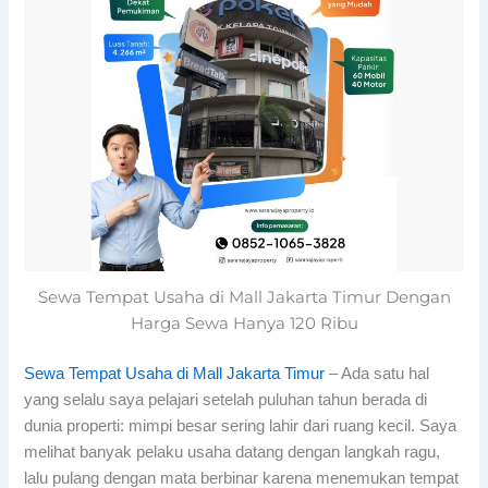
Sewa Tempat Usaha di Mall Jakarta Timur Dengan
Harga Sewa Hanya 120 Ribu
Sewa Tempat Usaha di Mall Jakarta Timur
– Ada satu hal
yang selalu saya pelajari setelah puluhan tahun berada di
dunia properti: mimpi besar sering lahir dari ruang kecil. Saya
melihat banyak pelaku usaha datang dengan langkah ragu,
lalu pulang dengan mata berbinar karena menemukan tempat