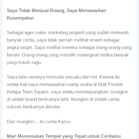
Saya Tidak Menjual Ruang, Saya Menawarkan
Kesempatan
Sebagai agen sales marketing properti yang sudah melewati
banyak cerita, saya tidak pernah melihat tenant sebagai
angka target. Saya melihat mereka sebagai orang-orang yang
berani. Orang-orang yang memilih melangkah ketika banyak
yang masih ragu.
Saya tahu rasanya memulai sesuatu dari nol. Karena itu
setiap kali saya menawarkan ruang usaha di Mall Pondok
Kelapa Town Square, saya selalu membayangkan: mungkin
di sinilah brand berikutnya lahir. Mungkin di sinilah cerita
sukses berikutnya dimulai.
Dan mungkin… itu cerita Kamu.
Mari Menemukan Tempat yang Tepat untuk Ceritamu