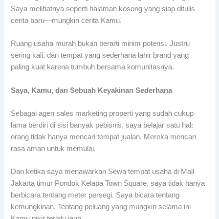
Saya melihatnya seperti halaman kosong yang siap ditulis
cerita baru—mungkin cerita Kamu.
Ruang usaha murah bukan berarti minim potensi. Justru
sering kali, dari tempat yang sederhana lahir brand yang
paling kuat karena tumbuh bersama komunitasnya.
Saya, Kamu, dan Sebuah Keyakinan Sederhana
Sebagai agen sales marketing properti yang sudah cukup
lama berdiri di sisi banyak pebisnis, saya belajar satu hal:
orang tidak hanya mencari tempat jualan. Mereka mencari
rasa aman untuk memulai.
Dan ketika saya menawarkan Sewa tempat usaha di Mall
Jakarta timur Pondok Kelapa Town Square, saya tidak hanya
berbicara tentang meter persegi. Saya bicara tentang
kemungkinan. Tentang peluang yang mungkin selama ini
Kamu pikir terlalu jauh.