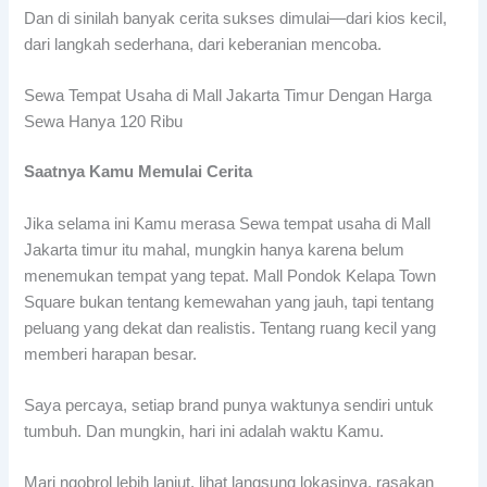
Dan di sinilah banyak cerita sukses dimulai—dari kios kecil,
dari langkah sederhana, dari keberanian mencoba.
Sewa Tempat Usaha di Mall Jakarta Timur Dengan Harga
Sewa Hanya 120 Ribu
Saatnya Kamu Memulai Cerita
Jika selama ini Kamu merasa Sewa tempat usaha di Mall
Jakarta timur itu mahal, mungkin hanya karena belum
menemukan tempat yang tepat. Mall Pondok Kelapa Town
Square bukan tentang kemewahan yang jauh, tapi tentang
peluang yang dekat dan realistis. Tentang ruang kecil yang
memberi harapan besar.
Saya percaya, setiap brand punya waktunya sendiri untuk
tumbuh. Dan mungkin, hari ini adalah waktu Kamu.
Mari ngobrol lebih lanjut, lihat langsung lokasinya, rasakan