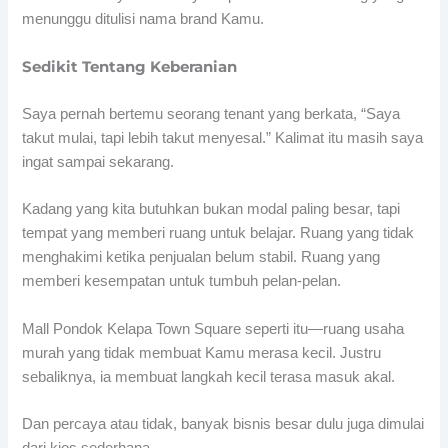
menunggu ditulisi nama brand Kamu.
Sedikit Tentang Keberanian
Saya pernah bertemu seorang tenant yang berkata, “Saya
takut mulai, tapi lebih takut menyesal.” Kalimat itu masih saya
ingat sampai sekarang.
Kadang yang kita butuhkan bukan modal paling besar, tapi
tempat yang memberi ruang untuk belajar. Ruang yang tidak
menghakimi ketika penjualan belum stabil. Ruang yang
memberi kesempatan untuk tumbuh pelan-pelan.
Mall Pondok Kelapa Town Square seperti itu—ruang usaha
murah yang tidak membuat Kamu merasa kecil. Justru
sebaliknya, ia membuat langkah kecil terasa masuk akal.
Dan percaya atau tidak, banyak bisnis besar dulu juga dimulai