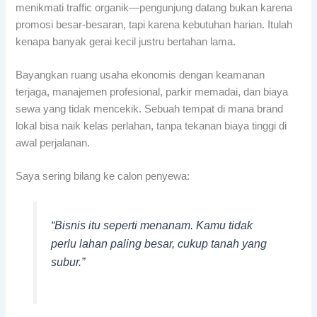
menikmati traffic organik—pengunjung datang bukan karena
promosi besar-besaran, tapi karena kebutuhan harian. Itulah
kenapa banyak gerai kecil justru bertahan lama.
Bayangkan ruang usaha ekonomis dengan keamanan
terjaga, manajemen profesional, parkir memadai, dan biaya
sewa yang tidak mencekik. Sebuah tempat di mana brand
lokal bisa naik kelas perlahan, tanpa tekanan biaya tinggi di
awal perjalanan.
Saya sering bilang ke calon penyewa:
“Bisnis itu seperti menanam. Kamu tidak
perlu lahan paling besar, cukup tanah yang
subur.”