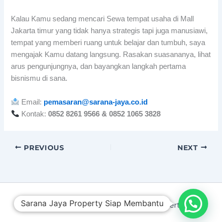
Kalau Kamu sedang mencari Sewa tempat usaha di Mall
Jakarta timur yang tidak hanya strategis tapi juga manusiawi,
tempat yang memberi ruang untuk belajar dan tumbuh, saya
mengajak Kamu datang langsung. Rasakan suasananya, lihat
arus pengunjungnya, dan bayangkan langkah pertama
bisnismu di sana.
Email:
pemasaran@sarana-jaya.co.id
Kontak:
0852 8261 9566 & 0852 1065 3828
PREVIOUS
NEXT
Sarana Jaya Property Siap Membantu
Copyright © 2026 Sarana Jaya Property