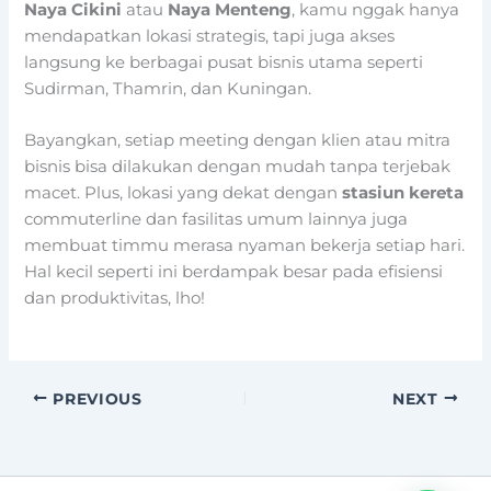
Naya Cikini
atau
Naya Menteng
, kamu nggak hanya
mendapatkan lokasi strategis, tapi juga akses
langsung ke berbagai pusat bisnis utama seperti
Sudirman, Thamrin, dan Kuningan.
Bayangkan, setiap meeting dengan klien atau mitra
bisnis bisa dilakukan dengan mudah tanpa terjebak
macet. Plus, lokasi yang dekat dengan
stasiun kereta
commuterline dan fasilitas umum lainnya juga
membuat timmu merasa nyaman bekerja setiap hari.
Hal kecil seperti ini berdampak besar pada efisiensi
dan produktivitas, lho!
PREVIOUS
NEXT