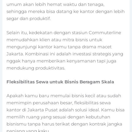
umum akan lebih hemat waktu dan tenaga,
sehingga mereka bisa datang ke kantor dengan lebih
segar dan produktif.
Selain itu, kedekatan dengan stasiun Commuterline
memudahkan klien atau mitra bisnis untuk
mengunjungi kantor kamu tanpa drama macet
Jakarta. Kombinasi ini adalah investasi strategis yang
nggak hanya memberikan kenyamanan tapi juga
mendukung produktivitas.
Fleksibilitas Sewa untuk Bisnis Beragam Skala
Apakah kamu baru memulai bisnis kecil atau sudah
memimpin perusahaan besar, fleksibilitas sewa
kantor di Jakarta Pusat adalah solusi ideal. Kamu bisa
memilih ruang yang sesuai dengan kebutuhan
bisnismu tanpa harus terikat dengan kontrak jangka
panjang yang kaku.