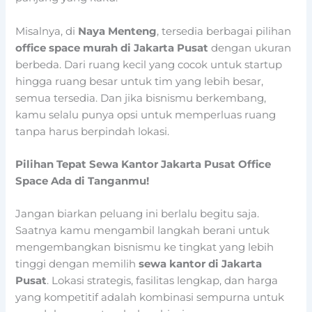
Misalnya, di
Naya Menteng
, tersedia berbagai pilihan
office space murah di Jakarta Pusat
dengan ukuran
berbeda. Dari ruang kecil yang cocok untuk startup
hingga ruang besar untuk tim yang lebih besar,
semua tersedia. Dan jika bisnismu berkembang,
kamu selalu punya opsi untuk memperluas ruang
tanpa harus berpindah lokasi.
Pilihan Tepat Sewa Kantor Jakarta Pusat Office
Space Ada di Tanganmu!
Jangan biarkan peluang ini berlalu begitu saja.
Saatnya kamu mengambil langkah berani untuk
mengembangkan bisnismu ke tingkat yang lebih
tinggi dengan memilih
sewa kantor di Jakarta
Pusat
. Lokasi strategis, fasilitas lengkap, dan harga
yang kompetitif adalah kombinasi sempurna untuk