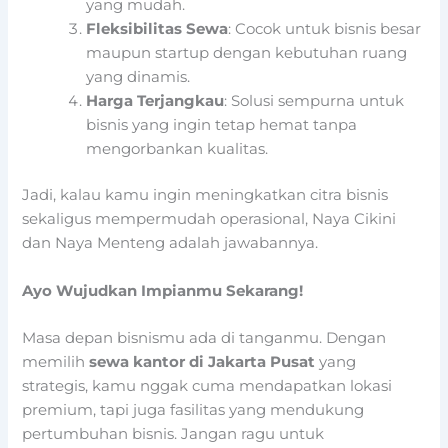
yang mudah.
Fleksibilitas Sewa
: Cocok untuk bisnis besar
maupun startup dengan kebutuhan ruang
yang dinamis.
Harga Terjangkau
: Solusi sempurna untuk
bisnis yang ingin tetap hemat tanpa
mengorbankan kualitas.
Jadi, kalau kamu ingin meningkatkan citra bisnis
sekaligus mempermudah operasional, Naya Cikini
dan Naya Menteng adalah jawabannya.
Ayo Wujudkan Impianmu Sekarang!
Masa depan bisnismu ada di tanganmu. Dengan
memilih
sewa kantor di Jakarta Pusat
yang
strategis, kamu nggak cuma mendapatkan lokasi
premium, tapi juga fasilitas yang mendukung
pertumbuhan bisnis. Jangan ragu untuk