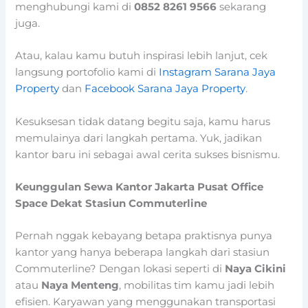
menghubungi kami di
0852 8261 9566
sekarang
juga.
Atau, kalau kamu butuh inspirasi lebih lanjut, cek
langsung portofolio kami di
Instagram Sarana Jaya
Property
dan
Facebook Sarana Jaya Property
.
Kesuksesan tidak datang begitu saja, kamu harus
memulainya dari langkah pertama. Yuk, jadikan
kantor baru ini sebagai awal cerita sukses bisnismu.
Keunggulan Sewa Kantor Jakarta Pusat Office
Space Dekat Stasiun Commuterline
Pernah nggak kebayang betapa praktisnya punya
kantor yang hanya beberapa langkah dari stasiun
Commuterline? Dengan lokasi seperti di
Naya Cikini
atau
Naya Menteng
, mobilitas tim kamu jadi lebih
efisien. Karyawan yang menggunakan transportasi