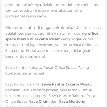
perkantoran lainnya. Selain memudahkan mobilitas,
tempat seperti ini juga meningkatkan citra
profesional bisnis kamu.
Kita semua tahu, di tengah hiruk-pikuk Jakarta, lokasi
adalah segalanya. Jadi, jika kamu ingin punya
office
space murah di Jakarta Pusat
yang nggak cuma
strategis, tapi juga nyaman, yuk terus baca artikel ini.
Siapa tahu, keputusan ini akan menjadi langkah
besar untuk bisnismu!
Sewa Kantor Jakarta Pusat Office Space Paling
Strategis Serta Terbaik
Saat kamu memilih
sewa kantor Jakarta Pusat
,
pastikan kamu mendapatkan nilai terbaik untuk
bisnismu. Lokasi seperti Sewa Kantor Jakarta Pusat
Office Space
Naya Cikini
dan
Naya Menteng