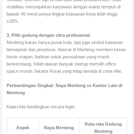
mobilitas menunjukkan karyawan dengan waktu tempuh di
bawah 45 menit punya tingkat kepuasan kerja lebih tinggi
±18%.
3. Pilih gedung dengan citra profesional.
Menteng bukan hanya pusat kota, tapi juga simbol kawasan
bersejarah dan prestisius. Alamat di Menteng memberi kesan
bisnis mapan, bahkan untuk perusahaan yang masih
berkembang. Inilah alasan banyak startup memilih office
space murah Jakarta Pusat yang tetap berada di zona elite.
Perbandingan Singkat: Naya Menteng vs Kantor Lain di
Menteng
Kalau kita bandingkan secara logis:
Rata-rata Gedung
Aspek
Naya Menteng
Menteng