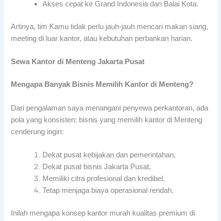
Akses cepat ke Grand Indonesia dan Balai Kota.
Artinya, tim Kamu tidak perlu jauh-jauh mencari makan siang,
meeting di luar kantor, atau kebutuhan perbankan harian.
Sewa Kantor di Menteng Jakarta Pusat
Mengapa Banyak Bisnis Memilih Kantor di Menteng?
Dari pengalaman saya menangani penyewa perkantoran, ada
pola yang konsisten: bisnis yang memilih kantor di Menteng
cenderung ingin:
Dekat pusat kebijakan dan pemerintahan,
Dekat pusat bisnis Jakarta Pusat,
Memiliki citra profesional dan kredibel,
Tetap menjaga biaya operasional rendah.
Inilah mengapa konsep kantor murah kualitas premium di