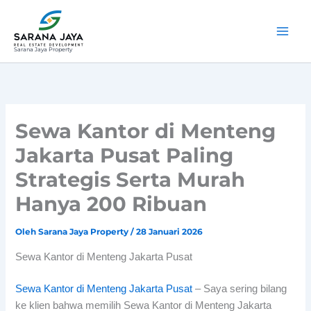
Lewati
ke
konten
Sarana Jaya Property
Sewa Kantor di Menteng
Jakarta Pusat Paling
Strategis Serta Murah
Hanya 200 Ribuan
Oleh
Sarana Jaya Property
/
28 Januari 2026
Sewa Kantor di Menteng Jakarta Pusat
Sewa Kantor di Menteng Jakarta Pusat
– Saya sering bilang
ke klien bahwa memilih Sewa Kantor di Menteng Jakarta