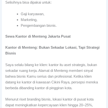
Selisihnya bisa dipakai untuk:
Gaji karyawan,
Marketing,
Pengembangan bisnis.
Sewa Kantor di Menteng Jakarta Pusat
Kantor di Menteng: Bukan Sekadar Lokasi, Tapi Strategi
Bisnis
Saya selalu bilang ke klien: kantor itu aset strategis, bukan
sekadar ruang kerja. Alamat di Menteng memberi sinyal
bahwa bisnis Kamu serius dan profesional. Ketika klien
datang ke kantor di kawasan Cikini Raya, persepsi mereka
berbeda dibanding kantor di pinggiran kota.
Menurut riset branding bisnis, lokasi kantor di pusat kota
dapat meningkatkan kepercayaan klien hingga 20–25%,