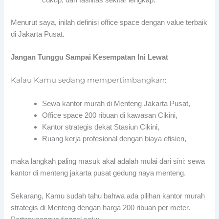
Menurut saya, inilah definisi office space dengan value terbaik
di Jakarta Pusat.
Jangan Tunggu Sampai Kesempatan Ini Lewat
Kalau Kamu sedang mempertimbangkan:
Sewa kantor murah di Menteng Jakarta Pusat,
Office space 200 ribuan di kawasan Cikini,
Kantor strategis dekat Stasiun Cikini,
Ruang kerja profesional dengan biaya efisien,
maka langkah paling masuk akal adalah mulai dari sini: sewa
kantor di menteng jakarta pusat gedung naya menteng.
Sekarang, Kamu sudah tahu bahwa ada pilihan kantor murah
strategis di Menteng dengan harga 200 ribuan per meter.