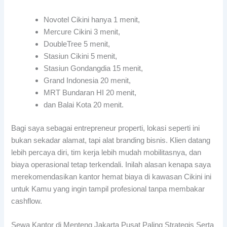
Novotel Cikini hanya 1 menit,
Mercure Cikini 3 menit,
DoubleTree 5 menit,
Stasiun Cikini 5 menit,
Stasiun Gondangdia 15 menit,
Grand Indonesia 20 menit,
MRT Bundaran HI 20 menit,
dan Balai Kota 20 menit.
Bagi saya sebagai entrepreneur properti, lokasi seperti ini
bukan sekadar alamat, tapi alat branding bisnis. Klien datang
lebih percaya diri, tim kerja lebih mudah mobilitasnya, dan
biaya operasional tetap terkendali. Inilah alasan kenapa saya
merekomendasikan kantor hemat biaya di kawasan Cikini ini
untuk Kamu yang ingin tampil profesional tanpa membakar
cashflow.
Sewa Kantor di Menteng Jakarta Pusat Paling Strategis Serta