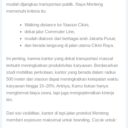
mudah dijangkau transportasi publik. Naya Menteng
memenuhi kriteria itu:
Walking distance ke Stasiun Cikini,
dekat jalur Commuter Line,
mudah diakses dari berbagai arah Jakarta Pusat,
dan berada langsung di jalan utama Cikini Raya.
Ini penting, karena kantor yang dekat transportasi massal
terbukti meningkatkan produktivitas karyawan. Berdasarkan
studi mobilitas perkotaan, kantor yang berada dalam radius
500 meter dari stasiun dapat meningkatkan ketepatan waktu
karyawan hingga 15–20%. Artinya, Kamu bukan hanya
menghemat biaya sewa, tapi juga mengoptimalkan kinerja
tim.
Dari sisi visibilitas, kantor di tepi jalan protokol Menteng
memberi exposure maksimal untuk branding. Cocok untuk: