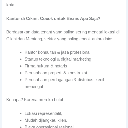
kota.
Kantor di Cikini: Cocok untuk Bisnis Apa Saja?
Berdasarkan data tenant yang paling sering mencari lokasi di
Cikini dan Menteng, sektor yang paling cocok antara lain:
Kantor konsultan & jasa profesional
Startup teknologi & digital marketing
Firma hukum & notaris
Perusahaan properti & konstruksi
Perusahaan perdagangan & distribusi kecil-
menengah
Kenapa? Karena mereka butuh:
Lokasi representatif,
Mudah dijangkau klien,
Biaya operasional rasional.