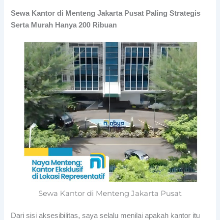
Sewa Kantor di Menteng Jakarta Pusat Paling Strategis
Serta Murah Hanya 200 Ribuan
Sewa Kantor di Menteng Jakarta Pusat
Dari sisi aksesibilitas, saya selalu menilai apakah kantor itu