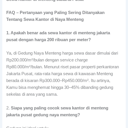
FAQ – Pertanyaan yang Paling Sering Ditanyakan
Tentang Sewa Kantor di Naya Menteng
1. Apakah benar ada sewa kantor di menteng jakarta
pusat dengan harga 200 ribuan per meter?
Ya, di Gedung Naya Menteng harga sewa dasar dimulai dari
Rp200.000/m²/bulan dengan service charge
Rp80.000/m²/bulan. Menurut riset pasar properti perkantoran
Jakarta Pusat, rata-rata harga sewa di kawasan Menteng
berada di kisaran Rp300.000–Rp450.000/m². Itu artinya,
Kamu bisa menghemat hingga 30–45% dibanding gedung
sekelas di area yang sama.
2.
Siapa yang paling cocok sewa kantor di menteng
jakarta pusat gedung naya menteng?