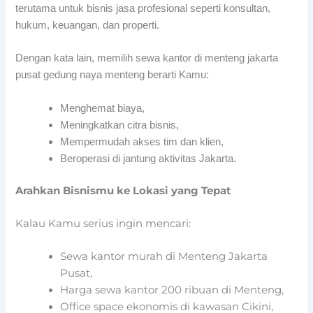
terutama untuk bisnis jasa profesional seperti konsultan,
hukum, keuangan, dan properti.
Dengan kata lain, memilih sewa kantor di menteng jakarta
pusat gedung naya menteng berarti Kamu:
Menghemat biaya,
Meningkatkan citra bisnis,
Mempermudah akses tim dan klien,
Beroperasi di jantung aktivitas Jakarta.
Arahkan Bisnismu ke Lokasi yang Tepat
Kalau Kamu serius ingin mencari:
Sewa kantor murah di Menteng Jakarta
Pusat,
Harga sewa kantor 200 ribuan di Menteng,
Office space ekonomis di kawasan Cikini,