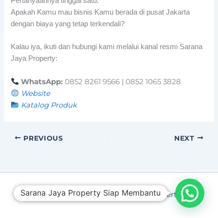
Pertanyaannya tinggal satu:
Apakah Kamu mau bisnis Kamu berada di pusat Jakarta
dengan biaya yang tetap terkendali?
Kalau iya, ikuti dan hubungi kami melalui kanal resmi Sarana
Jaya Property:
WhatsApp:
0852 8261 9566 | 0852 1065 3828
Website
Katalog Produk
PREVIOUS
NEXT
Sarana Jaya Property Siap Membantu
Copyright © 2026 Sarana Jaya Property