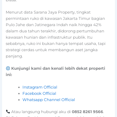
Menurut data Sarana Jaya Property, tingkat
permintaan ruko di kawasan Jakarta Timur bagian
Pulo Jahe dan Jatinegara Indah naik hingga 42%
dalam dua tahun terakhir, didorong pertumbuhan
kawasan hunian dan infrastruktur publik. Itu
sebabnya, ruko ini bukan hanya tempat usaha, tapi
strategi cerdas untuk membangun aset jangka
panjang.
Kunjungi kami dan kenali lebih dekat properti
ini:
Instagram Official
Facebook Official
Whatsapp Channel Official
Atau langsung hubungi aku di
0852 8261 9566
.