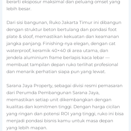
berarti eksposur maksimal dan peluang omset yang
lebih besar.
Dari sisi bangunan, Ruko Jakarta Timur ini dibangun
dengan struktur beton bertulang dan pondasi foot
plate & sloof, memastikan kekuatan dan keamanan
jangka panjang. Finishing-nya elegan, dengan cat
waterproof, keramik 40×40 di area utama, dan
jendela aluminium frame berlapis kaca lebar —
membuat tampilan depan ruko terlihat profesional
dan menarik perhatian siapa pun yang lewat.
Sarana Jaya Property, sebagai divisi resmi pemasaran
dari Perumda Pembangunan Sarana Jaya,
memastikan setiap unit dikembangkan dengan
kualitas dan komitmen tinggi. Dengan harga cicilan
yang ringan dan potensi ROI yang tinggi, ruko ini bisa
menjadi pondasi bisnis kamu untuk masa depan
yang lebih mapan.