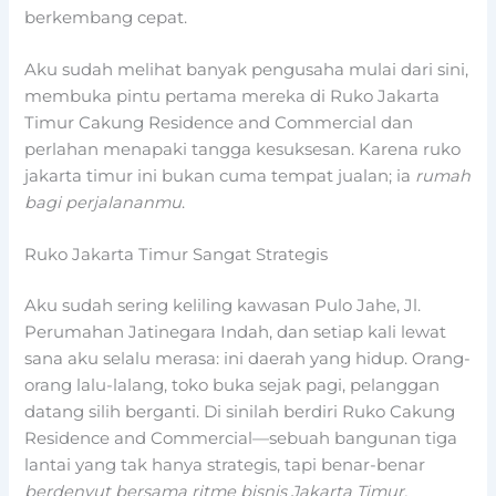
berkembang cepat.
Aku sudah melihat banyak pengusaha mulai dari sini,
membuka pintu pertama mereka di Ruko Jakarta
Timur Cakung Residence and Commercial dan
perlahan menapaki tangga kesuksesan. Karena ruko
jakarta timur ini bukan cuma tempat jualan; ia
rumah
bagi perjalananmu
.
Ruko Jakarta Timur Sangat Strategis
Aku sudah sering keliling kawasan Pulo Jahe, Jl.
Perumahan Jatinegara Indah, dan setiap kali lewat
sana aku selalu merasa: ini daerah yang hidup. Orang-
orang lalu-lalang, toko buka sejak pagi, pelanggan
datang silih berganti. Di sinilah berdiri Ruko Cakung
Residence and Commercial—sebuah bangunan tiga
lantai yang tak hanya strategis, tapi benar-benar
berdenyut bersama ritme bisnis Jakarta Timur.