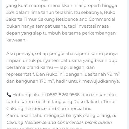
yang kuat mampu menaikkan nilai properti hingga
35% dalam lima tahun terakhir. Itu sebabnya, Ruko
Jakarta Timur Cakung Residence and Commercial
bukan hanya tempat usaha, tapi investasi masa
depan yang siap tumbuh bersama perkembangan
kawasan.
Aku percaya, setiap pengusaha seperti kamu punya
impian untuk punya tempat usaha yang bisa hidup
bersama brand kamu — rapi, elegan, dan
representatif. Dan Ruko ini, dengan luas tanah 79 m²
dan bangunan 170 m², hadir untuk mewujudkannya.
Hubungi aku di 0852 8261 9566, dan izinkan aku
bantu kamu melihat langsung Ruko Jakarta Timur
Cakung Residence and Commercial ini.
Kamu akan tahu mengapa banyak orang bilang,
di
Cakung Residence and Commercial, bisnis bukan