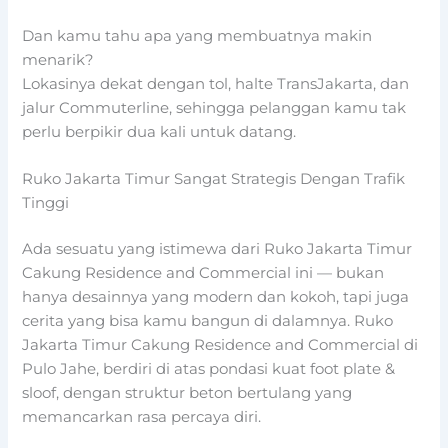
Dan kamu tahu apa yang membuatnya makin
menarik?
Lokasinya dekat dengan tol, halte TransJakarta, dan
jalur Commuterline, sehingga pelanggan kamu tak
perlu berpikir dua kali untuk datang.
Ruko Jakarta Timur Sangat Strategis Dengan Trafik
Tinggi
Ada sesuatu yang istimewa dari Ruko Jakarta Timur
Cakung Residence and Commercial ini — bukan
hanya desainnya yang modern dan kokoh, tapi juga
cerita yang bisa kamu bangun di dalamnya. Ruko
Jakarta Timur Cakung Residence and Commercial di
Pulo Jahe, berdiri di atas pondasi kuat foot plate &
sloof, dengan struktur beton bertulang yang
memancarkan rasa percaya diri.