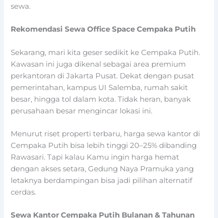
sewa.
Rekomendasi Sewa Office Space Cempaka Putih
Sekarang, mari kita geser sedikit ke Cempaka Putih.
Kawasan ini juga dikenal sebagai area premium
perkantoran di Jakarta Pusat. Dekat dengan pusat
pemerintahan, kampus UI Salemba, rumah sakit
besar, hingga tol dalam kota. Tidak heran, banyak
perusahaan besar mengincar lokasi ini.
Menurut riset properti terbaru, harga sewa kantor di
Cempaka Putih bisa lebih tinggi 20–25% dibanding
Rawasari. Tapi kalau Kamu ingin harga hemat
dengan akses setara, Gedung Naya Pramuka yang
letaknya berdampingan bisa jadi pilihan alternatif
cerdas.
Sewa Kantor Cempaka Putih Bulanan & Tahunan