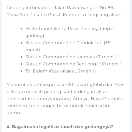
Gedung ini berada di Jalan Rawamangun No. 59,
Rawa Sari, Jakarta Pusat. Kamu bisa langsung akses:
Halte TransJakarta Pasar Genjing (depan
gedung)
Stasiun Commuterline Pondok Jati (±5
menit)
Stasiun Commuterline Kramat (±7 menit)
Stasiun Commuterline Sentiong (±10 menit)
Tol Dalam Kota (akses ±5 menit)
Menurut data transportasi DKI Jakarta, lebih dari 70%
pekerja memilih gedung kantor dengan akses
transportasi umum langsung. Artinya, Naya Pramuka
memberi keuntungan besar untuk efisiensi tim
Kamu.
4. Bagaimana legalitas tanah dan gedungnya?