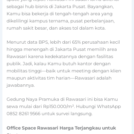
sebagai hub bisnis di Jakarta Pusat. Bayangkan,
Kamu bisa bekerja di tengah-tengah area yang
dikelilingi kampus ternama, pusat perbelanjaan,
rumah sakit besar, dan akses tol dalam kota.
Menurut data BPS, lebih dari 65% perusahaan kecil
hingga menengah di Jakarta Pusat memilih area
Rawasari karena kedekatannya dengan fasilitas
publik. Jadi, kalau Kamu butuh kantor dengan
mobilitas tinggi—baik untuk meeting dengan klien
maupun aktivitas tim harian—Rawasari adalah
jawabannya.
Gedung Naya Pramuka di Rawasari ini bisa Kamu
sewa mulai dari Rp150.000/m². Hubungi WhatsApp
0852 8261 9566 untuk survei langsung.
Office Space Rawasari Harga Terjangkau untuk