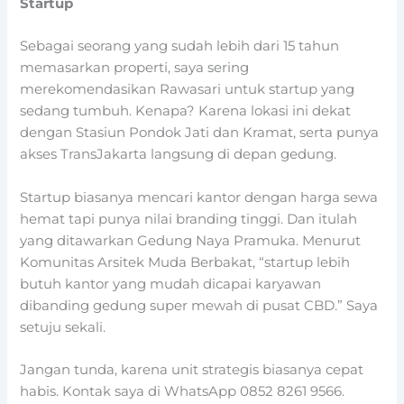
Startup
Sebagai seorang yang sudah lebih dari 15 tahun
memasarkan properti, saya sering
merekomendasikan Rawasari untuk startup yang
sedang tumbuh. Kenapa? Karena lokasi ini dekat
dengan Stasiun Pondok Jati dan Kramat, serta punya
akses TransJakarta langsung di depan gedung.
Startup biasanya mencari kantor dengan harga sewa
hemat tapi punya nilai branding tinggi. Dan itulah
yang ditawarkan Gedung Naya Pramuka. Menurut
Komunitas Arsitek Muda Berbakat, “startup lebih
butuh kantor yang mudah dicapai karyawan
dibanding gedung super mewah di pusat CBD.” Saya
setuju sekali.
Jangan tunda, karena unit strategis biasanya cepat
habis. Kontak saya di WhatsApp 0852 8261 9566.