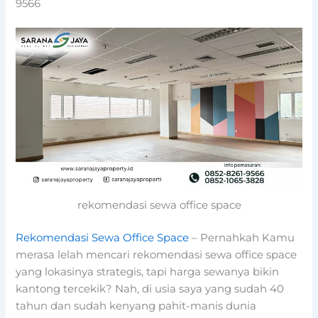
9566
rekomendasi sewa office space
Rekomendasi Sewa Office Space
– Pernahkah Kamu
merasa lelah mencari rekomendasi sewa office space
yang lokasinya strategis, tapi harga sewanya bikin
kantong tercekik? Nah, di usia saya yang sudah 40
tahun dan sudah kenyang pahit-manis dunia