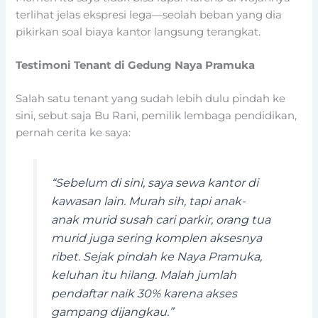
terlihat jelas ekspresi lega—seolah beban yang dia
pikirkan soal biaya kantor langsung terangkat.
Testimoni Tenant di Gedung Naya Pramuka
Salah satu tenant yang sudah lebih dulu pindah ke
sini, sebut saja Bu Rani, pemilik lembaga pendidikan,
pernah cerita ke saya:
“Sebelum di sini, saya sewa kantor di
kawasan lain. Murah sih, tapi anak-
anak murid susah cari parkir, orang tua
murid juga sering komplen aksesnya
ribet. Sejak pindah ke Naya Pramuka,
keluhan itu hilang. Malah jumlah
pendaftar naik 30% karena akses
gampang dijangkau.”