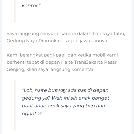
kantor.”
Saya langsung senyum, karena dalam hati saya tahu,
Gedung Naya Pramuka bisa jadi jawabannya.
Kami berangkat pagi-pagi, dan ketika mobil kami
berhenti tepat di depan Halte TransJakarta Pasar
Genjing, klien saya langsung komentar:
“Loh, halte busway ada pas di depan
gedung ya? Wah ini sih enak banget
buat anak-anak saya yang tiap hari
ngantor.”