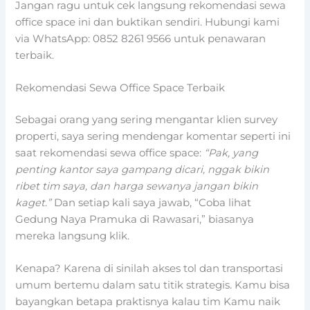
Jangan ragu untuk cek langsung rekomendasi sewa
office space ini dan buktikan sendiri. Hubungi kami
via WhatsApp: 0852 8261 9566 untuk penawaran
terbaik.
Rekomendasi Sewa Office Space Terbaik
Sebagai orang yang sering mengantar klien survey
properti, saya sering mendengar komentar seperti ini
saat rekomendasi sewa office space:
“Pak, yang
penting kantor saya gampang dicari, nggak bikin
ribet tim saya, dan harga sewanya jangan bikin
kaget.”
Dan setiap kali saya jawab, “Coba lihat
Gedung Naya Pramuka di Rawasari,” biasanya
mereka langsung klik.
Kenapa? Karena di sinilah akses tol dan transportasi
umum bertemu dalam satu titik strategis. Kamu bisa
bayangkan betapa praktisnya kalau tim Kamu naik