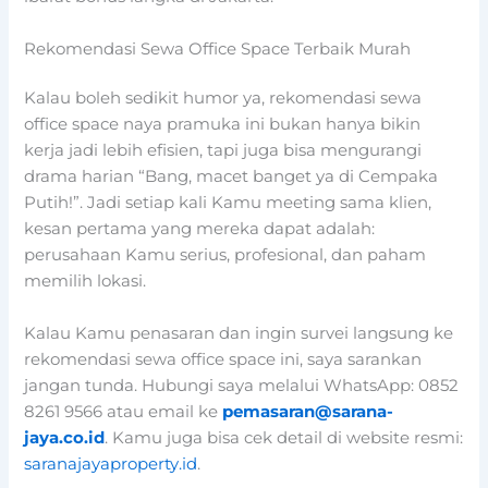
Rekomendasi Sewa Office Space Terbaik Murah
Kalau boleh sedikit humor ya, rekomendasi sewa
office space naya pramuka ini bukan hanya bikin
kerja jadi lebih efisien, tapi juga bisa mengurangi
drama harian “Bang, macet banget ya di Cempaka
Putih!”. Jadi setiap kali Kamu meeting sama klien,
kesan pertama yang mereka dapat adalah:
perusahaan Kamu serius, profesional, dan paham
memilih lokasi.
Kalau Kamu penasaran dan ingin survei langsung ke
rekomendasi sewa office space ini, saya sarankan
jangan tunda. Hubungi saya melalui WhatsApp: 0852
8261 9566 atau email ke
pemasaran@sarana-
jaya.co.id
. Kamu juga bisa cek detail di website resmi:
saranajayaproperty.id
.