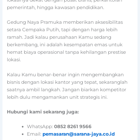
pemerintah, hingga kawasan pendidikan.
Gedung Naya Pramuka memberikan aksesibilitas
setara Cempaka Putih, tapi dengan harga lebih
ramah. Jadi kalau perusahaan Kamu sedang
berkembang, ini adalah kesempatan emas untuk
hemat biaya operasional tanpa kehilangan prestise
lokasi.
Kalau Kamu benar-benar ingin mengembangkan
bisnis dengan lokasi kantor yang tepat, sekaranglah
saatnya ambil langkah. Jangan biarkan kompetitor
lebih dulu mengamankan unit strategis ini.
Hubungi kami sekarang juga:
WhatsApp:
0852 8261 9566
Email:
pemasaran@sarana-jaya.co.id