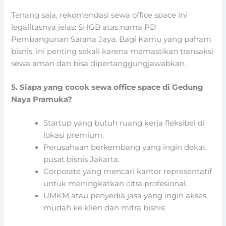
Tenang saja, rekomendasi sewa office space ini
legalitasnya jelas: SHGB atas nama PD
Pembangunan Sarana Jaya. Bagi Kamu yang paham
bisnis, ini penting sekali karena memastikan transaksi
sewa aman dan bisa dipertanggungjawabkan.
5. Siapa yang cocok sewa office space di Gedung
Naya Pramuka?
Startup yang butuh ruang kerja fleksibel di
lokasi premium.
Perusahaan berkembang yang ingin dekat
pusat bisnis Jakarta.
Corporate yang mencari kantor representatif
untuk meningkatkan citra profesional.
UMKM atau penyedia jasa yang ingin akses
mudah ke klien dan mitra bisnis.