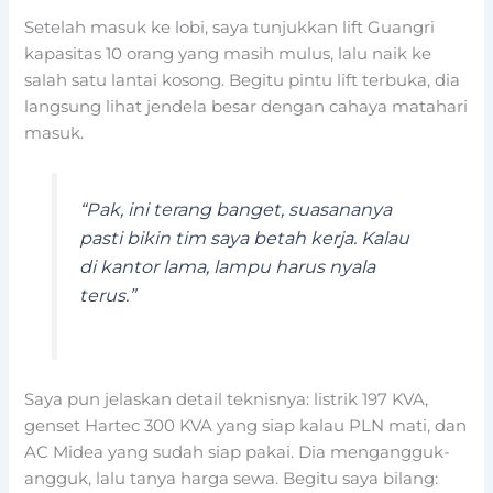
Setelah masuk ke lobi, saya tunjukkan lift Guangri
kapasitas 10 orang yang masih mulus, lalu naik ke
salah satu lantai kosong. Begitu pintu lift terbuka, dia
langsung lihat jendela besar dengan cahaya matahari
masuk.
“Pak, ini terang banget, suasananya
pasti bikin tim saya betah kerja. Kalau
di kantor lama, lampu harus nyala
terus.”
Saya pun jelaskan detail teknisnya: listrik 197 KVA,
genset Hartec 300 KVA yang siap kalau PLN mati, dan
AC Midea yang sudah siap pakai. Dia mengangguk-
angguk, lalu tanya harga sewa. Begitu saya bilang: