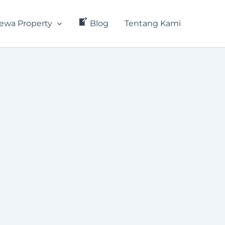
ewa Property
Blog
Tentang Kami