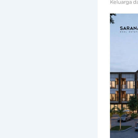
Keluarga d