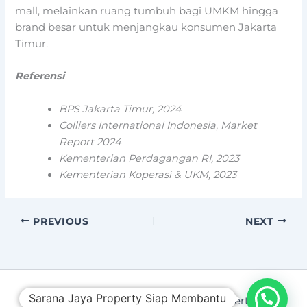
mall, melainkan ruang tumbuh bagi UMKM hingga
brand besar untuk menjangkau konsumen Jakarta
Timur.
Referensi
BPS Jakarta Timur, 2024
Colliers International Indonesia, Market
Report 2024
Kementerian Perdagangan RI, 2023
Kementerian Koperasi & UKM, 2023
PREVIOUS
NEXT
Sarana Jaya Property Siap Membantu
Copyright © 2026 Sarana Jaya Property