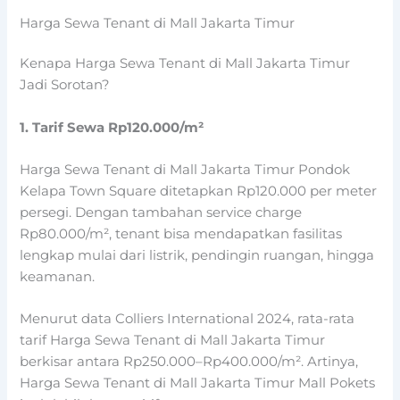
Harga Sewa Tenant di Mall Jakarta Timur
Kenapa Harga Sewa Tenant di Mall Jakarta Timur
Jadi Sorotan?
1. Tarif Sewa Rp120.000/m²
Harga Sewa Tenant di Mall Jakarta Timur Pondok
Kelapa Town Square ditetapkan Rp120.000 per meter
persegi. Dengan tambahan service charge
Rp80.000/m², tenant bisa mendapatkan fasilitas
lengkap mulai dari listrik, pendingin ruangan, hingga
keamanan.
Menurut data Colliers International 2024, rata-rata
tarif Harga Sewa Tenant di Mall Jakarta Timur
berkisar antara Rp250.000–Rp400.000/m². Artinya,
Harga Sewa Tenant di Mall Jakarta Timur Mall Pokets