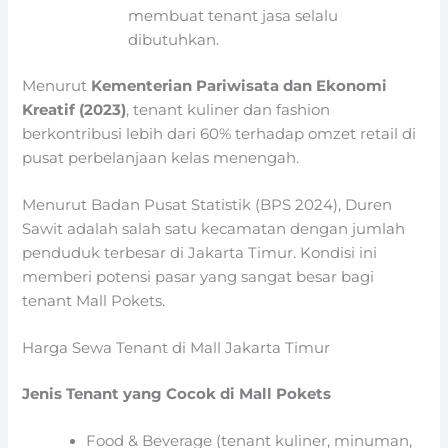
membuat tenant jasa selalu
dibutuhkan.
Menurut
Kementerian Pariwisata dan Ekonomi
Kreatif (2023)
, tenant kuliner dan fashion
berkontribusi lebih dari 60% terhadap omzet retail di
pusat perbelanjaan kelas menengah.
Menurut Badan Pusat Statistik (BPS 2024), Duren
Sawit adalah salah satu kecamatan dengan jumlah
penduduk terbesar di Jakarta Timur. Kondisi ini
memberi potensi pasar yang sangat besar bagi
tenant Mall Pokets.
Harga Sewa Tenant di Mall Jakarta Timur
Jenis Tenant yang Cocok di Mall Pokets
Food & Beverage (tenant kuliner, minuman,