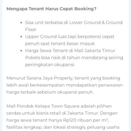
Mengapa Tenant Harus Cepat Booking?
Sisa unit terbatas di Lower Ground & Ground
Floor
Upper Ground luas tapi berpotensi cepat
penuh saat tenant besar masuk
Harga Sewa Tenant di Mall Jakarta Timur
Pokets bisa naik di tahun mendatang seiring
peningkatan okupansi
Menurut Sarana Jaya Property, tenant yang booking
lebih awal berkesempatan mendapatkan penawaran
harga terbaik sebelum okupansi penuh.
Mall Pondok Kelapa Town Square adalah pilihan
cerdas untuk bisnis retail di Jakarta Timur. Dengan
harga sewa tenant hanya Rp120 ribuan per m²,
fasilitas lengkap, dan lokasi strategis, peluang usaha