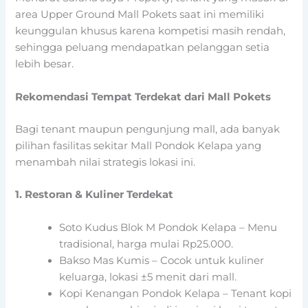
area Upper Ground Mall Pokets saat ini memiliki
keunggulan khusus karena kompetisi masih rendah,
sehingga peluang mendapatkan pelanggan setia
lebih besar.
Rekomendasi Tempat Terdekat dari Mall Pokets
Bagi tenant maupun pengunjung mall, ada banyak
pilihan fasilitas sekitar Mall Pondok Kelapa yang
menambah nilai strategis lokasi ini.
1. Restoran & Kuliner Terdekat
Soto Kudus Blok M Pondok Kelapa – Menu
tradisional, harga mulai Rp25.000.
Bakso Mas Kumis – Cocok untuk kuliner
keluarga, lokasi ±5 menit dari mall.
Kopi Kenangan Pondok Kelapa – Tenant kopi