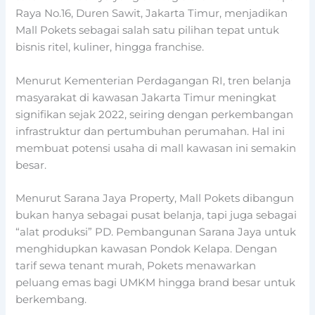
Raya No.16, Duren Sawit, Jakarta Timur, menjadikan
Mall Pokets sebagai salah satu pilihan tepat untuk
bisnis ritel, kuliner, hingga franchise.
Menurut Kementerian Perdagangan RI, tren belanja
masyarakat di kawasan Jakarta Timur meningkat
signifikan sejak 2022, seiring dengan perkembangan
infrastruktur dan pertumbuhan perumahan. Hal ini
membuat potensi usaha di mall kawasan ini semakin
besar.
Menurut Sarana Jaya Property, Mall Pokets dibangun
bukan hanya sebagai pusat belanja, tapi juga sebagai
“alat produksi” PD. Pembangunan Sarana Jaya untuk
menghidupkan kawasan Pondok Kelapa. Dengan
tarif sewa tenant murah, Pokets menawarkan
peluang emas bagi UMKM hingga brand besar untuk
berkembang.