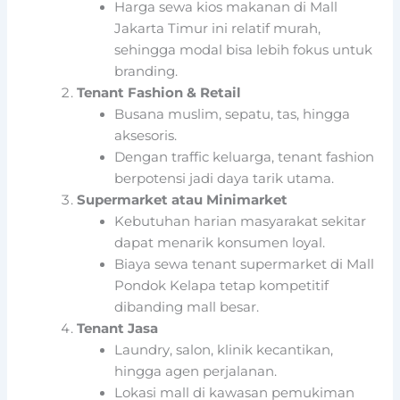
Harga sewa kios makanan di Mall
Jakarta Timur ini relatif murah,
sehingga modal bisa lebih fokus untuk
branding.
Tenant Fashion & Retail
Busana muslim, sepatu, tas, hingga
aksesoris.
Dengan traffic keluarga, tenant fashion
berpotensi jadi daya tarik utama.
Supermarket atau Minimarket
Kebutuhan harian masyarakat sekitar
dapat menarik konsumen loyal.
Biaya sewa tenant supermarket di Mall
Pondok Kelapa tetap kompetitif
dibanding mall besar.
Tenant Jasa
Laundry, salon, klinik kecantikan,
hingga agen perjalanan.
Lokasi mall di kawasan pemukiman