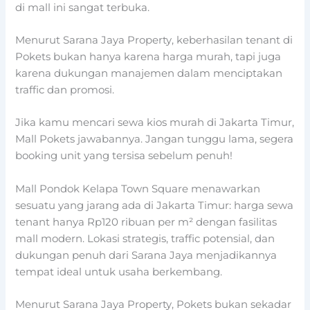
di mall ini sangat terbuka.
Menurut Sarana Jaya Property, keberhasilan tenant di
Pokets bukan hanya karena harga murah, tapi juga
karena dukungan manajemen dalam menciptakan
traffic dan promosi.
Jika kamu mencari sewa kios murah di Jakarta Timur,
Mall Pokets jawabannya. Jangan tunggu lama, segera
booking unit yang tersisa sebelum penuh!
Mall Pondok Kelapa Town Square menawarkan
sesuatu yang jarang ada di Jakarta Timur: harga sewa
tenant hanya Rp120 ribuan per m² dengan fasilitas
mall modern. Lokasi strategis, traffic potensial, dan
dukungan penuh dari Sarana Jaya menjadikannya
tempat ideal untuk usaha berkembang.
Menurut Sarana Jaya Property, Pokets bukan sekadar