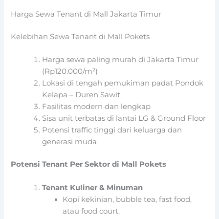
Harga Sewa Tenant di Mall Jakarta Timur
Kelebihan Sewa Tenant di Mall Pokets
Harga sewa paling murah di Jakarta Timur
(Rp120.000/m²)
Lokasi di tengah pemukiman padat Pondok
Kelapa – Duren Sawit
Fasilitas modern dan lengkap
Sisa unit terbatas di lantai LG & Ground Floor
Potensi traffic tinggi dari keluarga dan
generasi muda
Potensi Tenant Per Sektor di Mall Pokets
Tenant Kuliner & Minuman
Kopi kekinian, bubble tea, fast food,
atau food court.