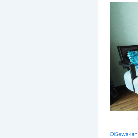
DiSewakan 