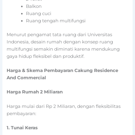
Balkon
Ruang cuci
Ruang tengah multifungsi
Menurut pengamat tata ruang dari Universitas
Indonesia, desain rumah dengan konsep ruang
multifungsi semakin diminati karena mendukung
gaya hidup fleksibel dan produktif.
Harga & Skema Pembayaran Cakung Residence
And Commercial
Harga Rumah 2 Miliaran
Harga mulai dari Rp 2 Miliaran, dengan fleksibilitas
pembayaran:
1. Tunai Keras