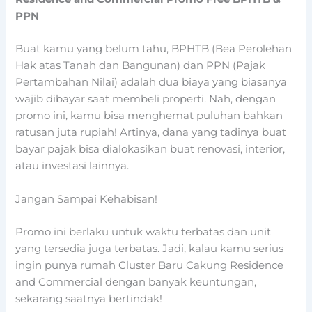
PPN
Buat kamu yang belum tahu, BPHTB (Bea Perolehan
Hak atas Tanah dan Bangunan) dan PPN (Pajak
Pertambahan Nilai) adalah dua biaya yang biasanya
wajib dibayar saat membeli properti. Nah, dengan
promo ini, kamu bisa menghemat puluhan bahkan
ratusan juta rupiah! Artinya, dana yang tadinya buat
bayar pajak bisa dialokasikan buat renovasi, interior,
atau investasi lainnya.
Jangan Sampai Kehabisan!
Promo ini berlaku untuk waktu terbatas dan unit
yang tersedia juga terbatas. Jadi, kalau kamu serius
ingin punya rumah Cluster Baru Cakung Residence
and Commercial dengan banyak keuntungan,
sekarang saatnya bertindak!