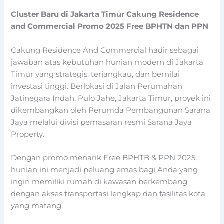
Cluster Baru di Jakarta Timur Cakung Residence
and Commercial Promo 2025 Free BPHTN dan PPN
Cakung Residence And Commercial hadir sebagai
jawaban atas kebutuhan hunian modern di Jakarta
Timur yang strategis, terjangkau, dan bernilai
investasi tinggi. Berlokasi di Jalan Perumahan
Jatinegara Indah, Pulo Jahe, Jakarta Timur, proyek ini
dikembangkan oleh
Perumda Pembangunan Sarana
Jaya
melalui divisi pemasaran resmi Sarana Jaya
Property.
Dengan promo menarik Free BPHTB & PPN 2025,
hunian ini menjadi peluang emas bagi Anda yang
ingin memiliki rumah di kawasan berkembang
dengan akses transportasi lengkap dan fasilitas kota
yang matang.