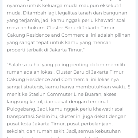
nyaman untuk keluarga muda maupun eksekutif
muda. Ditambah lagi, legalitas tanah dan bangunan
yang terjamin, jadi kamu nggak perlu khawatir soal
masalah hukum. Cluster Baru di Jakarta Timur
Cakung Residence and Commercial ini adalah pilihan
yang sangat tepat untuk kamu yang mencari
properti terbaik di Jakarta Timur.”
“Salah satu hal yang paling penting dalam memilih
rumah adalah lokasi. Cluster Baru di Jakarta Timur
Cakung Residence and Commercial ini lokasinya
sangat strategis, kamu hanya membutuhkan waktu 5
menit ke Stasiun Commuter Line Buaran, akses
langsung ke tol, dan dekat dengan terminal
Pulogebang. Jadi, kamu nggak perlu khawatir soal
transportasi. Selain itu, cluster ini juga dekat dengan
pusat kota Jakarta Timur, pusat perbelanjaan,
sekolah, dan rumah sakit. Jadi, semua kebutuhan