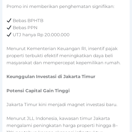
Promo ini memberikan penghematan signifikan:
Bebas BPHTB
Bebas PPN
UTJ hanya Rp 20.000.000
Menurut Kementerian Keuangan RI, insentif pajak
properti terbukti efektif meningkatkan daya beli
masyarakat dan mempercepat kepemilikan rumah.
Keunggulan Investasi di Jakarta Timur
Potensi Capital Gain Tinggi
Jakarta Timur kini menjadi magnet investasi baru.
Menurut JLL Indonesia, kawasan timur Jakarta
mengalami peningkatan harga properti hingga 8–