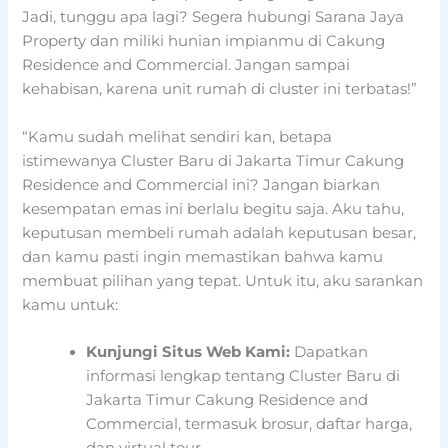
Jadi, tunggu apa lagi? Segera hubungi Sarana Jaya
Property dan miliki hunian impianmu di Cakung
Residence and Commercial. Jangan sampai
kehabisan, karena unit rumah di cluster ini terbatas!”
“Kamu sudah melihat sendiri kan, betapa
istimewanya Cluster Baru di Jakarta Timur Cakung
Residence and Commercial ini? Jangan biarkan
kesempatan emas ini berlalu begitu saja. Aku tahu,
keputusan membeli rumah adalah keputusan besar,
dan kamu pasti ingin memastikan bahwa kamu
membuat pilihan yang tepat. Untuk itu, aku sarankan
kamu untuk:
Kunjungi Situs Web Kami:
Dapatkan
informasi lengkap tentang Cluster Baru di
Jakarta Timur Cakung Residence and
Commercial, termasuk brosur, daftar harga,