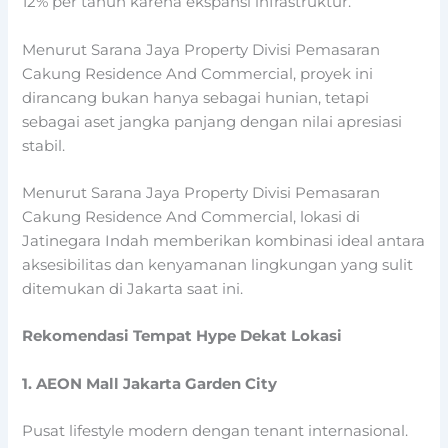
12% per tahun karena ekspansi infrastruktur.
Menurut Sarana Jaya Property Divisi Pemasaran
Cakung Residence And Commercial, proyek ini
dirancang bukan hanya sebagai hunian, tetapi
sebagai aset jangka panjang dengan nilai apresiasi
stabil.
Menurut Sarana Jaya Property Divisi Pemasaran
Cakung Residence And Commercial, lokasi di
Jatinegara Indah memberikan kombinasi ideal antara
aksesibilitas dan kenyamanan lingkungan yang sulit
ditemukan di Jakarta saat ini.
Rekomendasi Tempat Hype Dekat Lokasi
1.
AEON Mall Jakarta Garden City
Pusat lifestyle modern dengan tenant internasional.