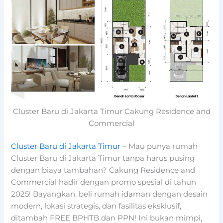
Cluster Baru di Jakarta Timur Cakung Residence and
Commercial
Cluster Baru di Jakarta Timur
– Mau punya rumah
Cluster Baru di Jakarta Timur tanpa harus pusing
dengan biaya tambahan? Cakung Residence and
Commercial hadir dengan promo spesial di tahun
2025! Bayangkan, beli rumah idaman dengan desain
modern, lokasi strategis, dan fasilitas eksklusif,
ditambah FREE BPHTB dan PPN! Ini bukan mimpi,