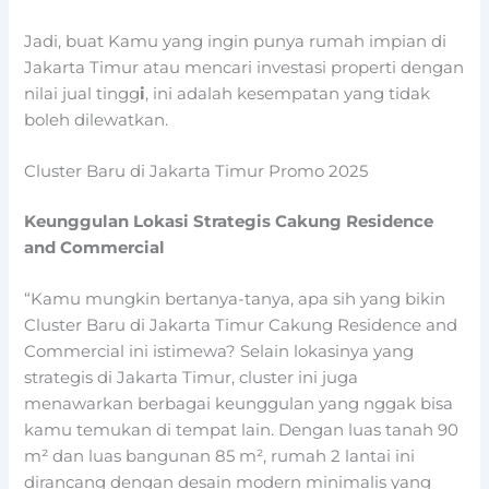
Jadi, buat Kamu yang ingin punya rumah impian di
Jakarta Timur atau mencari investasi properti dengan
nilai jual tingg
i
, ini adalah kesempatan yang tidak
boleh dilewatkan.
Cluster Baru di Jakarta Timur Promo 2025
Keunggulan Lokasi Strategis Cakung Residence
and Commercial
“Kamu mungkin bertanya-tanya, apa sih yang bikin
Cluster Baru di Jakarta Timur Cakung Residence and
Commercial ini istimewa? Selain lokasinya yang
strategis di Jakarta Timur, cluster ini juga
menawarkan berbagai keunggulan yang nggak bisa
kamu temukan di tempat lain. Dengan luas tanah 90
m² dan luas bangunan 85 m², rumah 2 lantai ini
dirancang dengan desain modern minimalis yang