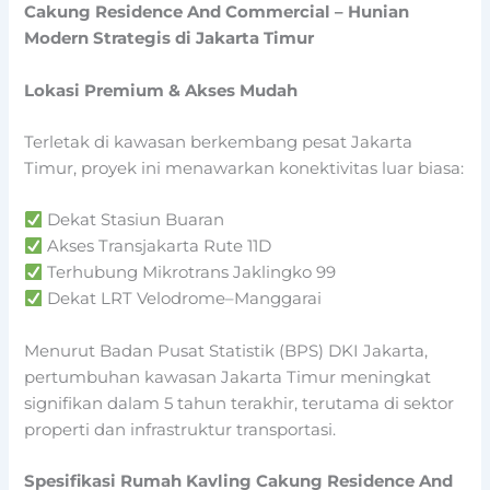
Cakung Residence And Commercial – Hunian
Modern Strategis di Jakarta Timur
Lokasi Premium & Akses Mudah
Terletak di kawasan berkembang pesat Jakarta
Timur, proyek ini menawarkan konektivitas luar biasa:
Dekat
Stasiun Buaran
Akses
Transjakarta Rute 11D
Terhubung
Mikrotrans Jaklingko 99
Dekat
LRT Velodrome–Manggarai
Menurut Badan Pusat Statistik (BPS) DKI Jakarta,
pertumbuhan kawasan Jakarta Timur meningkat
signifikan dalam 5 tahun terakhir, terutama di sektor
properti dan infrastruktur transportasi.
Spesifikasi Rumah Kavling Cakung Residence And