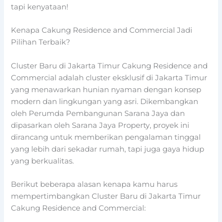
tapi kenyataan!
Kenapa Cakung Residence and Commercial Jadi
Pilihan Terbaik?
Cluster Baru di Jakarta Timur Cakung Residence and
Commercial adalah cluster eksklusif di Jakarta Timur
yang menawarkan hunian nyaman dengan konsep
modern dan lingkungan yang asri. Dikembangkan
oleh Perumda Pembangunan Sarana Jaya dan
dipasarkan oleh Sarana Jaya Property, proyek ini
dirancang untuk memberikan pengalaman tinggal
yang lebih dari sekadar rumah, tapi juga gaya hidup
yang berkualitas.
Berikut beberapa alasan kenapa kamu harus
mempertimbangkan Cluster Baru di Jakarta Timur
Cakung Residence and Commercial: