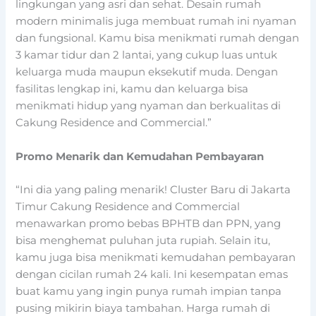
lingkungan yang asri dan sehat. Desain rumah
modern minimalis juga membuat rumah ini nyaman
dan fungsional. Kamu bisa menikmati rumah dengan
3 kamar tidur dan 2 lantai, yang cukup luas untuk
keluarga muda maupun eksekutif muda. Dengan
fasilitas lengkap ini, kamu dan keluarga bisa
menikmati hidup yang nyaman dan berkualitas di
Cakung Residence and Commercial.”
Promo Menarik dan Kemudahan Pembayaran
“Ini dia yang paling menarik! Cluster Baru di Jakarta
Timur Cakung Residence and Commercial
menawarkan promo bebas BPHTB dan PPN, yang
bisa menghemat puluhan juta rupiah. Selain itu,
kamu juga bisa menikmati kemudahan pembayaran
dengan cicilan rumah 24 kali. Ini kesempatan emas
buat kamu yang ingin punya rumah impian tanpa
pusing mikirin biaya tambahan. Harga rumah di