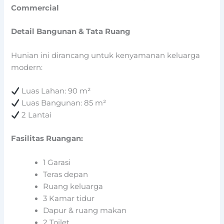
Commercial
Detail Bangunan & Tata Ruang
Hunian ini dirancang untuk kenyamanan keluarga
modern:
Luas Lahan: 90 m²
Luas Bangunan: 85 m²
2 Lantai
Fasilitas Ruangan:
1 Garasi
Teras depan
Ruang keluarga
3 Kamar tidur
Dapur & ruang makan
2 Toilet