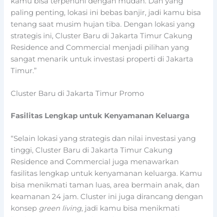
kamu bisa terpenuhi dengan mudah. Dan yang
paling penting, lokasi ini bebas banjir, jadi kamu bisa
tenang saat musim hujan tiba. Dengan lokasi yang
strategis ini, Cluster Baru di Jakarta Timur Cakung
Residence and Commercial menjadi pilihan yang
sangat menarik untuk investasi properti di Jakarta
Timur.”
Cluster Baru di Jakarta Timur Promo
Fasilitas Lengkap untuk Kenyamanan Keluarga
“Selain lokasi yang strategis dan nilai investasi yang
tinggi, Cluster Baru di Jakarta Timur Cakung
Residence and Commercial juga menawarkan
fasilitas lengkap untuk kenyamanan keluarga. Kamu
bisa menikmati taman luas, area bermain anak, dan
keamanan 24 jam. Cluster ini juga dirancang dengan
konsep
green living
, jadi kamu bisa menikmati