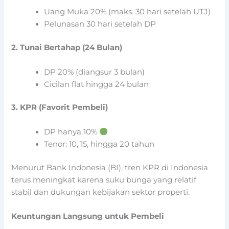
Uang Muka 20% (maks. 30 hari setelah UTJ)
Pelunasan 30 hari setelah DP
2. Tunai Bertahap (24 Bulan)
DP 20% (diangsur 3 bulan)
Cicilan flat hingga 24 bulan
3. KPR (Favorit Pembeli)
DP hanya 10%
Tenor: 10, 15, hingga 20 tahun
Menurut Bank Indonesia (BI), tren KPR di Indonesia
terus meningkat karena suku bunga yang relatif
stabil dan dukungan kebijakan sektor properti.
Keuntungan Langsung untuk Pembeli