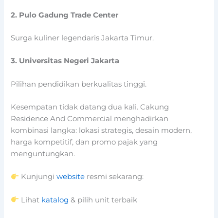
2.
Pulo Gadung Trade Center
Surga kuliner legendaris Jakarta Timur.
3.
Universitas Negeri Jakarta
Pilihan pendidikan berkualitas tinggi.
Kesempatan tidak datang dua kali. Cakung
Residence And Commercial menghadirkan
kombinasi langka: lokasi strategis, desain modern,
harga kompetitif, dan promo pajak yang
menguntungkan.
Kunjungi
website
resmi sekarang:
Lihat
katalog
& pilih unit terbaik