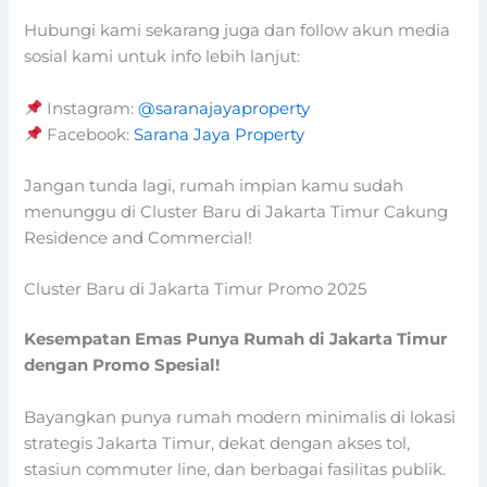
Hubungi kami sekarang juga dan follow akun media
sosial kami untuk info lebih lanjut:
Instagram:
@saranajayaproperty
Facebook:
Sarana Jaya Property
Jangan tunda lagi, rumah impian kamu sudah
menunggu di Cluster Baru di Jakarta Timur Cakung
Residence and Commercial!
Cluster Baru di Jakarta Timur Promo 2025
Kesempatan Emas Punya Rumah di Jakarta Timur
dengan Promo Spesial!
Bayangkan punya rumah modern minimalis di lokasi
strategis Jakarta Timur, dekat dengan akses tol,
stasiun commuter line, dan berbagai fasilitas publik.