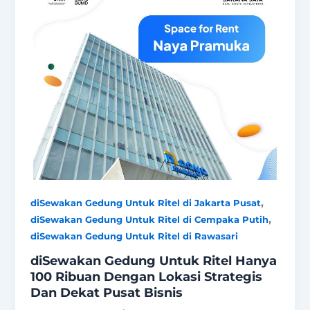
,
diSewakan Gedung Untuk Ritel di Jakarta Pusat
,
diSewakan Gedung Untuk Ritel di Cempaka Putih
diSewakan Gedung Untuk Ritel di Rawasari
diSewakan Gedung Untuk Ritel Hanya
100 Ribuan Dengan Lokasi Strategis
Dan Dekat Pusat Bisnis