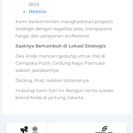
3828
Website
Kami berkomitmen menghadirkan properti
strategis dengan legalitas jelas, transparansi
harga, dan pelayanan profesional.
Saatnya Bertumbuh di Lokasi Strategis
Jika Anda mencari gedung untuk ritel di
Cempaka Putih, Gedung Naya Pramuka
adalah jawabannya.
Datang, lihat, rasakan potensinya.
Hubungi kami hari ini. Bangun cerita sukses
brand Anda di jantung Jakarta.